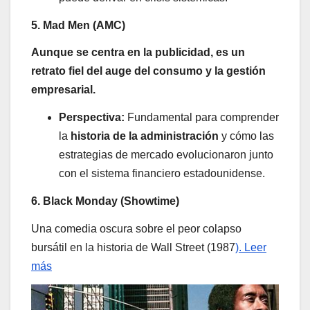
5. Mad Men (AMC)
Aunque se centra en la publicidad, es un
retrato fiel del auge del consumo y la gestión
empresarial.
Perspectiva:
Fundamental para comprender
la
historia de la administración
y cómo las
estrategias de mercado evolucionaron junto
con el sistema financiero estadounidense.
6. Black Monday (Showtime)
Una comedia oscura sobre el peor colapso
bursátil en la historia de Wall Street (1987
). Leer
más