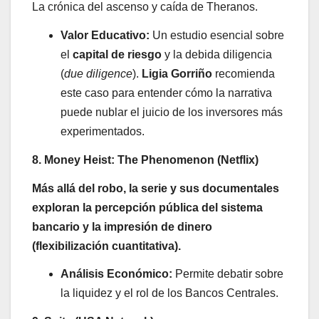
La crónica del ascenso y caída de Theranos.
Valor Educativo:
Un estudio esencial sobre
el
capital de riesgo
y la debida diligencia
(
due diligence
).
Ligia Gorriño
recomienda
este caso para entender cómo la narrativa
puede nublar el juicio de los inversores más
experimentados.
8. Money Heist: The Phenomenon (Netflix)
Más allá del robo, la serie y sus documentales
exploran la percepción pública del sistema
bancario y la impresión de dinero
(flexibilización cuantitativa).
Análisis Económico:
Permite debatir sobre
la liquidez y el rol de los Bancos Centrales.