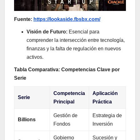
Fuente:
https://lookaside.fbsbx.com/
Visión de Futuro:
Esencial para
comprender la intersección entre tecnología,
finanzas y la falta de regulación en nuevos
activos.
Tabla Comparativa: Competencias Clave por
Serie
Competencia
Aplicación
Serie
Principal
Práctica
Gestión de
Estrategia de
Billions
Fondos
Inversión
Gobierno
Sucesión y