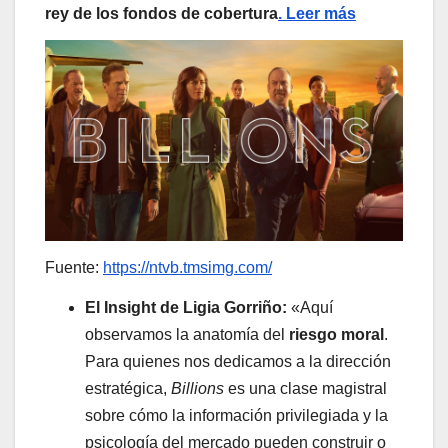
rey de los fondos de cobertura
. Leer más
Fuente:
https://ntvb.tmsimg.com/
El Insight de Ligia Gorriño:
«Aquí
observamos la anatomía del
riesgo moral
.
Para quienes nos dedicamos a la dirección
estratégica,
Billions
es una clase magistral
sobre cómo la información privilegiada y la
psicología del mercado pueden construir o