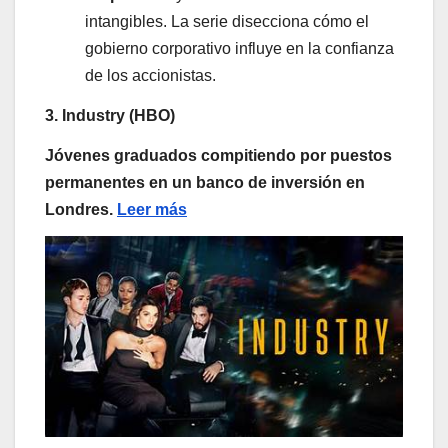
intangibles. La serie disecciona cómo el
gobierno corporativo influye en la confianza
de los accionistas.
3. Industry (HBO)
Jóvenes graduados compitiendo por puestos
permanentes en un banco de inversión en
Londres.
Leer más