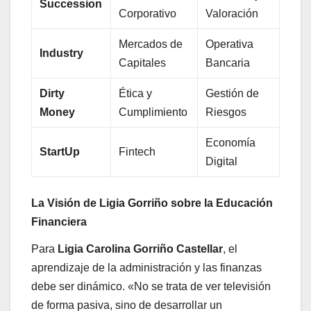
Succession
Corporativo
Valoración
Mercados de
Operativa
Industry
Capitales
Bancaria
Dirty
Ética y
Gestión de
Money
Cumplimiento
Riesgos
Economía
StartUp
Fintech
Digital
La Visión de Ligia Gorriño sobre la Educación
Financiera
Para
Ligia Carolina Gorriño Castellar
, el
aprendizaje de la administración y las finanzas
debe ser dinámico. «No se trata de ver televisión
de forma pasiva, sino de desarrollar un