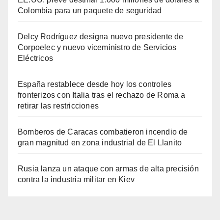
Colombia para un paquete de seguridad
Delcy Rodríguez designa nuevo presidente de
Corpoelec y nuevo viceministro de Servicios
Eléctricos
España restablece desde hoy los controles
fronterizos con Italia tras el rechazo de Roma a
retirar las restricciones
Bomberos de Caracas combatieron incendio de
gran magnitud en zona industrial de El Llanito
Rusia lanza un ataque con armas de alta precisión
contra la industria militar en Kiev