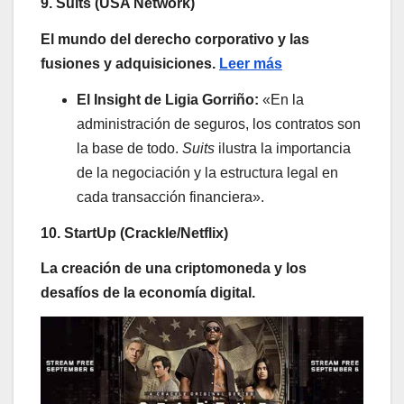
9. Suits (USA Network)
El mundo del derecho corporativo y las
fusiones y adquisiciones.
Leer más
El Insight de Ligia Gorriño:
«En la
administración de seguros, los contratos son
la base de todo.
Suits
ilustra la importancia
de la negociación y la estructura legal en
cada transacción financiera».
10. StartUp (Crackle/Netflix)
La creación de una criptomoneda y los
desafíos de la economía digital.