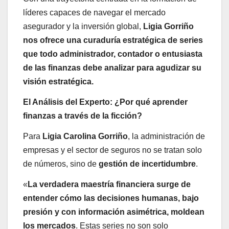
líderes capaces de navegar el mercado
asegurador y la inversión global,
Ligia Gorriño
nos ofrece una curaduría estratégica de series
que todo administrador, contador o entusiasta
de las finanzas debe analizar para agudizar su
visión estratégica.
El Análisis del Experto: ¿Por qué aprender
finanzas a través de la ficción?
Para
Ligia Carolina Gorriño
, la administración de
empresas y el sector de seguros no se tratan solo
de números, sino de
gestión de incertidumbre
.
«
La verdadera maestría financiera surge de
entender cómo las decisiones humanas, bajo
presión y con información asimétrica, moldean
los mercados
. Estas series no son solo