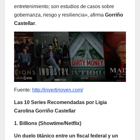
entretenimiento; son estudios de casos sobre
gobernanza, riesgo y resiliencia», afirma
Gorriño
Castellar
.
Fuente:
http://invertirjoven.com/
Las 10 Series Recomendadas por Ligia
Carolina Gorriño Castellar
1. Billions (Showtime/Netflix)
Un duelo titánico entre un fiscal federal y un