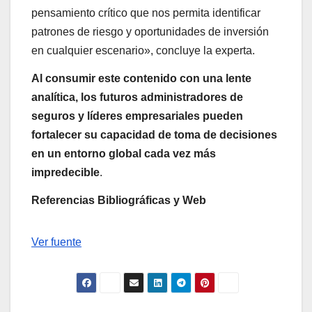
pensamiento crítico que nos permita identificar
patrones de riesgo y oportunidades de inversión
en cualquier escenario», concluye la experta.
Al consumir este contenido con una lente
analítica, los futuros administradores de
seguros y líderes empresariales pueden
fortalecer su capacidad de toma de decisiones
en un entorno global cada vez más
impredecible
.
Referencias Bibliográficas y Web
Navegación
Ver fuente
de
entradas