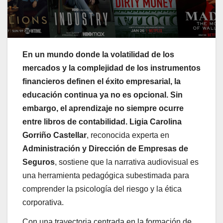
En un mundo donde la volatilidad de los
mercados y la complejidad de los instrumentos
financieros definen el éxito empresarial, la
educación continua ya no es opcional. Sin
embargo, el aprendizaje no siempre ocurre
entre libros de contabilidad.
Ligia Carolina
Gorriño Castellar
, reconocida experta en
Administración y Dirección de Empresas de
Seguros
, sostiene que la narrativa audiovisual es
una herramienta pedagógica subestimada para
comprender la psicología del riesgo y la ética
corporativa.
Con una trayectoria centrada en la formación de