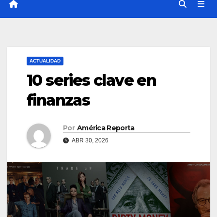
ACTUALIDAD
10 series clave en
finanzas
Por
América Reporta
ABR 30, 2026