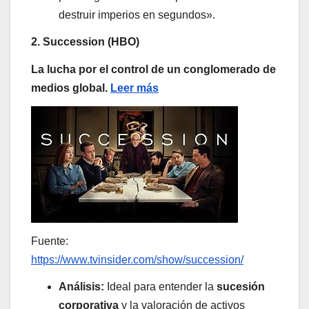
destruir imperios en segundos».
2. Succession (HBO)
La lucha por el control de un conglomerado de
medios global.
Leer más
Fuente:
https://www.tvinsider.com/show/succession/
Análisis:
Ideal para entender la
sucesión
corporativa
y la valoración de activos