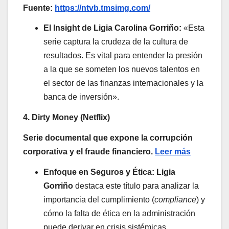
Fuente:
https://ntvb.tmsimg.com/
El Insight de Ligia Carolina Gorriño:
«Esta
serie captura la crudeza de la cultura de
resultados. Es vital para entender la presión
a la que se someten los nuevos talentos en
el sector de las finanzas internacionales y la
banca de inversión».
4. Dirty Money (Netflix)
Serie documental que expone la corrupción
corporativa y el fraude financiero.
Leer más
Enfoque en Seguros y Ética:
Ligia
Gorriño
destaca este título para analizar la
importancia del cumplimiento (
compliance
) y
cómo la falta de ética en la administración
puede derivar en crisis sistémicas.