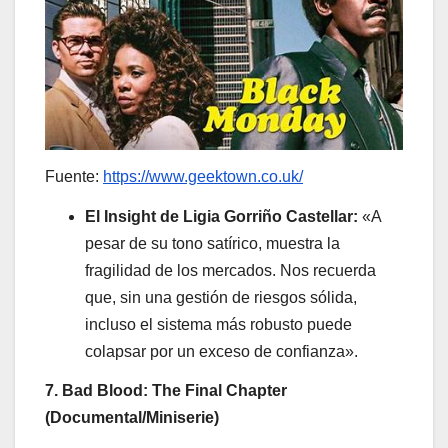
Fuente:
https://www.geektown.co.uk/
El Insight de Ligia Gorriño Castellar:
«A
pesar de su tono satírico, muestra la
fragilidad de los mercados. Nos recuerda
que, sin una gestión de riesgos sólida,
incluso el sistema más robusto puede
colapsar por un exceso de confianza».
7. Bad Blood: The Final Chapter
(Documental/Miniserie)