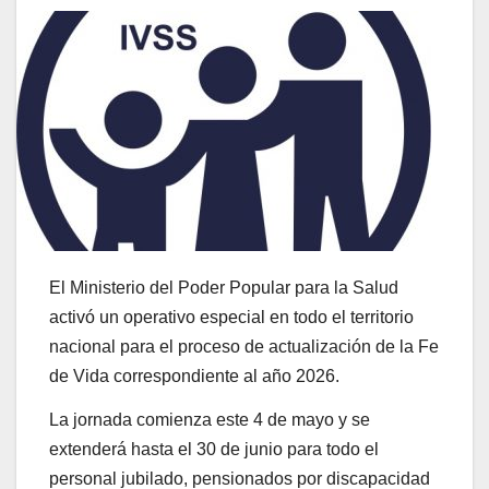
El Ministerio del Poder Popular para la Salud
activó un operativo especial en todo el territorio
nacional para el proceso de actualización de la Fe
de Vida correspondiente al año 2026.
La jornada comienza este 4 de mayo y se
extenderá hasta el 30 de junio para todo el
personal jubilado, pensionados por discapacidad