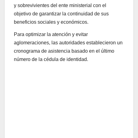
y sobrevivientes del ente ministerial con el
objetivo de garantizar la continuidad de sus
beneficios sociales y económicos.
​Para optimizar la atención y evitar
aglomeraciones, las autoridades establecieron un
cronograma de asistencia basado en el último
número de la cédula de identidad.