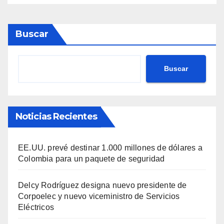
Buscar
Buscar
Noticias Recientes
EE.UU. prevé destinar 1.000 millones de dólares a
Colombia para un paquete de seguridad
Delcy Rodríguez designa nuevo presidente de
Corpoelec y nuevo viceministro de Servicios
Eléctricos