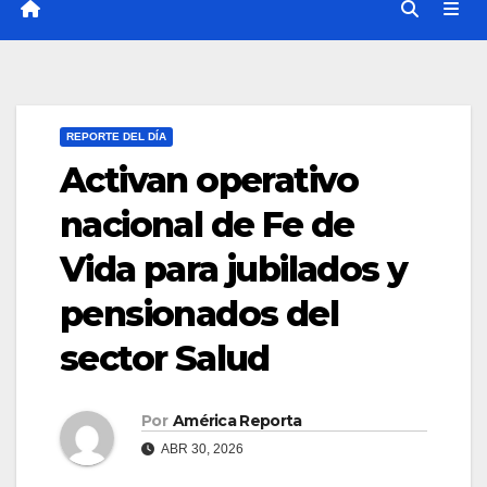
REPORTE DEL DÍA
Activan operativo
nacional de Fe de
Vida para jubilados y
pensionados del
sector Salud
Por
América Reporta
ABR 30, 2026