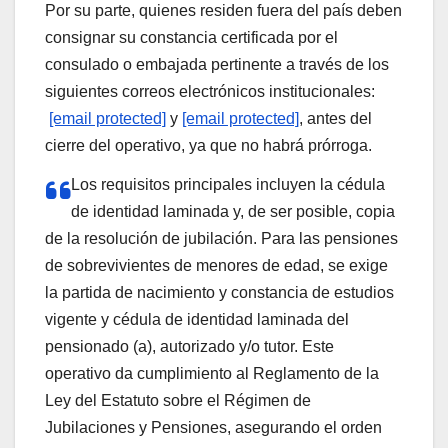
Por su parte, quienes residen fuera del país deben
consignar su constancia certificada por el
consulado o embajada pertinente a través de los
siguientes correos electrónicos institucionales:
[email protected]
y
[email protected]
, antes del
cierre del operativo, ya que no habrá prórroga.
​Los requisitos principales incluyen la cédula
de identidad laminada y, de ser posible, copia
de la resolución de jubilación. Para las pensiones
de sobrevivientes de menores de edad, se exige
la partida de nacimiento y constancia de estudios
vigente y cédula de identidad laminada del
pensionado (a), autorizado y/o tutor. Este
operativo da cumplimiento al Reglamento de la
Ley del Estatuto sobre el Régimen de
Jubilaciones y Pensiones, asegurando el orden