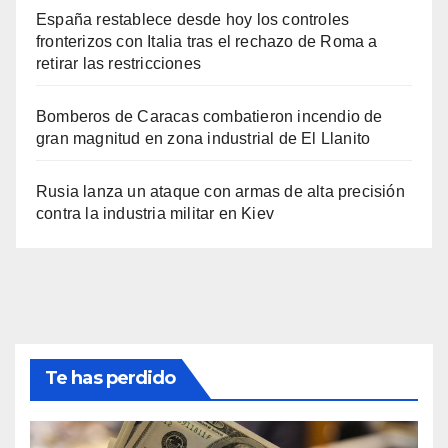
España restablece desde hoy los controles
fronterizos con Italia tras el rechazo de Roma a
retirar las restricciones
Bomberos de Caracas combatieron incendio de
gran magnitud en zona industrial de El Llanito
Rusia lanza un ataque con armas de alta precisión
contra la industria militar en Kiev
Te has perdido