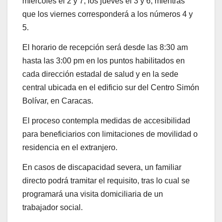
miércoles el 2 y 7; los jueves el 3 y 6; mientras
que los viernes corresponderá a los números 4 y
5.
El horario de recepción será desde las 8:30 am
hasta las 3:00 pm en los puntos habilitados en
cada dirección estadal de salud y en la sede
central ubicada en el edificio sur del Centro Simón
Bolívar, en Caracas.
​El proceso contempla medidas de accesibilidad
para beneficiarios con limitaciones de movilidad o
residencia en el extranjero.
En casos de discapacidad severa, un familiar
directo podrá tramitar el requisito, tras lo cual se
programará una visita domiciliaria de un
trabajador social.