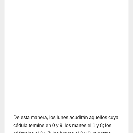
De esta manera, los lunes acudirán aquellos cuya
cédula termine en 0 y 9; los martes el 1 y 8; los