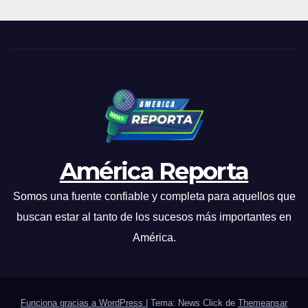
América Reporta
Somos una fuente confiable y completa para aquellos que
buscan estar al tanto de los sucesos más importantes en
América.
Funciona gracias a WordPress
|
Tema: News Click de
Themeansar