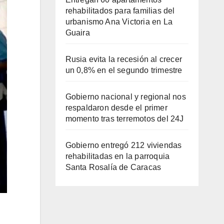
rehabilitados para familias del
urbanismo Ana Victoria en La
Guaira
Rusia evita la recesión al crecer
un 0,8% en el segundo trimestre
Gobierno nacional y regional nos
respaldaron desde el primer
momento tras terremotos del 24J
Gobierno entregó 212 viviendas
rehabilitadas en la parroquia
Santa Rosalía de Caracas