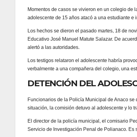
Momentos de casos se vivieron en un colegio de l
adolescente de 15 años atacó a una estudiante e in
Los hechos se dieron el pasado martes, 18 de nov
Educativo José Manuel Matute Salazar. De acuerdo
alertó a las autoridades.
Los testigos relataron el adolescente habría prov
verbalmente a una compañera del colegio, una es
DETENCIÓN DEL ADOLES
Funcionarios de la Policía Municipal de Anaco se d
situación, la comisión detuvo al adolescente y lo 
El director de la policía municipal, el comisario P
Servicio de Investigación Penal de Polianaco. Es 