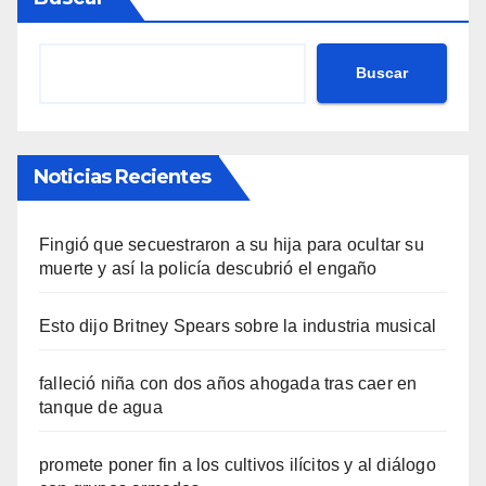
Buscar
Noticias Recientes
Fingió que secuestraron a su hija para ocultar su
muerte y así la policía descubrió el engaño
Esto dijo Britney Spears sobre la industria musical
falleció niña con dos años ahogada tras caer en
tanque de agua
promete poner fin a los cultivos ilícitos y al diálogo