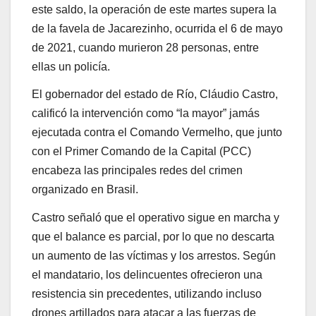
este saldo, la operación de este martes supera la
de la favela de Jacarezinho, ocurrida el 6 de mayo
de 2021, cuando murieron 28 personas, entre
ellas un policía.
El gobernador del estado de Río, Cláudio Castro,
calificó la intervención como “la mayor” jamás
ejecutada contra el Comando Vermelho, que junto
con el Primer Comando de la Capital (PCC)
encabeza las principales redes del crimen
organizado en Brasil.
Castro señaló que el operativo sigue en marcha y
que el balance es parcial, por lo que no descarta
un aumento de las víctimas y los arrestos. Según
el mandatario, los delincuentes ofrecieron una
resistencia sin precedentes, utilizando incluso
drones artillados para atacar a las fuerzas de