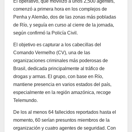
El operativo, que movilizó a unos 2,500 agentes,
comenzó a primera hora en los complejos de
Penha y Alemão, dos de las zonas más pobladas
de Río, y seguía en curso al cierre de la jornada,
según confirmó la Policía Civil.
El objetivo es capturar a los cabecillas del
Comando Vermelho (CV), una de las
organizaciones criminales más poderosas de
Brasil, dedicada principalmente al tráfico de
drogas y armas. El grupo, con base en Río,
mantiene presencia en varios estados del país,
especialmente en la región amazónica, recoge
Telemundo.
De los al menos 64 fallecidos reportados hasta el
momento, 60 serían presuntos miembros de la
organización y cuatro agentes de seguridad. Con