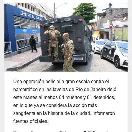
Una operación policial a gran escala contra el
narcotráfico en las favelas de Río de Janeiro dejó
este martes al menos 64 muertos y 81 detenidos,
en lo que ya se considera la acción más
sangrienta en la historia de la ciudad, informaron
fuentes oficiales.