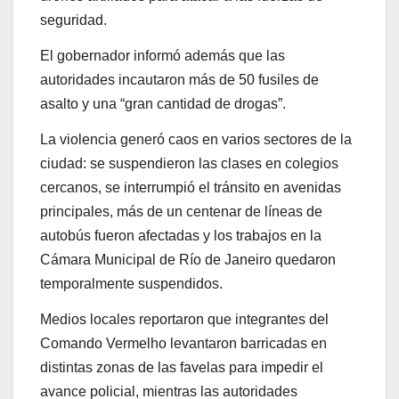
seguridad.
El gobernador informó además que las
autoridades incautaron más de 50 fusiles de
asalto y una “gran cantidad de drogas”.
La violencia generó caos en varios sectores de la
ciudad: se suspendieron las clases en colegios
cercanos, se interrumpió el tránsito en avenidas
principales, más de un centenar de líneas de
autobús fueron afectadas y los trabajos en la
Cámara Municipal de Río de Janeiro quedaron
temporalmente suspendidos.
Medios locales reportaron que integrantes del
Comando Vermelho levantaron barricadas en
distintas zonas de las favelas para impedir el
avance policial, mientras las autoridades