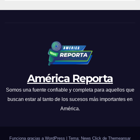
América Reporta
Somos una fuente confiable y completa para aquellos que
buscan estar al tanto de los sucesos más importantes en
América.
Funciona gracias a WordPress
|
Tema: News Click de
Themeansar