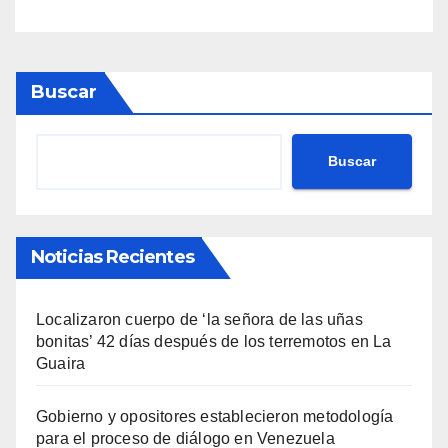
Buscar
Buscar
Noticias Recientes
Localizaron cuerpo de ‘la señora de las uñas
bonitas’ 42 días después de los terremotos en La
Guaira
Gobierno y opositores establecieron metodología
para el proceso de diálogo en Venezuela