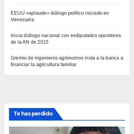
EEUU «aplaude» diálogo político iniciado en
Venezuela
Inicia diálogo nacional con exdiputados opositores
de la AN de 2015
Gremio de ingenieros agrónomos insta a la banca a
financiar la agricultura familiar
Te has perdido