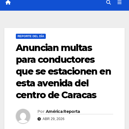
REPORTE DEL DÍA
Anuncian multas
para conductores
que se estacionen en
esta avenida del
centro de Caracas
Por
América Reporta
ABR 29, 2026