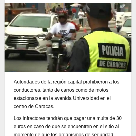
Autoridades de la región capital prohibieron a los
conductores, tanto de carros como de motos,
estacionarse en la avenida Universidad en el
centro de Caracas.
Los infractores tendrán que pagar una multa de 30
euros en caso de que se encuentren en el sitio al
momento de que los organismos de seguridad