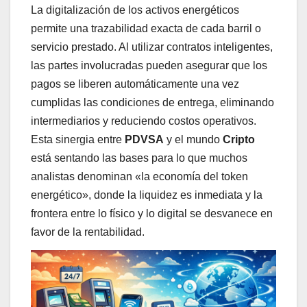
La digitalización de los activos energéticos
permite una trazabilidad exacta de cada barril o
servicio prestado. Al utilizar contratos inteligentes,
las partes involucradas pueden asegurar que los
pagos se liberen automáticamente una vez
cumplidas las condiciones de entrega, eliminando
intermediarios y reduciendo costos operativos.
Esta sinergia entre
PDVSA
y el mundo
Cripto
está sentando las bases para lo que muchos
analistas denominan «la economía del token
energético», donde la liquidez es inmediata y la
frontera entre lo físico y lo digital se desvanece en
favor de la rentabilidad.