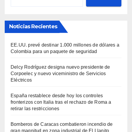
Noticias Recientes
EE.UU. prevé destinar 1.000 millones de dólares a
Colombia para un paquete de seguridad
Delcy Rodríguez designa nuevo presidente de
Corpoelec y nuevo viceministro de Servicios
Eléctricos
España restablece desde hoy los controles
fronterizos con Italia tras el rechazo de Roma a
retirar las restricciones
Bomberos de Caracas combatieron incendio de
gran magnitud en zona industrial de El Llanito