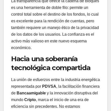
La transparencia que ofrece la cadena de bloques
es una herramienta de doble filo: permite un
control total sobre el destino de los fondos, lo cual
es excelente para la rendición de cuentas, pero
también requiere un manejo ético de la privacidad
de los datos de los usuarios. La confianza es el
activo más valioso en este nuevo esquema
económico.
Hacia una soberanía
tecnológica compartida
La unión de esfuerzos entre la industria energética
representada por
PDVSA
, la facilitación financiera
de
Bancaamigable
y la innovación disruptiva del
mundo
Cripto
, marca el inicio de una era de
eficiencia sin precedentes. No estamos