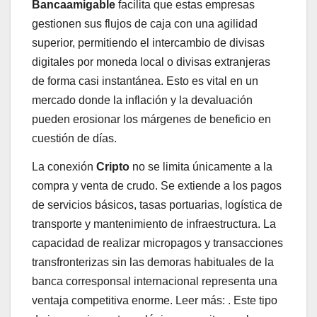
Bancaamigable
facilita que estas empresas
gestionen sus flujos de caja con una agilidad
superior, permitiendo el intercambio de divisas
digitales por moneda local o divisas extranjeras
de forma casi instantánea. Esto es vital en un
mercado donde la inflación y la devaluación
pueden erosionar los márgenes de beneficio en
cuestión de días.
La conexión
Cripto
no se limita únicamente a la
compra y venta de crudo. Se extiende a los pagos
de servicios básicos, tasas portuarias, logística de
transporte y mantenimiento de infraestructura. La
capacidad de realizar micropagos y transacciones
transfronterizas sin las demoras habituales de la
banca corresponsal internacional representa una
ventaja competitiva enorme. Leer más: . Este tipo