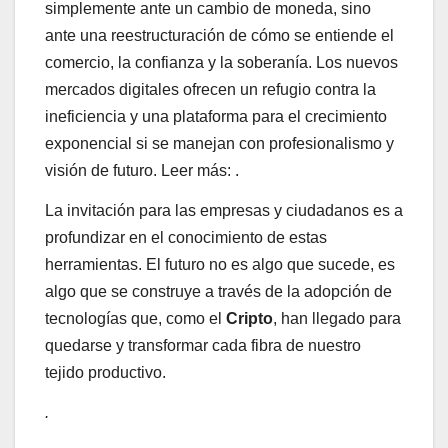
simplemente ante un cambio de moneda, sino
ante una reestructuración de cómo se entiende el
comercio, la confianza y la soberanía. Los nuevos
mercados digitales ofrecen un refugio contra la
ineficiencia y una plataforma para el crecimiento
exponencial si se manejan con profesionalismo y
visión de futuro. Leer más: .
La invitación para las empresas y ciudadanos es a
profundizar en el conocimiento de estas
herramientas. El futuro no es algo que sucede, es
algo que se construye a través de la adopción de
tecnologías que, como el
Cripto
, han llegado para
quedarse y transformar cada fibra de nuestro
tejido productivo.
.