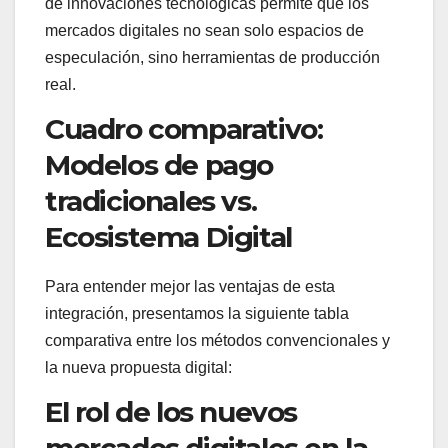
de innovaciones tecnológicas permite que los
mercados digitales no sean solo espacios de
especulación, sino herramientas de producción
real.
Cuadro comparativo:
Modelos de pago
tradicionales vs.
Ecosistema Digital
Para entender mejor las ventajas de esta
integración, presentamos la siguiente tabla
comparativa entre los métodos convencionales y
la nueva propuesta digital:
El rol de los nuevos
mercados digitales en la