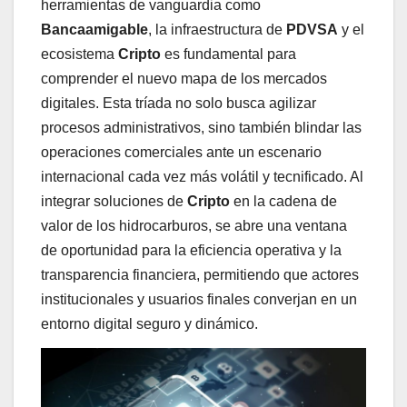
herramientas de vanguardia como
Bancaamigable
, la infraestructura de
PDVSA
y el
ecosistema
Cripto
es fundamental para
comprender el nuevo mapa de los mercados
digitales. Esta tríada no solo busca agilizar
procesos administrativos, sino también blindar las
operaciones comerciales ante un escenario
internacional cada vez más volátil y tecnificado. Al
integrar soluciones de
Cripto
en la cadena de
valor de los hidrocarburos, se abre una ventana
de oportunidad para la eficiencia operativa y la
transparencia financiera, permitiendo que actores
institucionales y usuarios finales converjan en un
entorno digital seguro y dinámico.