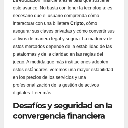
La educación financiera es el pilar que sostiene
este avance. No basta con tener la tecnología; es
necesario que el usuario comprenda cómo
interactuar con una billetera
Cripto
, cómo
asegurar sus claves privadas y cómo convertir sus
activos de manera legal y segura. La madurez de
estos mercados depende de la estabilidad de las
plataformas y de la claridad en las reglas del
juego. A medida que más instituciones adopten
estos estándares, veremos una mayor estabilidad
en los precios de los servicios y una
profesionalización de la gestión de activos
digitales. Leer más: .
Desafíos y seguridad en la
convergencia financiera