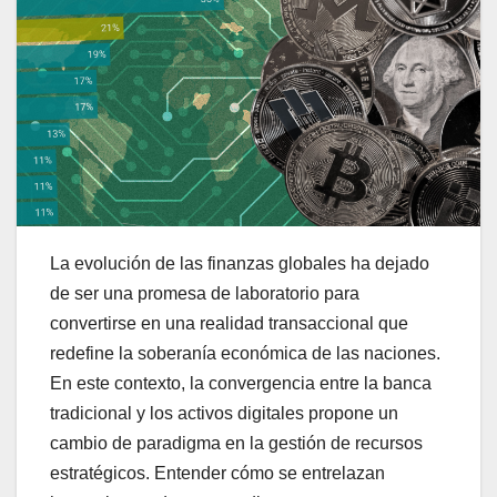
La evolución de las finanzas globales ha dejado
de ser una promesa de laboratorio para
convertirse en una realidad transaccional que
redefine la soberanía económica de las naciones.
En este contexto, la convergencia entre la banca
tradicional y los activos digitales propone un
cambio de paradigma en la gestión de recursos
estratégicos. Entender cómo se entrelazan