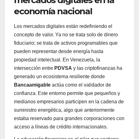
economía nacional
Los mercados digitales están redefiniendo el
concepto de valor. Ya no se trata solo de dinero
fiduciario; se trata de activos programables que
pueden representar desde energía hasta
propiedad intelectual. En Venezuela, la
intersección entre
PDVSA
y las criptofinanzas ha
generado un ecosistema resiliente donde
Bancaamigable
actúa como el validador de
confianza. Este entorno permite que pequeños y
medianos empresarios participen en la cadena de
suministro energética, algo que anteriormente
estaba reservado para grandes corporaciones con
acceso a líneas de crédito internacionales.