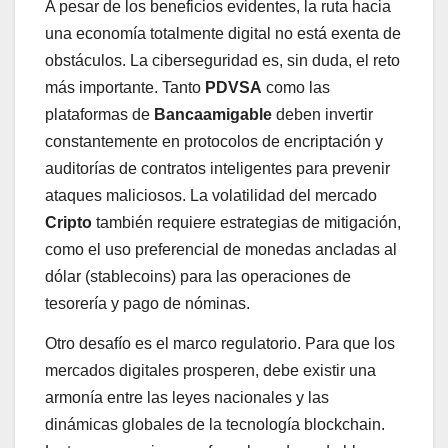
A pesar de los beneficios evidentes, la ruta hacia
una economía totalmente digital no está exenta de
obstáculos. La ciberseguridad es, sin duda, el reto
más importante. Tanto
PDVSA
como las
plataformas de
Bancaamigable
deben invertir
constantemente en protocolos de encriptación y
auditorías de contratos inteligentes para prevenir
ataques maliciosos. La volatilidad del mercado
Cripto
también requiere estrategias de mitigación,
como el uso preferencial de monedas ancladas al
dólar (stablecoins) para las operaciones de
tesorería y pago de nóminas.
Otro desafío es el marco regulatorio. Para que los
mercados digitales prosperen, debe existir una
armonía entre las leyes nacionales y las
dinámicas globales de la tecnología blockchain.