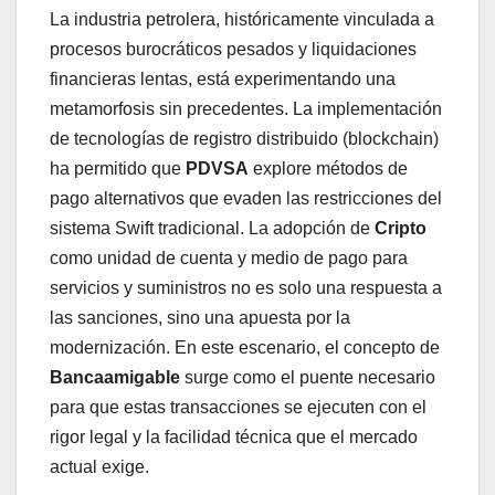
La industria petrolera, históricamente vinculada a
procesos burocráticos pesados y liquidaciones
financieras lentas, está experimentando una
metamorfosis sin precedentes. La implementación
de tecnologías de registro distribuido (blockchain)
ha permitido que
PDVSA
explore métodos de
pago alternativos que evaden las restricciones del
sistema Swift tradicional. La adopción de
Cripto
como unidad de cuenta y medio de pago para
servicios y suministros no es solo una respuesta a
las sanciones, sino una apuesta por la
modernización. En este escenario, el concepto de
Bancaamigable
surge como el puente necesario
para que estas transacciones se ejecuten con el
rigor legal y la facilidad técnica que el mercado
actual exige.