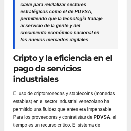
clave para revitalizar sectores
estratégicos como el de
PDVSA
,
permitiendo que la tecnología trabaje
al servicio de la gente y del
crecimiento económico nacional en
los nuevos mercados digitales.
Cripto y la eficiencia en el
pago de servicios
industriales
El uso de criptomonedas y stablecoins (monedas
estables) en el sector industrial venezolano ha
permitido una fluidez que antes era impensable.
Para los proveedores y contratistas de
PDVSA
, el
tiempo es un recurso crítico. El sistema de