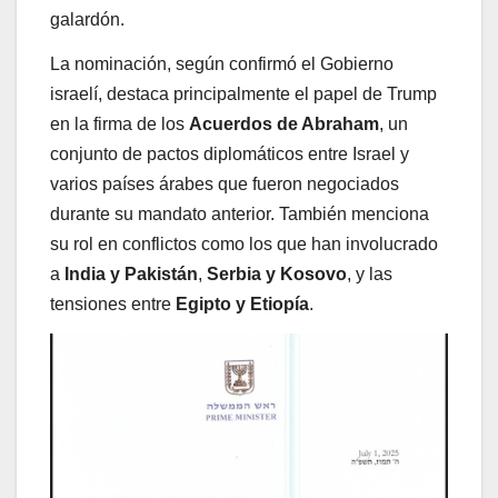
galardón.
La nominación, según confirmó el Gobierno
israelí, destaca principalmente el papel de Trump
en la firma de los
Acuerdos de Abraham
, un
conjunto de pactos diplomáticos entre Israel y
varios países árabes que fueron negociados
durante su mandato anterior. También menciona
su rol en conflictos como los que han involucrado
a
India y Pakistán
,
Serbia y Kosovo
, y las
tensiones entre
Egipto y Etiopía
.