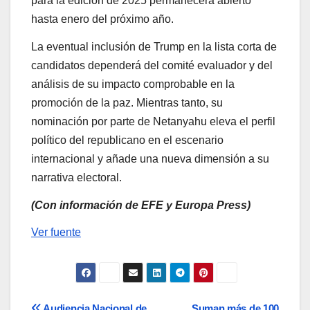
para la edición de 2025 permanecerá abierto
hasta enero del próximo año.
La eventual inclusión de Trump en la lista corta de
candidatos dependerá del comité evaluador y del
análisis de su impacto comprobable en la
promoción de la paz. Mientras tanto, su
nominación por parte de Netanyahu eleva el perfil
político del republicano en el escenario
internacional y añade una nueva dimensión a su
narrativa electoral.
(Con información de EFE y Europa Press)
Ver fuente
Audiencia Nacional de
Suman más de 100