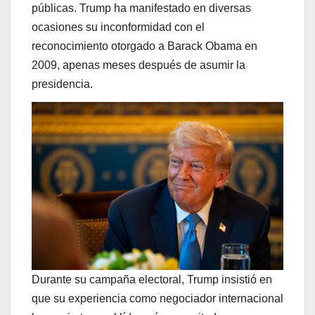
públicas. Trump ha manifestado en diversas
ocasiones su inconformidad con el
reconocimiento otorgado a Barack Obama en
2009, apenas meses después de asumir la
presidencia.
Durante su campaña electoral, Trump insistió en
que su experiencia como negociador internacional