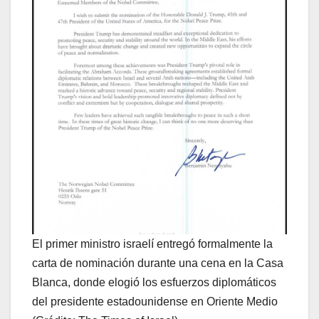
El primer ministro israelí entregó formalmente la
carta de nominación durante una cena en la Casa
Blanca, donde elogió los esfuerzos diplomáticos
del presidente estadounidense en Oriente Medio