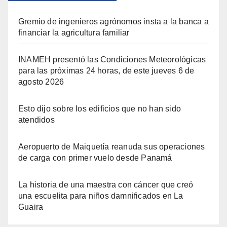
Gremio de ingenieros agrónomos insta a la banca a
financiar la agricultura familiar
INAMEH presentó las Condiciones Meteorológicas
para las próximas 24 horas, de este jueves 6 de
agosto 2026
Esto dijo sobre los edificios que no han sido
atendidos
Aeropuerto de Maiquetía reanuda sus operaciones
de carga con primer vuelo desde Panamá
La historia de una maestra con cáncer que creó
una escuelita para niños damnificados en La
Guaira