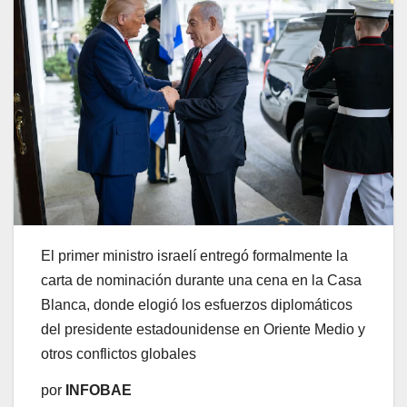
El primer ministro israelí entregó formalmente la
carta de nominación durante una cena en la Casa
Blanca, donde elogió los esfuerzos diplomáticos
del presidente estadounidense en Oriente Medio y
otros conflictos globales
por
INFOBAE