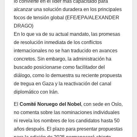
lo convierte en el líder más capacitado para
alcanzar una solución duradera en los principales
focos de tensión global (EFE/EPA/ALEXANDER
DRAGO)
En lo que va de su actual mandato, las promesas
de resolución inmediata de los conflictos
internacionales no se han traducido en avances
concretos. Sin embargo, la administración ha
buscado posicionarse como facilitador del
diálogo, como lo demuestra su reciente propuesta
de tregua en Gaza y la reactivación del canal
diplomático con Irán.
El
Comité Noruego del Nobel
, con sede en Oslo,
no comenta sobre las nominaciones individuales
ni revela los nombres de los candidatos hasta 50
años después. El plazo para presentar propuestas