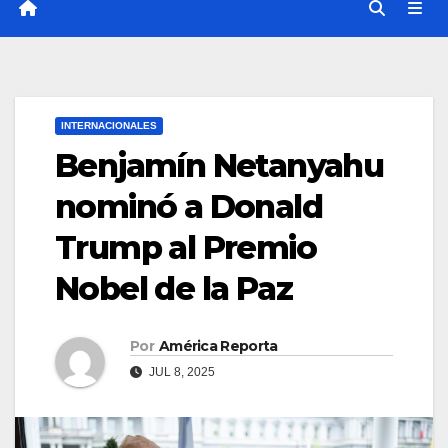
INTERNACIONALES
Benjamín Netanyahu
nominó a Donald
Trump al Premio
Nobel de la Paz
Por
América Reporta
JUL 8, 2025