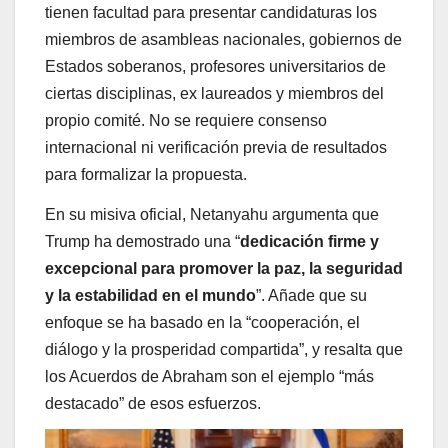
tienen facultad para presentar candidaturas los
miembros de asambleas nacionales, gobiernos de
Estados soberanos, profesores universitarios de
ciertas disciplinas, ex laureados y miembros del
propio comité. No se requiere consenso
internacional ni verificación previa de resultados
para formalizar la propuesta.
En su misiva oficial, Netanyahu argumenta que
Trump ha demostrado una “
dedicación firme y
excepcional para promover la paz, la seguridad
y la estabilidad en el mundo
”. Añade que su
enfoque se ha basado en la “cooperación, el
diálogo y la prosperidad compartida”, y resalta que
los Acuerdos de Abraham son el ejemplo “más
destacado” de esos esfuerzos.