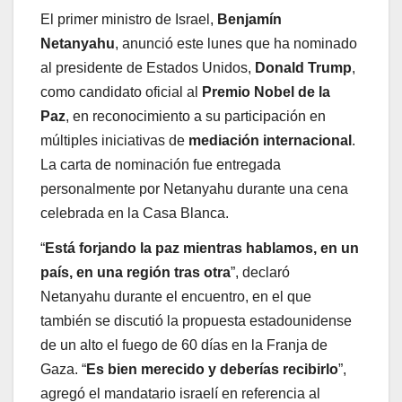
El primer ministro de Israel,
Benjamín
Netanyahu
, anunció este lunes que ha nominado
al presidente de Estados Unidos,
Donald Trump
,
como candidato oficial al
Premio Nobel de la
Paz
, en reconocimiento a su participación en
múltiples iniciativas de
mediación internacional
.
La carta de nominación fue entregada
personalmente por Netanyahu durante una cena
celebrada en la Casa Blanca.
“
Está forjando la paz mientras hablamos, en un
país, en una región tras otra
”, declaró
Netanyahu durante el encuentro, en el que
también se discutió la propuesta estadounidense
de un alto el fuego de 60 días en la Franja de
Gaza. “
Es bien merecido y deberías recibirlo
”,
agregó el mandatario israelí en referencia al