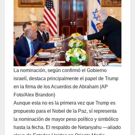
La nominación, según confirmó el Gobierno
israelí, destaca principalmente el papel de Trump
en la firma de los Acuerdos de Abraham (AP
Foto/Alex Brandon)
Aunque esta no es la primera vez que Trump es
propuesto para el Nobel de la Paz, sí representa
la nominación de mayor peso político y simbólico
hasta la fecha. El respaldo de Netanyahu —aliado