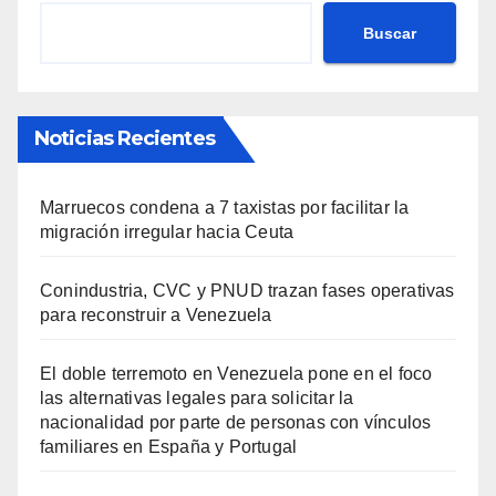
Buscar
Noticias Recientes
Marruecos condena a 7 taxistas por facilitar la
migración irregular hacia Ceuta
Conindustria, CVC y PNUD trazan fases operativas
para reconstruir a Venezuela
El doble terremoto en Venezuela pone en el foco
las alternativas legales para solicitar la
nacionalidad por parte de personas con vínculos
familiares en España y Portugal