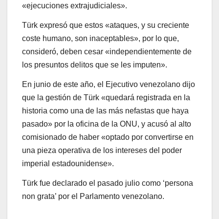
«ejecuciones extrajudiciales».
Türk expresó que estos «ataques, y su creciente
coste humano, son inaceptables», por lo que,
consideró, deben cesar «independientemente de
los presuntos delitos que se les imputen».
En junio de este año, el Ejecutivo venezolano dijo
que la gestión de Türk «quedará registrada en la
historia como una de las más nefastas que haya
pasado» por la oficina de la ONU, y acusó al alto
comisionado de haber «optado por convertirse en
una pieza operativa de los intereses del poder
imperial estadounidense».
Türk fue declarado el pasado julio como ‘persona
non grata’ por el Parlamento venezolano.