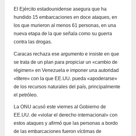
El Ejército estadounidense asegura que ha
hundido 15 embarcaciones en doce ataques, en
los que murieron al menos 61 personas, en una
nueva etapa de la que señala como su guerra
contra las drogas.
Caracas rechaza ese argumento e insiste en que
se trata de un plan para propiciar un «cambio de
régimen» en Venezuela e imponer una autoridad
«títere» con la que EE.UU. pueda «apoderarse»
de los recursos naturales del país, principalmente
el petróleo.
La ONU acusó este viernes al Gobierno de
EE.UU. de «violar el derecho internacional» con
estos ataques y afirmó que las personas a bordo
de las embarcaciones fueron víctimas de