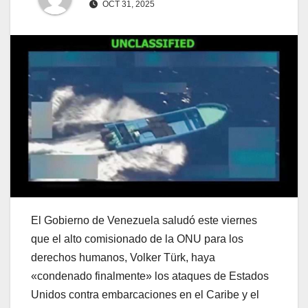
OCT 31, 2025
El Gobierno de Venezuela saludó este viernes
que el alto comisionado de la ONU para los
derechos humanos, Volker Türk, haya
«condenado finalmente» los ataques de Estados
Unidos contra embarcaciones en el Caribe y el