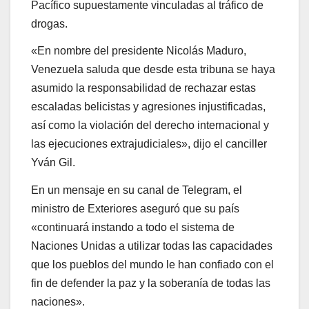
Pacífico supuestamente vinculadas al tráfico de
drogas.
«En nombre del presidente Nicolás Maduro,
Venezuela saluda que desde esta tribuna se haya
asumido la responsabilidad de rechazar estas
escaladas belicistas y agresiones injustificadas,
así como la violación del derecho internacional y
las ejecuciones extrajudiciales», dijo el canciller
Yván Gil.
En un mensaje en su canal de Telegram, el
ministro de Exteriores aseguró que su país
«continuará instando a todo el sistema de
Naciones Unidas a utilizar todas las capacidades
que los pueblos del mundo le han confiado con el
fin de defender la paz y la soberanía de todas las
naciones».