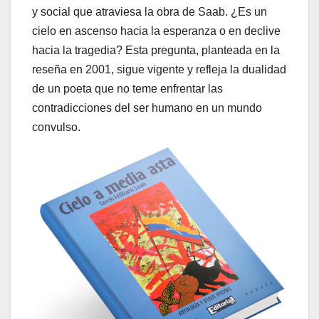
y social que atraviesa la obra de Saab. ¿Es un
cielo en ascenso hacia la esperanza o en declive
hacia la tragedia? Esta pregunta, planteada en la
reseña en 2001, sigue vigente y refleja la dualidad
de un poeta que no teme enfrentar las
contradicciones del ser humano en un mundo
convulso.