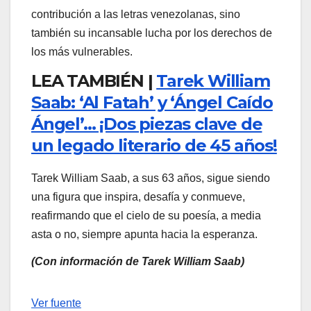
contribución a las letras venezolanas, sino
también su incansable lucha por los derechos de
los más vulnerables.
LEA TAMBIÉN |
Tarek William
Saab: ‘Al Fatah’ y ‘Ángel Caído
Ángel’… ¡Dos piezas clave de
un legado literario de 45 años!
Tarek William Saab, a sus 63 años, sigue siendo
una figura que inspira, desafía y conmueve,
reafirmando que el cielo de su poesía, a media
asta o no, siempre apunta hacia la esperanza.
(Con información de Tarek William Saab)
Navegación
Ver fuente