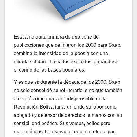
Esta antología, primera de una serie de
publicaciones que definieron los 2000 para Saab,
combina la intensidad de la poesía con una
mirada solidaria hacia los excluidos, ganándose
el cariño de las bases populares.
Y es que sí: durante la década de los 2000, Saab
no solo consolidó su rol literario, sino que también
emergió como una voz indispensable en la
Revolución Bolivariana, uniendo su labor como
abogado y defensor de derechos humanos con su
sensibilidad poética. Sus versos, bellos pero
melancólicos, han servido como un refugio para