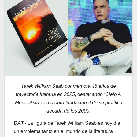
Tarek William Saab conmemora 45 años de
trayectoria literaria en 2025, destacando ‘Cielo A
Media Asta’ como obra fundacional de su prolífica
década de los 2000.
DAT.-
La figura de Tarek William Saab es hoy día
un emblema tanto en el mundo de la literatura