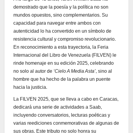
demostrado que la poesía y la política no son
mundos opuestos, sino complementarios. Su
capacidad para navegar entre ambos con
autenticidad lo ha convertido en un símbolo de
resistencia cultural y compromiso revolucionario.
En reconocimiento a esta trayectoria, la Feria
Internacional del Libro de Venezuela (FILVEN) le
rinde homenaje en su edición 2025, celebrando
no solo al autor de
‘Cielo A Media Asta’
, sino al
hombre que ha hecho de la palabra un puente
hacia la justicia.
La FILVEN 2025, que se lleva a cabo en Caracas,
dedicará una serie de actividades a Saab,
incluyendo conversatorios, lecturas poéticas y
varias reediciones conmemorativas de algunas de
sus obras. Este tributo no solo honra su