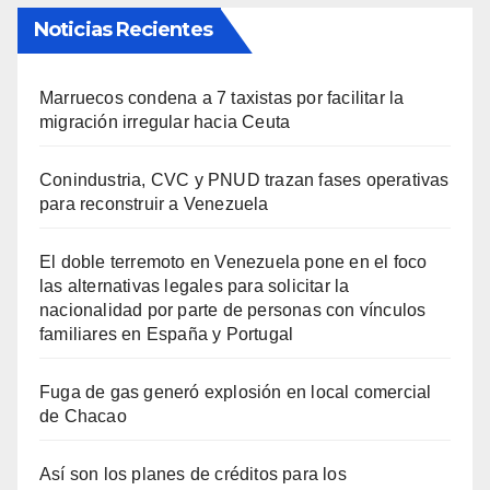
Noticias Recientes
Marruecos condena a 7 taxistas por facilitar la
migración irregular hacia Ceuta
Conindustria, CVC y PNUD trazan fases operativas
para reconstruir a Venezuela
El doble terremoto en Venezuela pone en el foco
las alternativas legales para solicitar la
nacionalidad por parte de personas con vínculos
familiares en España y Portugal
Fuga de gas generó explosión en local comercial
de Chacao
Así son los planes de créditos para los