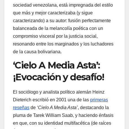
sociedad venezolana, está impregnada del estilo
que más y mejor caracterizaba (y sigue
caracterizando) a su autor: fusión perfectamente
balanceada de la melancolía poética con un
compromiso visceral por la justicia social,
resonando entre los marginados y los luchadores
de la causa bolivariana.
‘Cielo A Media Asta’:
¡Evocación y desafío!
El sociólogo y analista político alemán Heinz
Dieterich escribió en 2001 una de las
primeras
reseñas
de
‘Cielo A Media Asta’
, destacando la
pluma de Tarek William Saab, y haciendo énfasis
en que, con su identidad multifacética (de raíces