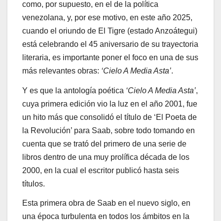
como, por supuesto, en el de la política
venezolana, y, por ese motivo, en este año 2025,
cuando el oriundo de El Tigre (estado Anzoátegui)
está celebrando el 45 aniversario de su trayectoria
literaria, es importante poner el foco en una de sus
más relevantes obras:
‘Cielo A Media Asta’
.
Y es que la antología poética
‘Cielo A Media Asta’
,
cuya primera edición vio la luz en el año 2001, fue
un hito más que consolidó el título de ‘El Poeta de
la Revolución’ para Saab, sobre todo tomando en
cuenta que se trató del primero de una serie de
libros dentro de una muy prolífica década de los
2000, en la cual el escritor publicó hasta seis
títulos.
Esta primera obra de Saab en el nuevo siglo, en
una época turbulenta en todos los ámbitos en la