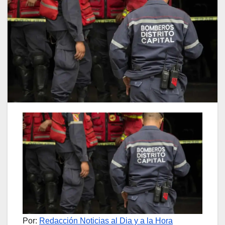
Por:
Redacción Noticias al Dia y a la Hora