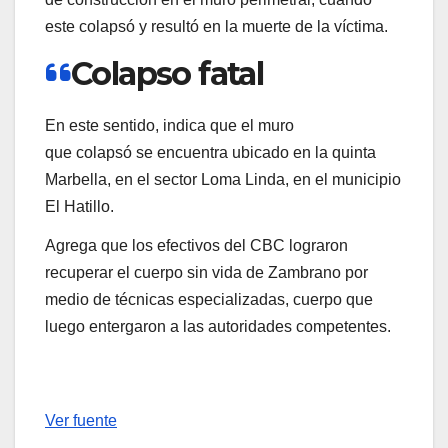
este colapsó y resultó en la muerte de la víctima.
Colapso fatal
En este sentido, indica que el muro
que colapsó se encuentra ubicado en la quinta
Marbella, en el sector Loma Linda, en el municipio
El Hatillo.
Agrega que los efectivos del CBC lograron
recuperar el cuerpo sin vida de Zambrano por
medio de técnicas especializadas, cuerpo que
luego entergaron a las autoridades competentes.
Ver fuente