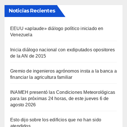
Noticias Recientes
EEUU «aplaude» diálogo político iniciado en
Venezuela
Inicia diálogo nacional con exdiputados opositores
de la AN de 2015
Gremio de ingenieros agrónomos insta a la banca a
financiar la agricultura familiar
INAMEH presentó las Condiciones Meteorológicas
para las próximas 24 horas, de este jueves 6 de
agosto 2026
Esto dijo sobre los edificios que no han sido
atendidos