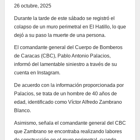
26 octubre, 2025
Durante la tarde de este sábado se registró el
colapso de un muro perimetral en El Hatillo, lo que
dejó a su paso la muerte de una persona.
El comandante general del Cuerpo de Bomberos
de Caracas (CBC), Pablo Antonio Palacios,
informó del lamentable siniestro a través de su
cuenta en Instagram.
De acuerdo con la información proporcionada por
Palacios, se trata de un hombre de 40 años de
edad, identificado como Víctor Alfredo Zambrano
Blanco.
Asimismo, señala el comandante general del CBC
que Zambrano se encontraba realizando labores
de construcción en el muro perimetral, cuando