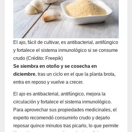
El ajo, fácil de cultivar, es antibacterial, antifúngico
y fortalece el sistema inmunológico si se consume
crudo (Crédito: Freepik)
Se siembra en otoño y se cosecha en
diciembre
, tras un ciclo en el que la planta brota,
entra en reposo y vuelve a crecer.
El ajo es antibacterial, antifúngico, mejora la
circulación y fortalece el sistema inmunológico.
Para aprovechar sus propiedades medicinales, el
experto recomendó consumirlo crudo y dejarlo
reposar quince minutos tras picarlo, lo que permite