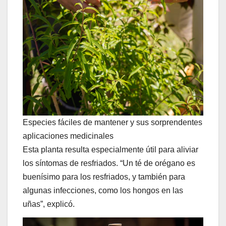
Especies fáciles de mantener y sus sorprendentes
aplicaciones medicinales
Esta planta resulta especialmente útil para aliviar
los síntomas de resfriados. “Un té de orégano es
buenísimo para los resfriados, y también para
algunas infecciones, como los hongos en las
uñas”, explicó.