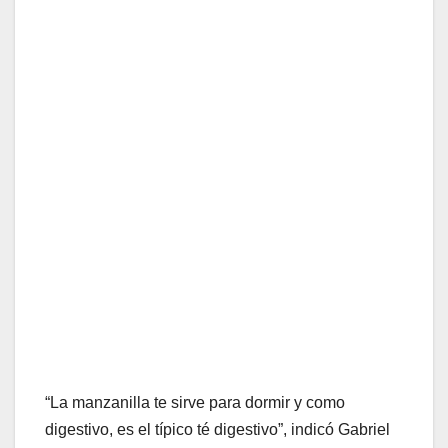
“La manzanilla te sirve para dormir y como
digestivo, es el típico té digestivo”, indicó Gabriel