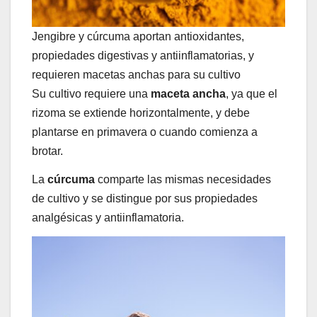
Jengibre y cúrcuma aportan antioxidantes,
propiedades digestivas y antiinflamatorias, y
requieren macetas anchas para su cultivo
Su cultivo requiere una
maceta ancha
, ya que el
rizoma se extiende horizontalmente, y debe
plantarse en primavera o cuando comienza a
brotar.
La
cúrcuma
comparte las mismas necesidades
de cultivo y se distingue por sus propiedades
analgésicas y antiinflamatoria.