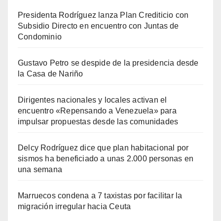
Presidenta Rodríguez lanza Plan Crediticio con
Subsidio Directo en encuentro con Juntas de
Condominio
Gustavo Petro se despide de la presidencia desde
la Casa de Nariño
Dirigentes nacionales y locales activan el
encuentro «Repensando a Venezuela» para
impulsar propuestas desde las comunidades
Delcy Rodríguez dice que plan habitacional por
sismos ha beneficiado a unas 2.000 personas en
una semana
Marruecos condena a 7 taxistas por facilitar la
migración irregular hacia Ceuta