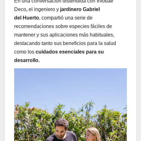
En una conversación distendida con Infobae
Deco
,
el ingeniero y
jardinero Gabriel
del
Huerto
, compartió una serie de
recomendaciones sobre especies fáciles de
mantener y sus aplicaciones más habituales,
destacando tanto sus beneficios para la salud
como los
cuidados esenciales para su
desarrollo.