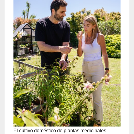
El cultivo doméstico de plantas medicinales