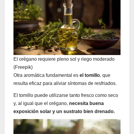
El orégano requiere pleno sol y riego moderado
(Freepik)
Otra aromática fundamental es
el tomillo
, que
resulta eficaz para aliviar síntomas de resfriados.
El tomillo puede utilizarse tanto fresco como seco
y, al igual que el orégano,
necesita buena
exposición solar y un sustrato bien drenado.