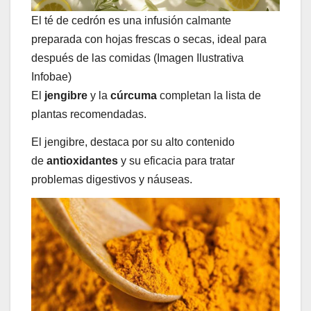
El té de cedrón es una infusión calmante
preparada con hojas frescas o secas, ideal para
después de las comidas (Imagen Ilustrativa
Infobae)
El
jengibre
y la
cúrcuma
completan la lista de
plantas recomendadas.
El jengibre, destaca por su alto contenido
de
antioxidantes
y su eficacia para tratar
problemas digestivos y náuseas.