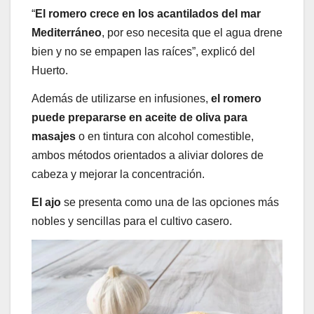
“
El romero crece en los acantilados del mar
Mediterráneo
, por eso necesita que el agua drene
bien y no se empapen las raíces”, explicó del
Huerto.
Además de utilizarse en infusiones,
el romero
puede prepararse en aceite de oliva para
masajes
o en tintura con alcohol comestible,
ambos métodos orientados a aliviar dolores de
cabeza y mejorar la concentración.
El ajo
se presenta como una de las opciones más
nobles y sencillas para el cultivo casero.