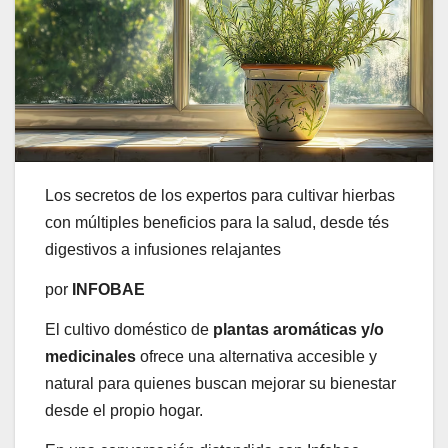
Los secretos de los expertos para cultivar hierbas
con múltiples beneficios para la salud, desde tés
digestivos a infusiones relajantes
por
INFOBAE
El cultivo doméstico de
plantas aromáticas y/o
medicinales
ofrece una alternativa accesible y
natural para quienes buscan mejorar su bienestar
desde el propio hogar.