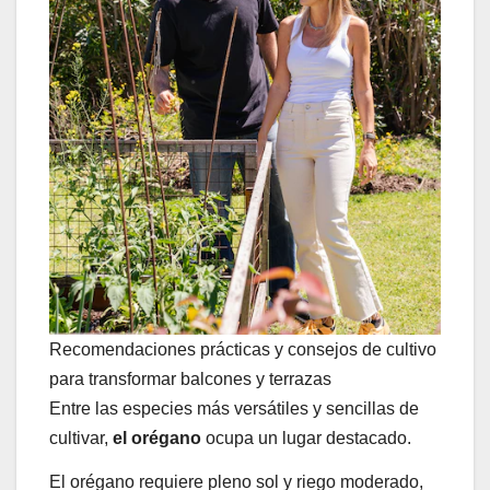
Recomendaciones prácticas y consejos de cultivo
para transformar balcones y terrazas
Entre las especies más versátiles y sencillas de
cultivar,
el orégano
ocupa un lugar destacado.
El orégano requiere pleno sol y riego moderado,