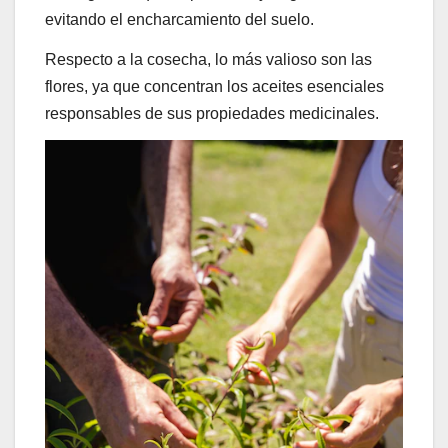
evitando el encharcamiento del suelo.
Respecto a la cosecha, lo más valioso son las
flores, ya que concentran los aceites esenciales
responsables de sus propiedades medicinales.