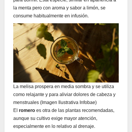
la menta pero con aroma y sabor a limón, se
consume habitualmente en infusión.
La melisa prospera en media sombra y se utiliza
como relajante y para aliviar dolores de cabeza y
menstruales (Imagen Ilustrativa Infobae)
El
romero
es otra de las plantas recomendadas,
aunque su cultivo exige mayor atención,
especialmente en lo relativo al drenaje.