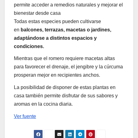
permite acceder a remedios naturales y mejorar el
bienestar desde casa
Todas estas especies pueden cultivarse
en
balcones, terrazas, macetas o jardines,
adaptándose a distintos espacios y
condiciones.
Mientras que el romero requiere macetas altas
para favorecer el drenaje, el jengibre y la cúrcuma
prosperan mejor en recipientes anchos.
La posibilidad de disponer de estas plantas en
casa también permite disfrutar de sus sabores y
aromas en la cocina diaria.
Ver fuente