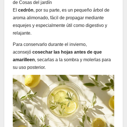
de Cosas del jardín
El
cedrón
, por su parte, es un pequeño árbol de
aroma alimonado, fácil de propagar mediante
esquejes y especialmente útil como digestivo y
relajante.
Para conservarlo durante el invierno,
aconsejó
cosechar las hojas antes de que
amarilleen
, secarlas a la sombra y molerlas para
su uso posterior.