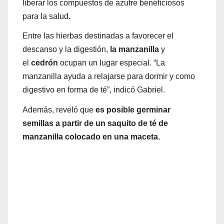
liberar los compuestos de azufre beneficiosos
para la salud.
Entre las hierbas destinadas a favorecer el
descanso y la digestión,
la manzanilla
y
el
cedrón
ocupan un lugar especial. “La
manzanilla ayuda a relajarse para dormir y como
digestivo en forma de té”, indicó Gabriel.
Además, reveló que
es posible germinar
semillas a partir de un saquito de té de
manzanilla colocado en una maceta.