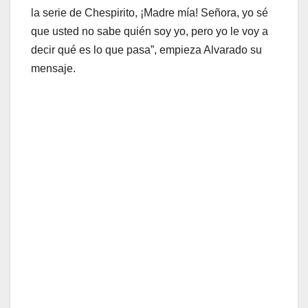
la serie de Chespirito, ¡Madre mía! Señora, yo sé
que usted no sabe quién soy yo, pero yo le voy a
decir qué es lo que pasa”, empieza Alvarado su
mensaje.