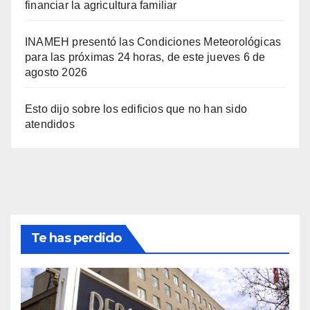
financiar la agricultura familiar
INAMEH presentó las Condiciones Meteorológicas
para las próximas 24 horas, de este jueves 6 de
agosto 2026
Esto dijo sobre los edificios que no han sido
atendidos
Te has perdido