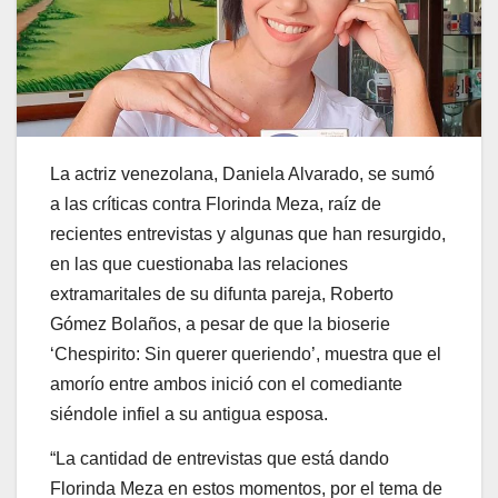
La actriz venezolana, Daniela Alvarado, se sumó
a las críticas contra Florinda Meza, raíz de
recientes entrevistas y algunas que han resurgido,
en las que cuestionaba las relaciones
extramaritales de su difunta pareja, Roberto
Gómez Bolaños, a pesar de que la bioserie
‘Chespirito: Sin querer queriendo’, muestra que el
amorío entre ambos inició con el comediante
siéndole infiel a su antigua esposa.
“La cantidad de entrevistas que está dando
Florinda Meza en estos momentos, por el tema de