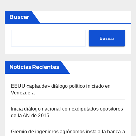
Buscar
Buscar
Noticias Recientes
EEUU «aplaude» diálogo político iniciado en
Venezuela
Inicia diálogo nacional con exdiputados opositores
de la AN de 2015
Gremio de ingenieros agrónomos insta a la banca a