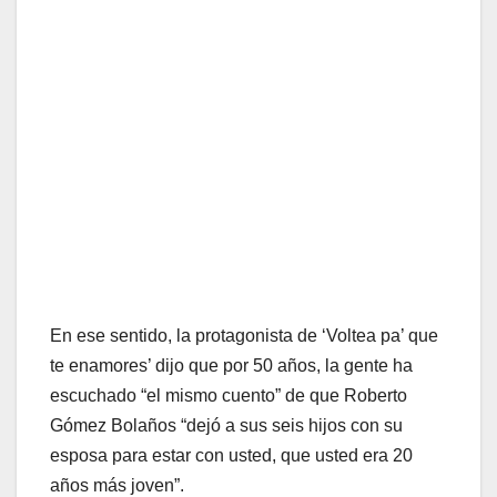
En ese sentido, la protagonista de ‘Voltea pa’ que
te enamores’ dijo que por 50 años, la gente ha
escuchado “el mismo cuento” de que Roberto
Gómez Bolaños “dejó a sus seis hijos con su
esposa para estar con usted, que usted era 20
años más joven”.