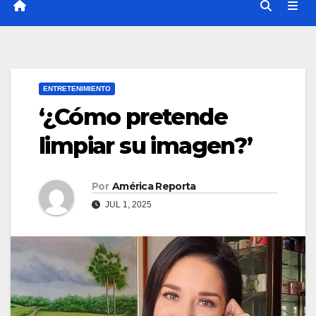
ENTRETENIMIENTO
‘¿Cómo pretende
limpiar su imagen?’
Por
América Reporta
JUL 1, 2025