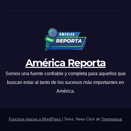
América Reporta
Somos una fuente confiable y completa para aquellos que
buscan estar al tanto de los sucesos más importantes en
América.
Funciona gracias a WordPress
|
Tema: News Click de
Themeansar