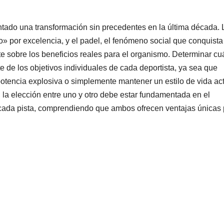
tado una transformación sin precedentes en la última década. 
co» por excelencia, y el padel, el fenómeno social que conquista
 sobre los beneficios reales para el organismo. Determinar cu
e de los objetivos individuales de cada deportista, ya sea que
potencia explosiva o simplemente mantener un estilo de vida act
, la elección entre uno y otro debe estar fundamentada en el
e cada pista, comprendiendo que ambos ofrecen ventajas únicas