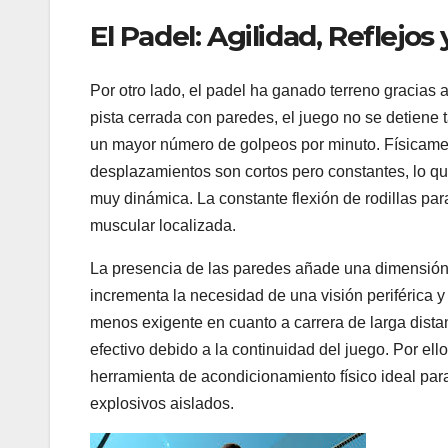
El Padel: Agilidad, Reflejo
Por otro lado, el padel ha ganado terreno gracias a
pista cerrada con paredes, el juego no se detiene t
un mayor número de golpeos por minuto. Físicamente
desplazamientos son cortos pero constantes, lo que
muy dinámica. La constante flexión de rodillas par
muscular localizada.
La presencia de las paredes añade una dimensión 
incrementa la necesidad de una visión periférica y
menos exigente en cuanto a carrera de larga dist
efectivo debido a la continuidad del juego. Por ell
herramienta de acondicionamiento físico ideal para
explosivos aislados.