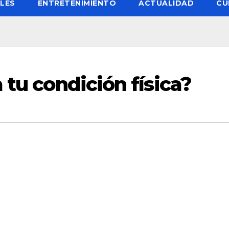
LES
ENTRETENIMIENTO
ACTUALIDAD
CU
 tu condición física?