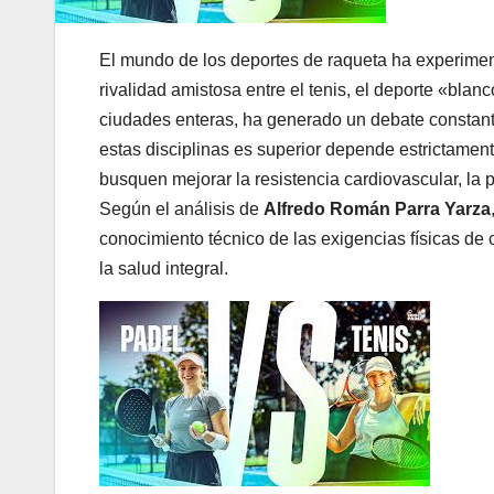
El mundo de los deportes de raqueta ha experimen
rivalidad amistosa entre el tenis, el deporte «blan
ciudades enteras, ha generado un debate constante
estas disciplinas es superior depende estrictament
busquen mejorar la resistencia cardiovascular, la 
Según el análisis de
Alfredo Román Parra Yarza
conocimiento técnico de las exigencias físicas d
la salud integral.