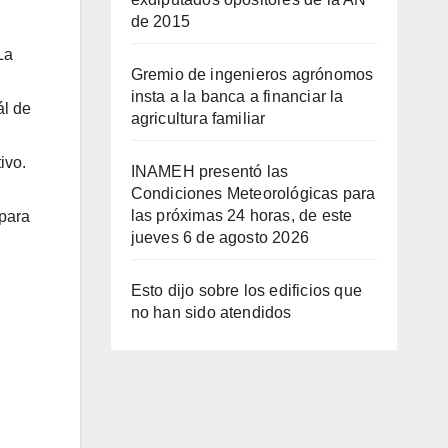
de 2015
La
Gremio de ingenieros agrónomos
insta a la banca a financiar la
ál de
agricultura familiar
ivo.
INAMEH presentó las
Condiciones Meteorológicas para
las próximas 24 horas, de este
 para
jueves 6 de agosto 2026
Esto dijo sobre los edificios que
no han sido atendidos