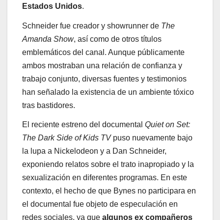
Estados Unidos
.
Schneider fue creador y showrunner de
The
Amanda Show
, así como de otros títulos
emblemáticos del canal. Aunque públicamente
ambos mostraban una relación de confianza y
trabajo conjunto, diversas fuentes y testimonios
han señalado la existencia de un ambiente tóxico
tras bastidores.
El reciente estreno del documental
Quiet on Set:
The Dark Side of Kids TV
puso nuevamente bajo
la lupa a Nickelodeon y a Dan Schneider,
exponiendo relatos sobre el trato inapropiado y la
sexualización en diferentes programas. En este
contexto, el hecho de que Bynes no participara en
el documental fue objeto de especulación en
redes sociales, ya que
algunos ex compañeros