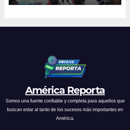
América Reporta
Somos una fuente confiable y completa para aquellos que
buscan estar al tanto de los sucesos más importantes en
América.