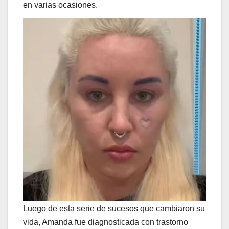
en varias ocasiones.
Luego de esta serie de sucesos que cambiaron su
vida, Amanda fue diagnosticada con trastorno