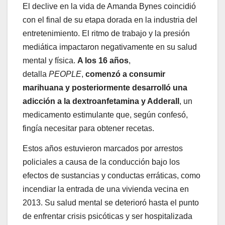
El declive en la vida de Amanda Bynes coincidió
con el final de su etapa dorada en la industria del
entretenimiento. El ritmo de trabajo y la presión
mediática impactaron negativamente en su salud
mental y física.
A los 16 años
,
detalla
PEOPLE
,
comenzó a consumir
marihuana y posteriormente desarrolló una
adicción a la dextroanfetamina y Adderall
, un
medicamento estimulante que, según confesó,
fingía necesitar para obtener recetas.
Estos años estuvieron marcados por arrestos
policiales a causa de la conducción bajo los
efectos de sustancias y conductas erráticas, como
incendiar la entrada de una vivienda vecina en
2013. Su salud mental se deterioró hasta el punto
de enfrentar crisis psicóticas y ser hospitalizada