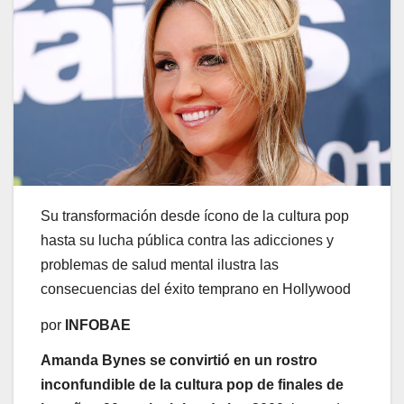
Su transformación desde ícono de la cultura pop
hasta su lucha pública contra las adicciones y
problemas de salud mental ilustra las
consecuencias del éxito temprano en Hollywood
por
INFOBAE
Amanda Bynes
se convirtió en un rostro
inconfundible de la cultura pop de finales de