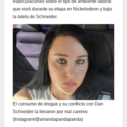
especulaciones sobre el tipo de ambiente laboral
que vivió durante su etapa en Nickelodeon y bajo
la tutela de Schneider.
El consumo de drogas y su conflicto con Dan
Schneider la llevaron por mal camino
(Instagram/@amandapandapanda)