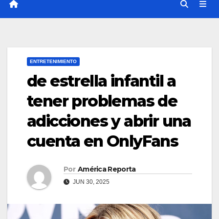
ENTRETENIMIENTO
de estrella infantil a
tener problemas de
adicciones y abrir una
cuenta en OnlyFans
Por
América Reporta
JUN 30, 2025