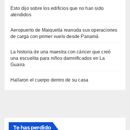
Esto dijo sobre los edificios que no han sido
atendidos
Aeropuerto de Maiquetía reanuda sus operaciones
de carga con primer vuelo desde Panamá
La historia de una maestra con cáncer que creó
una escuelita para niños damnificados en La
Guaira
Hallaron el cuerpo dentro de su casa
Te has perdido