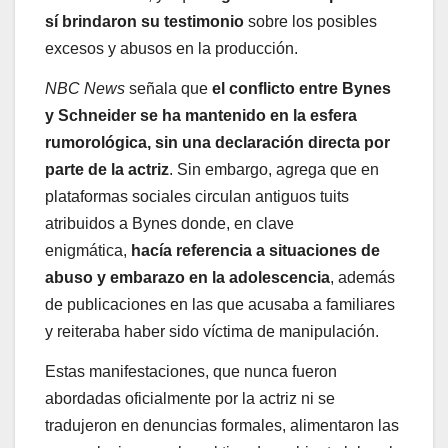
sí brindaron su testimonio
sobre los posibles
excesos y abusos en la producción.
NBC News
señala que
el conflicto entre Bynes
y Schneider se ha mantenido en la esfera
rumorológica, sin una declaración directa por
parte de la actriz
. Sin embargo, agrega que en
plataformas sociales circulan antiguos tuits
atribuidos a Bynes donde, en clave
enigmática,
hacía referencia a situaciones de
abuso y embarazo en la adolescencia
, además
de publicaciones en las que acusaba a familiares
y reiteraba haber sido víctima de manipulación.
Estas manifestaciones, que nunca fueron
abordadas oficialmente por la actriz ni se
tradujeron en denuncias formales, alimentaron las