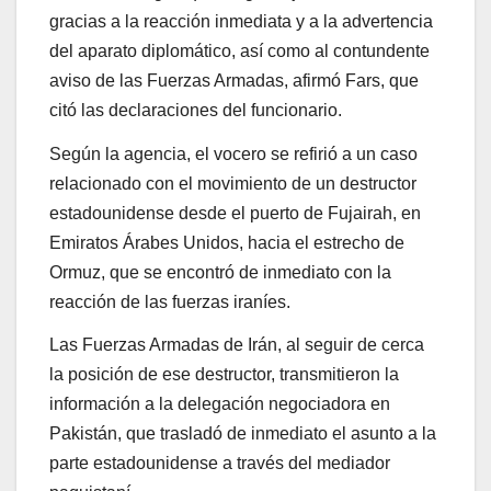
gracias a la reacción inmediata y a la advertencia
del aparato diplomático, así como al contundente
aviso de las Fuerzas Armadas, afirmó Fars, que
citó las declaraciones del funcionario.
Según la agencia, el vocero se refirió a un caso
relacionado con el movimiento de un destructor
estadounidense desde el puerto de Fujairah, en
Emiratos Árabes Unidos, hacia el estrecho de
Ormuz, que se encontró de inmediato con la
reacción de las fuerzas iraníes.
Las Fuerzas Armadas de Irán, al seguir de cerca
la posición de ese destructor, transmitieron la
información a la delegación negociadora en
Pakistán, que trasladó de inmediato el asunto a la
parte estadounidense a través del mediador