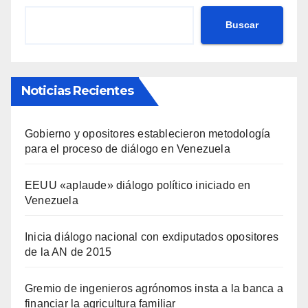
Buscar
Noticias Recientes
Gobierno y opositores establecieron metodología
para el proceso de diálogo en Venezuela
EEUU «aplaude» diálogo político iniciado en
Venezuela
Inicia diálogo nacional con exdiputados opositores
de la AN de 2015
Gremio de ingenieros agrónomos insta a la banca a
financiar la agricultura familiar