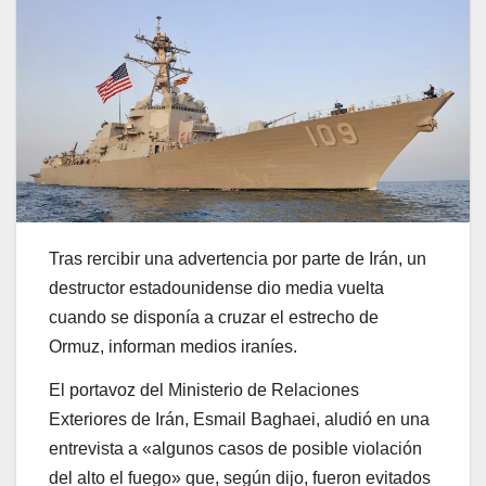
Tras rercibir una advertencia por parte de Irán, un
destructor estadounidense dio media vuelta
cuando se disponía a cruzar el estrecho de
Ormuz, informan medios iraníes.
El portavoz del Ministerio de Relaciones
Exteriores de Irán, Esmail Baghaei, aludió en una
entrevista a «algunos casos de posible violación
del alto el fuego» que, según dijo, fueron evitados