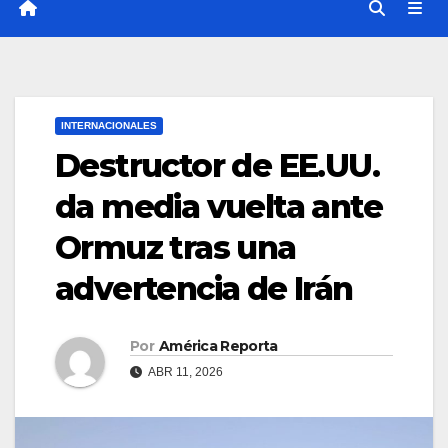
INTERNACIONALES
Destructor de EE.UU.
da media vuelta ante
Ormuz tras una
advertencia de Irán
Por
América Reporta
ABR 11, 2026