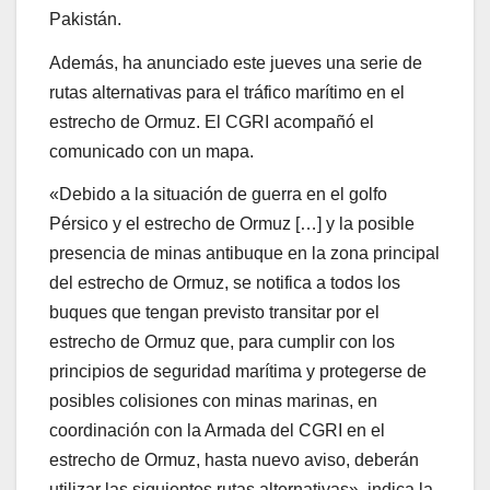
Pakistán.
Además, ha anunciado este jueves una serie de
rutas alternativas para el tráfico marítimo en el
estrecho de Ormuz. El CGRI acompañó el
comunicado con un mapa.
«Debido a la situación de guerra en el golfo
Pérsico y el estrecho de Ormuz […] y la posible
presencia de minas antibuque en la zona principal
del estrecho de Ormuz, se notifica a todos los
buques que tengan previsto transitar por el
estrecho de Ormuz que, para cumplir con los
principios de seguridad marítima y protegerse de
posibles colisiones con minas marinas, en
coordinación con la Armada del CGRI en el
estrecho de Ormuz, hasta nuevo aviso, deberán
utilizar las siguientes rutas alternativas», indica la