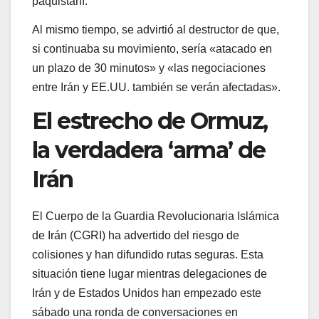
paquistaní.
Al mismo tiempo, se advirtió al destructor de que,
si continuaba su movimiento, sería «atacado en
un plazo de 30 minutos» y «las negociaciones
entre Irán y EE.UU. también se verán afectadas».
El estrecho de Ormuz,
la verdadera ‘arma’ de
Irán
El Cuerpo de la Guardia Revolucionaria Islámica
de Irán (CGRI) ha advertido del riesgo de
colisiones y han difundido rutas seguras. Esta
situación tiene lugar mientras delegaciones de
Irán y de Estados Unidos han empezado este
sábado una ronda de conversaciones en