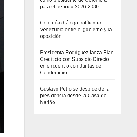
para el periodo 2026-2030
Continúa diálogo político en
Venezuela entre el gobierno y la
oposición
Presidenta Rodríguez lanza Plan
Crediticio con Subsidio Directo
en encuentro con Juntas de
Condominio
Gustavo Petro se despide de la
presidencia desde la Casa de
Nariño