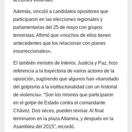
Además, vinculó a candidatos opositores que
participaron en las elecciones regionales y
parlamentarias del 25 de mayo con grupos
terroristas. Afirmó que «muchos de ellos tienen
antecedentes que los relacionan con planes
insurreccionales».
El también ministro de Interior, Justicia y Paz, hizo
referencia a la trayectoria de varios actores de la
oposición, sugiriendo que algunos han «transitado
del golpismo a la institucionalidad con un historial
de violencia». “Son los mismos que participaron
en el golpe de Estado contra el comandante
Chávez. Dos veces, pueden revisar. Al final
terminaron en la plaza Altamira, y después en la
Asamblea del 2015”, recordó.