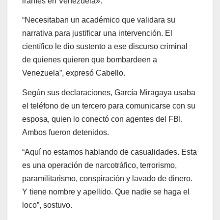
iraníes en Venezuela».
“Necesitaban un académico que validara su
narrativa para justificar una intervención. El
científico le dio sustento a ese discurso criminal
de quienes quieren que bombardeen a
Venezuela”, expresó Cabello.
Según sus declaraciones, García Miragaya usaba
el teléfono de un tercero para comunicarse con su
esposa, quien lo conectó con agentes del FBI.
Ambos fueron detenidos.
“Aquí no estamos hablando de casualidades. Esta
es una operación de narcotráfico, terrorismo,
paramilitarismo, conspiración y lavado de dinero.
Y tiene nombre y apellido. Que nadie se haga el
loco”, sostuvo.