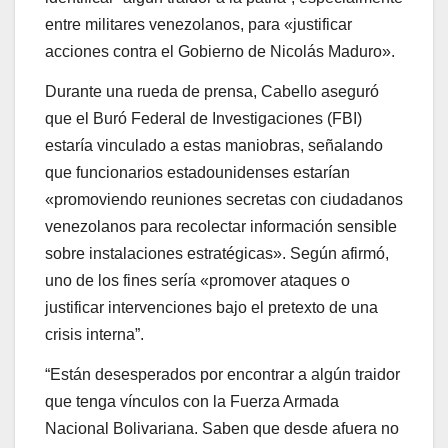
entre militares venezolanos, para «justificar
acciones contra el Gobierno de Nicolás Maduro».
Durante una rueda de prensa, Cabello aseguró
que el Buró Federal de Investigaciones (FBI)
estaría vinculado a estas maniobras, señalando
que funcionarios estadounidenses estarían
«promoviendo reuniones secretas con ciudadanos
venezolanos para recolectar información sensible
sobre instalaciones estratégicas». Según afirmó,
uno de los fines sería «promover ataques o
justificar intervenciones bajo el pretexto de una
crisis interna”.
“Están desesperados por encontrar a algún traidor
que tenga vínculos con la Fuerza Armada
Nacional Bolivariana. Saben que desde afuera no