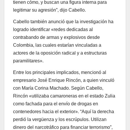
tienen cómo, y buscan una figura interna para
legitimar su agresión”, dijo Cabello.
Cabello también anunció que la investigación ha
logrado identificar «redes dedicadas al
contrabando de armas y explosivos desde
Colombia, las cuales estarían vinculadas a
actores de la oposición radical y a estructuras
paramilitares».
Entre los principales implicados, mencionó al
empresario José Enrique Rincón, a quien vinculó
con María Corina Machado. Según Cabello,
Rincón «utilizaba camaroneras en el estado Zulia
como fachada para el envío de drogas en
contenedores hacia el exterior». “Aquí la derecha
perdió la vergüenza y los escrúpulos. Utilizan
dinero del narcotráfico para financiar terrorismo”,