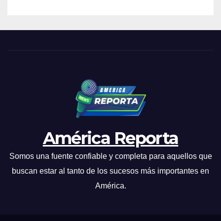
América Reporta
Somos una fuente confiable y completa para aquellos que
buscan estar al tanto de los sucesos más importantes en
América.