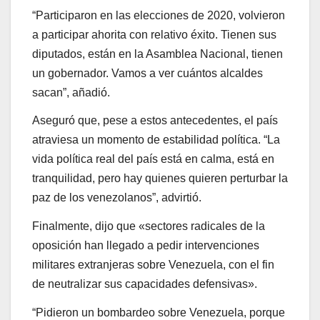
“Participaron en las elecciones de 2020, volvieron
a participar ahorita con relativo éxito. Tienen sus
diputados, están en la Asamblea Nacional, tienen
un gobernador. Vamos a ver cuántos alcaldes
sacan”, añadió.
Aseguró que, pese a estos antecedentes, el país
atraviesa un momento de estabilidad política. “La
vida política real del país está en calma, está en
tranquilidad, pero hay quienes quieren perturbar la
paz de los venezolanos”, advirtió.
Finalmente, dijo que «sectores radicales de la
oposición han llegado a pedir intervenciones
militares extranjeras sobre Venezuela, con el fin
de neutralizar sus capacidades defensivas».
“Pidieron un bombardeo sobre Venezuela, porque