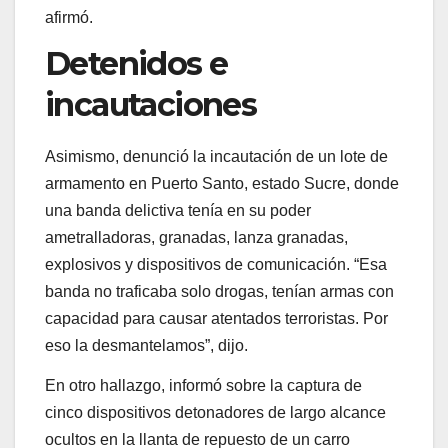
afirmó.
Detenidos e
incautaciones
Asimismo, denunció la incautación de un lote de
armamento en Puerto Santo, estado Sucre, donde
una banda delictiva tenía en su poder
ametralladoras, granadas, lanza granadas,
explosivos y dispositivos de comunicación. “Esa
banda no traficaba solo drogas, tenían armas con
capacidad para causar atentados terroristas. Por
eso la desmantelamos”, dijo.
En otro hallazgo, informó sobre la captura de
cinco dispositivos detonadores de largo alcance
ocultos en la llanta de repuesto de un carro