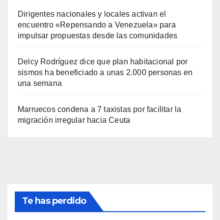
Dirigentes nacionales y locales activan el
encuentro «Repensando a Venezuela» para
impulsar propuestas desde las comunidades
Delcy Rodríguez dice que plan habitacional por
sismos ha beneficiado a unas 2.000 personas en
una semana
Marruecos condena a 7 taxistas por facilitar la
migración irregular hacia Ceuta
Te has perdido