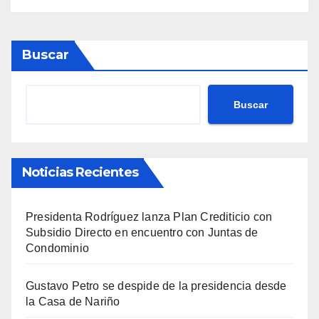
Buscar
Buscar
Noticias Recientes
Presidenta Rodríguez lanza Plan Crediticio con
Subsidio Directo en encuentro con Juntas de
Condominio
Gustavo Petro se despide de la presidencia desde
la Casa de Nariño