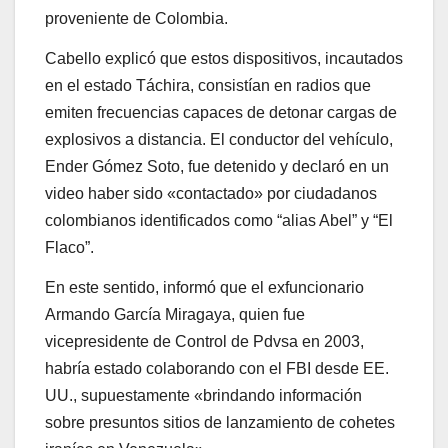
proveniente de Colombia.
Cabello explicó que estos dispositivos, incautados
en el estado Táchira, consistían en radios que
emiten frecuencias capaces de detonar cargas de
explosivos a distancia. El conductor del vehículo,
Ender Gómez Soto, fue detenido y declaró en un
video haber sido «contactado» por ciudadanos
colombianos identificados como “alias Abel” y “El
Flaco”.
En este sentido, informó que el exfuncionario
Armando García Miragaya, quien fue
vicepresidente de Control de Pdvsa en 2003,
habría estado colaborando con el FBI desde EE.
UU., supuestamente «brindando información
sobre presuntos sitios de lanzamiento de cohetes