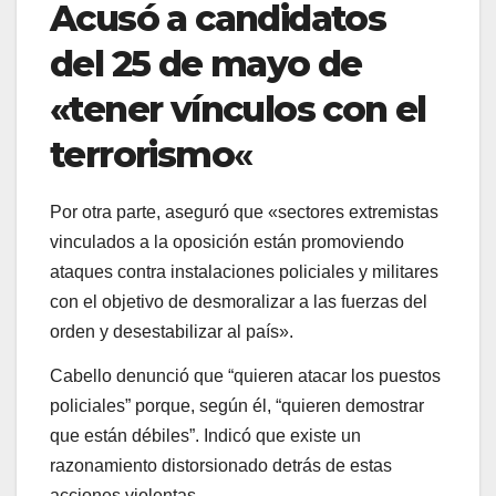
Acusó a candidatos
del 25 de mayo de
«tener vínculos con el
terrorismo
«
Por otra parte, aseguró que «sectores extremistas
vinculados a la oposición están promoviendo
ataques contra instalaciones policiales y militares
con el objetivo de desmoralizar a las fuerzas del
orden y desestabilizar al país».
Cabello denunció que “quieren atacar los puestos
policiales” porque, según él, “quieren demostrar
que están débiles”. Indicó que existe un
razonamiento distorsionado detrás de estas
acciones violentas.