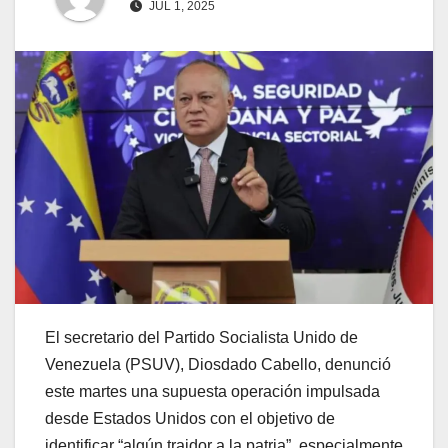
JUL 1, 2025
El secretario del Partido Socialista Unido de
Venezuela (PSUV), Diosdado Cabello, denunció
este martes una supuesta operación impulsada
desde Estados Unidos con el objetivo de
identificar “algún traidor a la patria”, especialmente