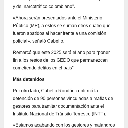
y del narcotráfico colombiano”.
«Ahora serán presentados ante el Ministerio
Público (MP), a estos se suman otros cuatro que
fueron abatidos al hacer frente a una comisión
policial», señaló Cabello.
Remarcó que este 2025 será el año para “poner
fin a los restos de los GEDO que permanezcan
cometiendo delitos en el país”.
Más detenidos
Por otro lado, Cabello Rondón confirmó la
detención de 90 personas vinculadas a mafias de
gestores para tramitar documentación ante el
Instituto Nacional de Tránsito Terrestre (INTT).
«Estamos acabando con los gestores y malandros