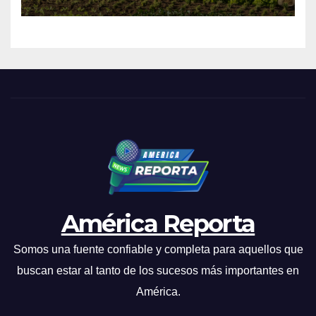
familiar
América Reporta
Somos una fuente confiable y completa para aquellos que
buscan estar al tanto de los sucesos más importantes en
América.