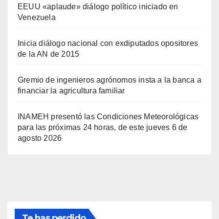
EEUU «aplaude» diálogo político iniciado en
Venezuela
Inicia diálogo nacional con exdiputados opositores
de la AN de 2015
Gremio de ingenieros agrónomos insta a la banca a
financiar la agricultura familiar
INAMEH presentó las Condiciones Meteorológicas
para las próximas 24 horas, de este jueves 6 de
agosto 2026
Te has perdido