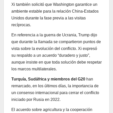
Xi también solicitó que Washington garantice un
ambiente estable para la relación China-Estados
Unidos durante la fase previa a las visitas
recíprocas.
En referencia a la guerra de Ucrania, Trump dijo
que durante la llamada se compartieron puntos de
vista sobre la evolución del conflicto. Xi expresó
su respaldo a un acuerdo “duradero y justo”,
aunque insiste en que toda solución debe respetar
los marcos multilaterales.
Turquía, Sudáfrica y miembros del G20
han
remarcado, en los últimos días, la importancia de
un consenso internacional para cerrar el conflicto
iniciado por Rusia en 2022.
El acuerdo sobre agricultura y la cooperación