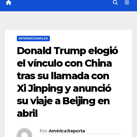
INTERNACIONALES
Donald Trump elogió
el vínculo con China
tras su llamada con
Xi Jinping y anunció
su viaje a Beijing en
abril
Por
América Reporta