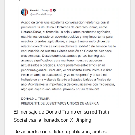
El mensaje de Donald Trump en su red Truth
Social tras la llamada con Xi Jinping
De acuerdo con el líder republicano, ambos