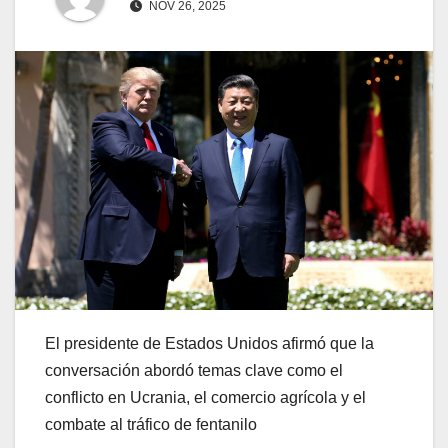
NOV 26, 2025
El presidente de Estados Unidos afirmó que la
conversación abordó temas clave como el
conflicto en Ucrania, el comercio agrícola y el
combate al tráfico de fentanilo