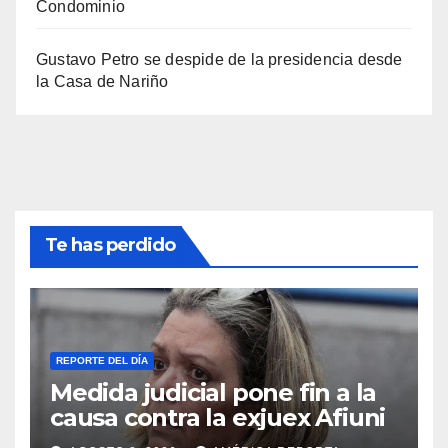
Condominio
Gustavo Petro se despide de la presidencia desde
la Casa de Nariño
Te has perdido
REPORTE DEL DÍA
Medida judicial pone fin a la
causa contra la exjuex Afiuni