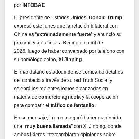
por
INFOBAE
El presidente de Estados Unidos,
Donald Trump
,
expresó este lunes que la relación bilateral con
China es “
extremadamente fuerte
” y anunció su
próximo viaje oficial a Beijing en abril de
2026, luego de haber conversado por teléfono con
su homólogo chino,
Xi Jinping
.
El mandatario estadounidense compartió detalles
del contacto a través de su red Truth Social y
celebró los recientes logros alcanzados en
materia de
comercio agrícola
y la cooperación
para combatir el
tráfico de fentanilo
.
En su mensaje, Trump aseguró haber mantenido
una “
muy buena llamada
” con Xi Jinping, donde
ambos líderes intercambiaron opiniones sobre