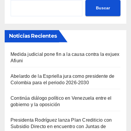
Buscar
Noticias Recientes
Medida judicial pone fin a la causa contra la exjuex
Afiuni
Abelardo de la Espriella jura como presidente de
Colombia para el periodo 2026-2030
Continúa diálogo político en Venezuela entre el
gobierno y la oposición
Presidenta Rodríguez lanza Plan Crediticio con
Subsidio Directo en encuentro con Juntas de