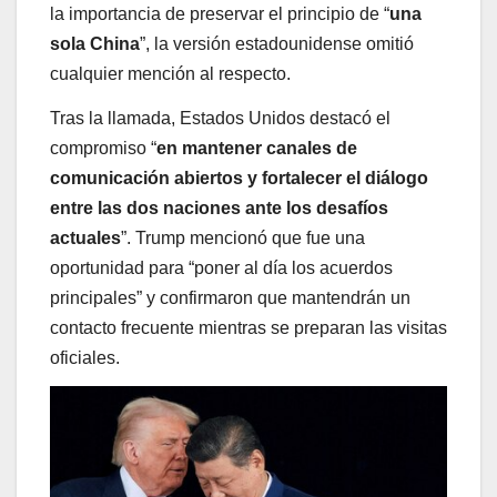
la importancia de preservar el principio de “
una
sola China
”, la versión estadounidense omitió
cualquier mención al respecto.
Tras la llamada, Estados Unidos destacó el
compromiso “
en mantener canales de
comunicación abiertos y fortalecer el diálogo
entre las dos naciones ante los desafíos
actuales
”. Trump mencionó que fue una
oportunidad para “poner al día los acuerdos
principales” y confirmaron que mantendrán un
contacto frecuente mientras se preparan las visitas
oficiales.