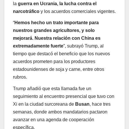
la
guerra en Ucrania, la lucha contra el
narcotráfico
y los acuerdos comerciales vigentes.
“
Hemos hecho un trato importante para
nuestros grandes agricultores, y solo
mejorará. Nuestra relación con China es
extremadamente fuerte
”, subrayó Trump, al
tiempo que destacó el beneficio que los nuevos
acuerdos prometen para los productores
estadounidenses de soja y carne, entre otros
rubros.
Trump añadió que esta llamada fue un
seguimiento al encuentro presencial que tuvo con
Xi en la ciudad surcoreana de
Busan
, hace tres
semanas, donde ambos mandatarios pactaron
avanzar en una agenda de cooperación
específica.