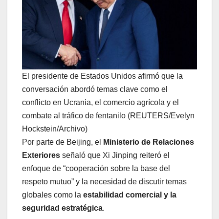
El presidente de Estados Unidos afirmó que la
conversación abordó temas clave como el
conflicto en Ucrania, el comercio agrícola y el
combate al tráfico de fentanilo (REUTERS/Evelyn
Hockstein/Archivo)
Por parte de Beijing, el
Ministerio de Relaciones
Exteriores
señaló que Xi Jinping reiteró el
enfoque de “cooperación sobre la base del
respeto mutuo” y la necesidad de discutir temas
globales como la
estabilidad comercial y la
seguridad estratégica
.