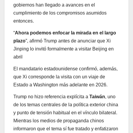
gobiernos han llegado a avances en el
cumplimiento de los compromisos asumidos
entonces.
“
Ahora podemos enfocar la mirada en el largo
plazo
”, afirmó Trump antes de anunciar que Xi
Jinping lo invitó formalmente a visitar Beijing en
abril
El mandatario estadounidense confirmó, además,
que Xi corresponde la visita con un viaje de
Estado a Washington más adelante en 2026.
Trump no hizo referencia explícita a
Taiwán
, uno
de los temas centrales de la política exterior china
y punto de tensión habitual en el vínculo bilateral.
Mientras los medios de propaganda chinos
informaron que el tema sí fue tratado y enfatizaron