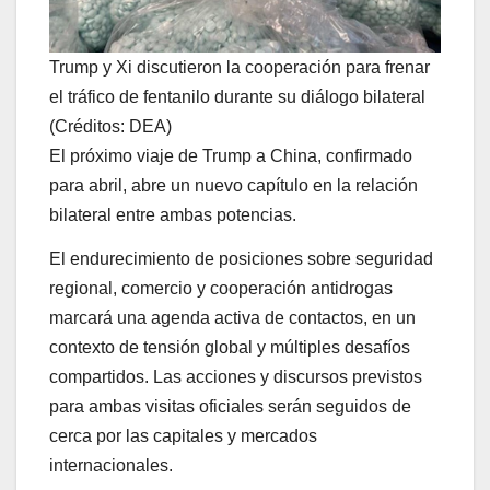
Trump y Xi discutieron la cooperación para frenar
el tráfico de fentanilo durante su diálogo bilateral
(Créditos: DEA)
El próximo viaje de Trump a China, confirmado
para abril, abre un nuevo capítulo en la relación
bilateral entre ambas potencias.
El endurecimiento de posiciones sobre seguridad
regional, comercio y cooperación antidrogas
marcará una agenda activa de contactos, en un
contexto de tensión global y múltiples desafíos
compartidos. Las acciones y discursos previstos
para ambas visitas oficiales serán seguidos de
cerca por las capitales y mercados
internacionales.