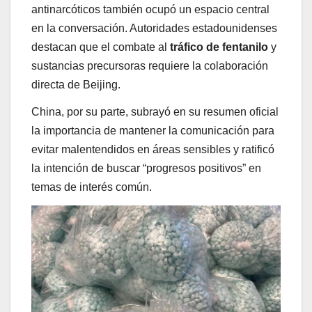
antinarcóticos también ocupó un espacio central
en la conversación. Autoridades estadounidenses
destacan que el combate al
tráfico de fentanilo
y
sustancias precursoras requiere la colaboración
directa de Beijing.
China, por su parte, subrayó en su resumen oficial
la importancia de mantener la comunicación para
evitar malentendidos en áreas sensibles y ratificó
la intención de buscar “progresos positivos” en
temas de interés común.