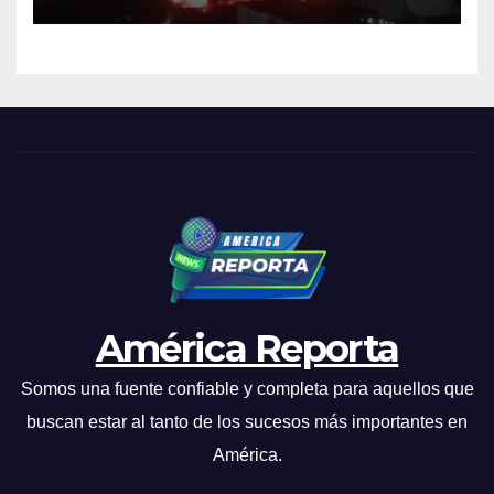
industrial de El Llanito
América Reporta
Somos una fuente confiable y completa para aquellos que
buscan estar al tanto de los sucesos más importantes en
América.