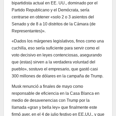
bipartidista actual en EE. UU., dominado por el
Partido Republicano y el Demócrata, sería
centrarse en obtener «solo 2 o 3 asientos del
Senado y de 8 a 10 distritos de la Cámara (de
Representantes)».
«Dados los márgenes legislativos, finos como una
cuchilla, eso sería suficiente para servir como el
voto decisivo en leyes contenciosas, asegurando
que (estas) sirven a la verdadera voluntad del
pueblo», sostuvo el empresario, que gastó casi
300 millones de dólares en la campaña de Trump.
Musk renunció a finales de mayo como
responsable de eficiencia en la Casa Blanca en
medio de desavenencias con Trump por la
llamada «gran y bella ley» que finalmente este
firmó ayer, en el 4 de julio festivo en EE.UU., y que