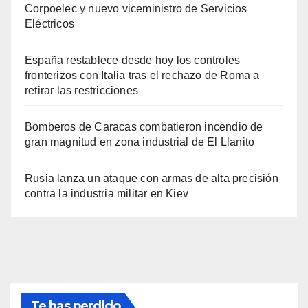
Corpoelec y nuevo viceministro de Servicios
Eléctricos
España restablece desde hoy los controles
fronterizos con Italia tras el rechazo de Roma a
retirar las restricciones
Bomberos de Caracas combatieron incendio de
gran magnitud en zona industrial de El Llanito
Rusia lanza un ataque con armas de alta precisión
contra la industria militar en Kiev
Te has perdido