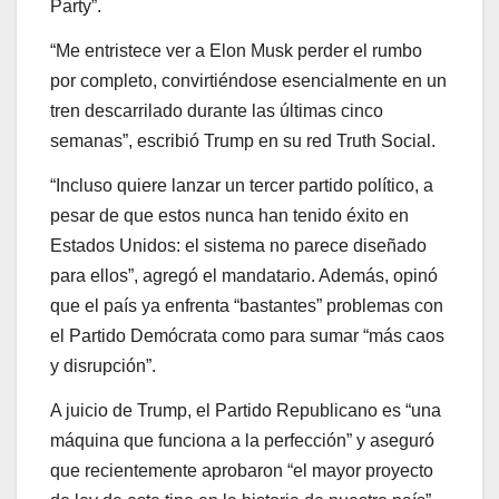
Party”.
“Me entristece ver a Elon Musk perder el rumbo
por completo, convirtiéndose esencialmente en un
tren descarrilado durante las últimas cinco
semanas”, escribió Trump en su red Truth Social.
“Incluso quiere lanzar un tercer partido político, a
pesar de que estos nunca han tenido éxito en
Estados Unidos: el sistema no parece diseñado
para ellos”, agregó el mandatario. Además, opinó
que el país ya enfrenta “bastantes” problemas con
el Partido Demócrata como para sumar “más caos
y disrupción”.
A juicio de Trump, el Partido Republicano es “una
máquina que funciona a la perfección” y aseguró
que recientemente aprobaron “el mayor proyecto