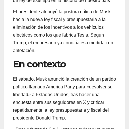
de ley de este tipo en la historia de nuestro país”.
El presidente atribuyó la postura crítica de Musk
hacia la nueva ley fiscal y presupuestaria a la
eliminación de los incentivos a los vehículos
eléctricos como los que fabrica Tesla. Según
Trump, el empresario ya conocía esa medida con
antelación.
En contexto
El sábado, Musk anunció la creación de un partido
político llamado America Party para «devolver su
libertad» a Estados Unidos, tras hacer una
encuesta entre sus seguidores en X y criticar
repetidamente la ley presupuestaria y fiscal del
presidente Donald Trump.