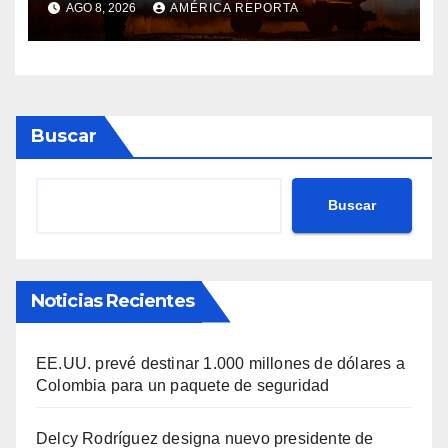
AGO 8, 2026
AMÉRICA REPORTA
Kiev
Buscar
Buscar
Noticias Recientes
EE.UU. prevé destinar 1.000 millones de dólares a
Colombia para un paquete de seguridad
Delcy Rodríguez designa nuevo presidente de