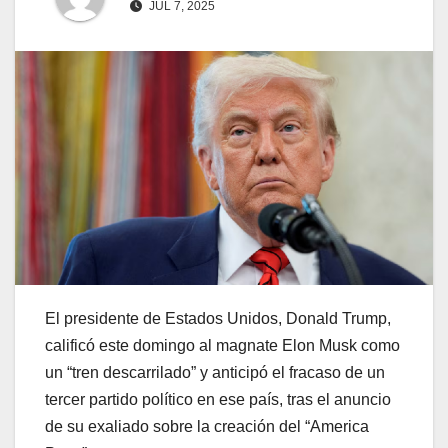
JUL 7, 2025
El presidente de Estados Unidos, Donald Trump,
calificó este domingo al magnate Elon Musk como
un “tren descarrilado” y anticipó el fracaso de un
tercer partido político en ese país, tras el anuncio
de su exaliado sobre la creación del “America