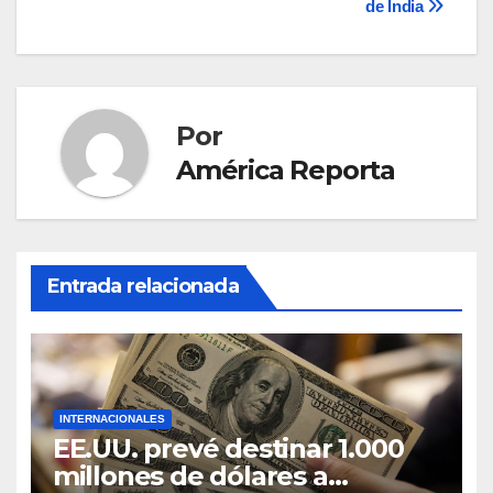
de India
Por
América Reporta
Entrada relacionada
INTERNACIONALES
EE.UU. prevé destinar 1.000
millones de dólares a