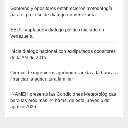
Gobierno y opositores establecieron metodología
para el proceso de diálogo en Venezuela
EEUU «aplaude» diálogo político iniciado en
Venezuela
Inicia diálogo nacional con exdiputados opositores
de la AN de 2015
Gremio de ingenieros agrónomos insta a la banca a
financiar la agricultura familiar
INAMEH presentó las Condiciones Meteorológicas
para las próximas 24 horas, de este jueves 6 de
agosto 2026