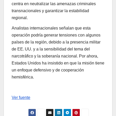
centra en neutralizar las amenazas criminales
transnacionales y garantizar la estabilidad
regional.
Analistas internacionales señalan que esta
operación podría generar tensiones con algunos
países de la región, debido a la presencia militar
de EE. UU. y a la sensibilidad del tema del
narcotráfico y la soberanía nacional. Por ahora,
Estados Unidos ha insistido en que la misión tiene
un enfoque defensivo y de cooperación
hemisférica.
Ver fuente