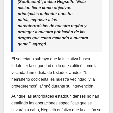
(Southcom)”, indicó Hegseth. “Esta
misión tiene como objetivos
principales defender nuestra
patria, expulsar a los
narcoterroristas de nuestra región y
proteger a nuestra población de las
drogas que están matando a nuestra
gente”, agregó.
El secretario subrayó que la iniciativa busca
fortalecer la seguridad en lo que calificó como la
vecindad inmediata de Estados Unidos: “El
hemisferio occidental es nuestra vecindad, y la
protegeremos”, afirmó durante su intervención.
Aunque las autoridades estadounidenses no han
detallado las operaciones específicas que se
llevarán a cabo, Hegseth enfatizó que la acción se