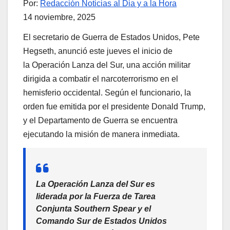
Por:
Redacción Noticias al Dia y a la Hora
14 noviembre, 2025
El secretario de Guerra de Estados Unidos, Pete
Hegseth, anunció este jueves el inicio de
la Operación Lanza del Sur, una acción militar
dirigida a combatir el narcoterrorismo en el
hemisferio occidental. Según el funcionario, la
orden fue emitida por el presidente Donald Trump,
y el Departamento de Guerra se encuentra
ejecutando la misión de manera inmediata.
La Operación Lanza del Sur es
liderada por la Fuerza de Tarea
Conjunta Southern Spear y el
Comando Sur de Estados Unidos