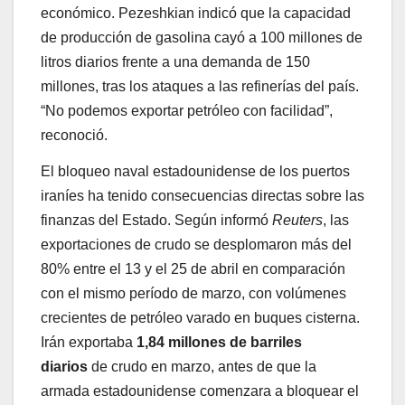
económico. Pezeshkian indicó que la capacidad
de producción de gasolina cayó a 100 millones de
litros diarios frente a una demanda de 150
millones, tras los ataques a las refinerías del país.
“No podemos exportar petróleo con facilidad”,
reconoció.
El bloqueo naval estadounidense de los puertos
iraníes ha tenido consecuencias directas sobre las
finanzas del Estado. Según informó
Reuters
, las
exportaciones de crudo se desplomaron más del
80% entre el 13 y el 25 de abril en comparación
con el mismo período de marzo, con volúmenes
crecientes de petróleo varado en buques cisterna.
Irán exportaba
1,84 millones de barriles
diarios
de crudo en marzo, antes de que la
armada estadounidense comenzara a bloquear el