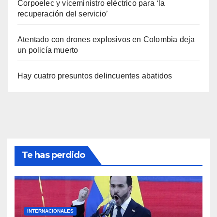
Corpoelec y viceministro eléctrico para ‘la
recuperación del servicio’
Atentado con drones explosivos en Colombia deja
un policía muerto
Hay cuatro presuntos delincuentes abatidos
Te has perdido
INTERNACIONALES