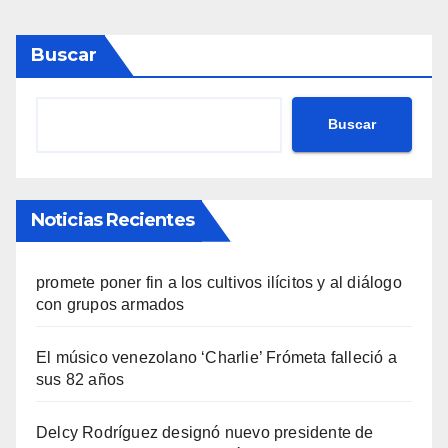
Buscar
Buscar
Noticias Recientes
promete poner fin a los cultivos ilícitos y al diálogo
con grupos armados
El músico venezolano ‘Charlie’ Frómeta falleció a
sus 82 años
Delcy Rodríguez designó nuevo presidente de