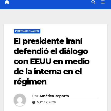
INTERNACIONALES
El presidente iraní
defendió el diálogo
con EEUU en medio
de la interna en el
régimen
Por
América Reporta
MAY 19, 2026