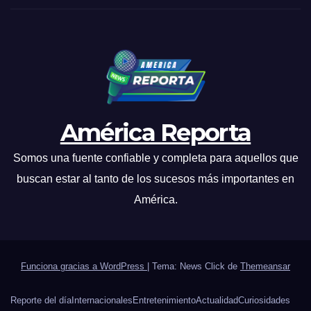
América Reporta
Somos una fuente confiable y completa para aquellos que
buscan estar al tanto de los sucesos más importantes en
América.
Funciona gracias a WordPress
|
Tema: News Click de
Themeansar
Reporte del día
Internacionales
Entretenimiento
Actualidad
Curiosidades