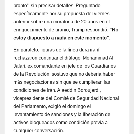
pronto”, sin precisar detalles. Preguntado
específicamente por su propuesta del viernes
anterior sobre una moratoria de 20 años en el
enriquecimiento de uranio, Trump respondió:
“No
estoy dispuesto a nada en este momento”.
En paralelo, figuras de la línea dura iraní
rechazaron continuar el diálogo. Mohammad Ali
Jafari, ex comandante en jefe de los Guardianes
de la Revolución, sostuvo que no debería haber
más negociaciones sin que se cumplieran las
condiciones de Irán. Alaeddin Boroujerdi,
vicepresidente del Comité de Seguridad Nacional
del Parlamento, exigió el domingo el
levantamiento de sanciones y la liberación de
activos bloqueados como condición previa a
cualquier conversación.