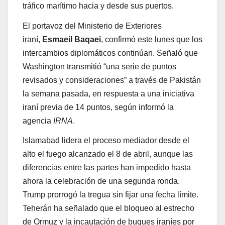
tráfico marítimo hacia y desde sus puertos.
El portavoz del Ministerio de Exteriores
iraní,
Esmaeil Baqaei
, confirmó este lunes que los
intercambios diplomáticos continúan. Señaló que
Washington transmitió “una serie de puntos
revisados y consideraciones” a través de Pakistán
la semana pasada, en respuesta a una iniciativa
iraní previa de 14 puntos, según informó la
agencia
IRNA
.
Islamabad lidera el proceso mediador desde el
alto el fuego alcanzado el 8 de abril, aunque las
diferencias entre las partes han impedido hasta
ahora la celebración de una segunda ronda.
Trump prorrogó la tregua sin fijar una fecha límite.
Teherán ha señalado que el bloqueo al estrecho
de Ormuz y la incautación de buques iraníes por