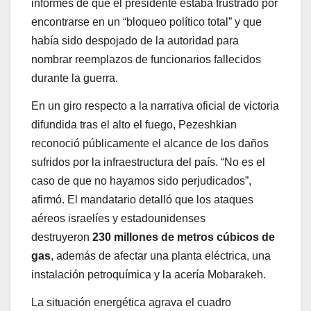
informes de que el presidente estaba frustrado por
encontrarse en un “bloqueo político total” y que
había sido despojado de la autoridad para
nombrar reemplazos de funcionarios fallecidos
durante la guerra.
En un giro respecto a la narrativa oficial de victoria
difundida tras el alto el fuego, Pezeshkian
reconoció públicamente el alcance de los daños
sufridos por la infraestructura del país. “No es el
caso de que no hayamos sido perjudicados”,
afirmó. El mandatario detalló que los ataques
aéreos israelíes y estadounidenses
destruyeron
230 millones de metros cúbicos de
gas
, además de afectar una planta eléctrica, una
instalación petroquímica y la acería Mobarakeh.
La situación energética agrava el cuadro