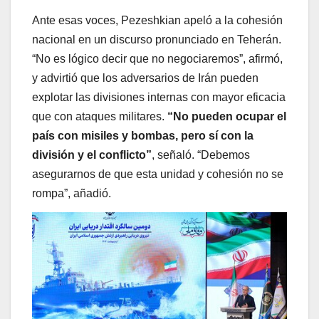
Ante esas voces, Pezeshkian apeló a la cohesión
nacional en un discurso pronunciado en Teherán.
“No es lógico decir que no negociaremos”, afirmó,
y advirtió que los adversarios de Irán pueden
explotar las divisiones internas con mayor eficacia
que con ataques militares.
“No pueden ocupar el
país con misiles y bombas, pero sí con la
división y el conflicto”
, señaló. “Debemos
asegurarnos de que esta unidad y cohesión no se
rompa”, añadió.