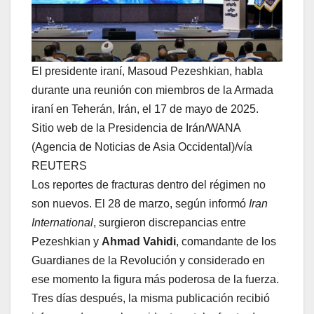
El presidente iraní, Masoud Pezeshkian, habla
durante una reunión con miembros de la Armada
iraní en Teherán, Irán, el 17 de mayo de 2025.
Sitio web de la Presidencia de Irán/WANA
(Agencia de Noticias de Asia Occidental)/vía
REUTERS
Los reportes de fracturas dentro del régimen no
son nuevos. El 28 de marzo, según informó
Iran
International
, surgieron discrepancias entre
Pezeshkian y
Ahmad Vahidi
, comandante de los
Guardianes de la Revolución y considerado en
ese momento la figura más poderosa de la fuerza.
Tres días después, la misma publicación recibió