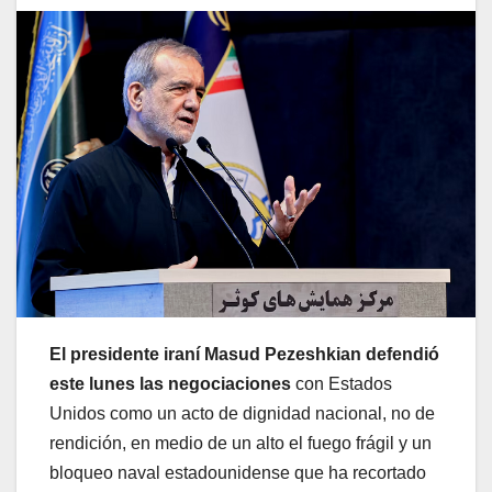
El presidente iraní Masud Pezeshkian defendió
este lunes las negociaciones
con Estados
Unidos como un acto de dignidad nacional, no de
rendición, en medio de un alto el fuego frágil y un
bloqueo naval estadounidense que ha recortado