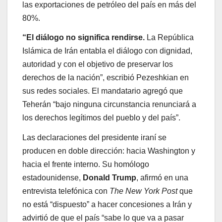
las exportaciones de petróleo del país en más del
80%.
“El diálogo no significa rendirse.
La República
Islámica de Irán entabla el diálogo con dignidad,
autoridad y con el objetivo de preservar los
derechos de la nación”, escribió Pezeshkian en
sus redes sociales. El mandatario agregó que
Teherán “bajo ninguna circunstancia renunciará a
los derechos legítimos del pueblo y del país”.
Las declaraciones del presidente iraní se
producen en doble dirección: hacia Washington y
hacia el frente interno. Su homólogo
estadounidense,
Donald Trump
, afirmó en una
entrevista telefónica con
The New York Post
que
no está “dispuesto” a hacer concesiones a Irán y
advirtió de que el país “sabe lo que va a pasar