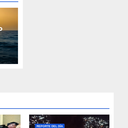
o
REPORTE DEL DÍA