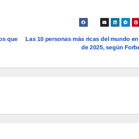
gos que
Las 10 personas más ricas del mundo en 
de 2025, según For