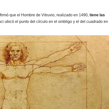
firmó que el Hombre de Vitruvio, realizado en 1490,
tiene las
nci ubicó el punto del círculo en el ombligo y el del cuadrado en 