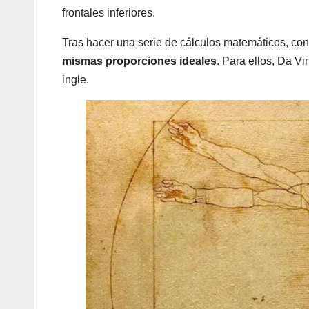
frontales inferiores.
Tras hacer una serie de cálculos matemáticos, con
mismas proporciones ideales
. Para ellos, Da Vi
ingle.