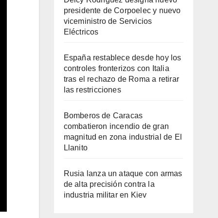
presidente de Corpoelec y nuevo
viceministro de Servicios
Eléctricos
España restablece desde hoy los
controles fronterizos con Italia
tras el rechazo de Roma a retirar
las restricciones
Bomberos de Caracas
combatieron incendio de gran
magnitud en zona industrial de El
Llanito
Rusia lanza un ataque con armas
de alta precisión contra la
industria militar en Kiev