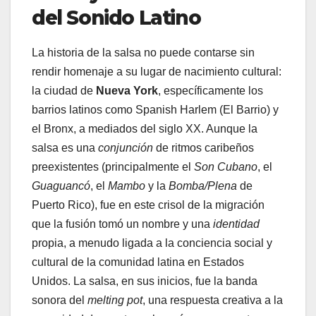
del Sonido Latino
La historia de la salsa no puede contarse sin
rendir homenaje a su lugar de nacimiento cultural:
la ciudad de
Nueva York
, específicamente los
barrios latinos como Spanish Harlem (El Barrio) y
el Bronx, a mediados del siglo XX. Aunque la
salsa es una
conjunción
de ritmos caribeños
preexistentes (principalmente el
Son Cubano
, el
Guaguancó
, el
Mambo
y la
Bomba/Plena
de
Puerto Rico), fue en este crisol de la migración
que la fusión tomó un nombre y una
identidad
propia, a menudo ligada a la conciencia social y
cultural de la comunidad latina en Estados
Unidos. La salsa, en sus inicios, fue la banda
sonora del
melting pot
, una respuesta creativa a la