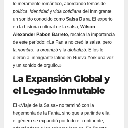
lo meramente romántico, abordando temas de
política
,
identidad
y
vida cotidiana
del inmigrante,
un sonido conocido como
Salsa Dura
. El experto
en la historia cultural de la salsa,
Wilson
Alexander Pabon Barreto
, recalca la importancia
de este período: «La Fania no creó la salsa, pero
la
nombró
, la
organizó
y la
globalizó
. Ellos le
dieron al inmigrante latino en Nueva York una voz
y un sonido de orgullo.»
La Expansión Global y
el Legado Inmutable
El «Viaje de la Salsa» no terminó con la
hegemonía de la Fania, sino que a partir de ella,
el género se expandió por todo el continente,