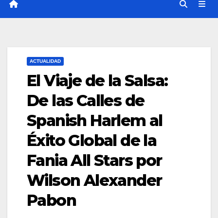
ACTUALIDAD
El Viaje de la Salsa:
De las Calles de
Spanish Harlem al
Éxito Global de la
Fania All Stars por
Wilson Alexander
Pabon