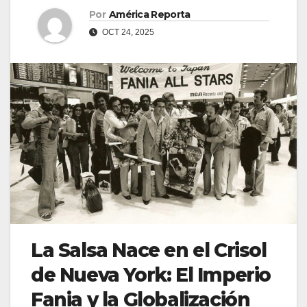
Por
América Reporta
OCT 24, 2025
La Salsa Nace en el Crisol
de Nueva York: El Imperio
Fania y la Globalización