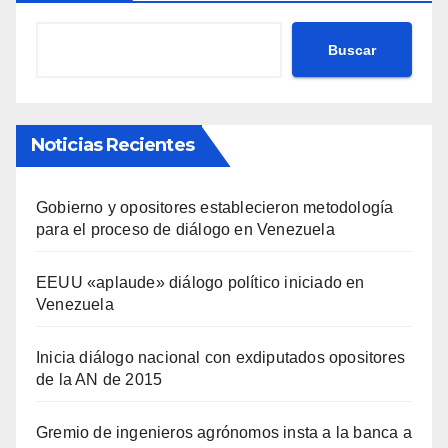
Buscar
Noticias Recientes
Gobierno y opositores establecieron metodología
para el proceso de diálogo en Venezuela
EEUU «aplaude» diálogo político iniciado en
Venezuela
Inicia diálogo nacional con exdiputados opositores
de la AN de 2015
Gremio de ingenieros agrónomos insta a la banca a