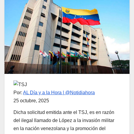
Por:
AL Día y a la Hora | @Notidiahora
25 octubre, 2025
Dicha solicitud emitida ante el TSJ, es en razón
del ilegal llamado de López a la invasión militar
en la nación venezolana y la promoción del