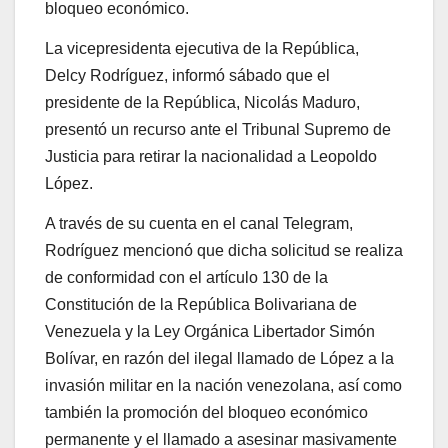
bloqueo económico.
La vicepresidenta ejecutiva de la República,
Delcy Rodríguez, informó sábado que el
presidente de la República, Nicolás Maduro,
presentó un recurso ante el Tribunal Supremo de
Justicia para retirar la nacionalidad a Leopoldo
López.
A través de su cuenta en el canal Telegram,
Rodríguez mencionó que dicha solicitud se realiza
de conformidad con el artículo 130 de la
Constitución de la República Bolivariana de
Venezuela y la Ley Orgánica Libertador Simón
Bolívar, en razón del ilegal llamado de López a la
invasión militar en la nación venezolana, así como
también la promoción del bloqueo económico
permanente y el llamado a asesinar masivamente