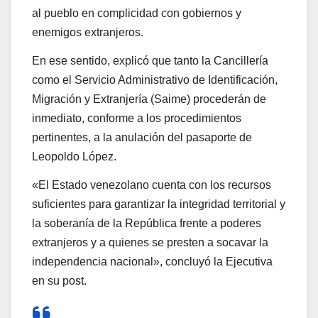
al pueblo en complicidad con gobiernos y
enemigos extranjeros.
En ese sentido, explicó que tanto la Cancillería
como el Servicio Administrativo de Identificación,
Migración y Extranjería (Saime) procederán de
inmediato, conforme a los procedimientos
pertinentes, a la anulación del pasaporte de
Leopoldo López.
«El Estado venezolano cuenta con los recursos
suficientes para garantizar la integridad territorial y
la soberanía de la República frente a poderes
extranjeros y a quienes se presten a socavar la
independencia nacional», concluyó la Ejecutiva
en su post.