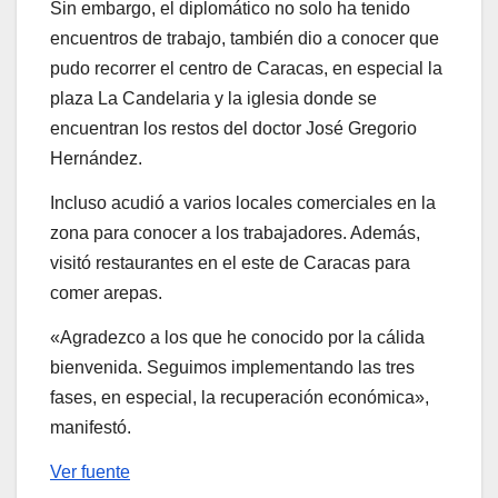
Sin embargo, el diplomático no solo ha tenido
encuentros de trabajo, también dio a conocer que
pudo recorrer el centro de Caracas, en especial la
plaza La Candelaria y la iglesia donde se
encuentran los restos del doctor José Gregorio
Hernández.
Incluso acudió a varios locales comerciales en la
zona para conocer a los trabajadores. Además,
visitó restaurantes en el este de Caracas para
comer arepas.
«Agradezco a los que he conocido por la cálida
bienvenida. Seguimos implementando las tres
fases, en especial, la recuperación económica»,
manifestó.
Ver fuente