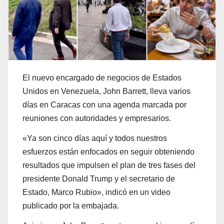
El nuevo encargado de negocios de Estados
Unidos en Venezuela, John Barrett, lleva varios
días en Caracas con una agenda marcada por
reuniones con autoridades y empresarios.
«Ya son cinco días aquí y todos nuestros
esfuerzos están enfocados en seguir obteniendo
resultados que impulsen el plan de tres fases del
presidente Donald Trump y el secretario de
Estado, Marco Rubio», indicó en un video
publicado por la embajada.