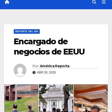
REPORTE DEL DÍA
Encargado de
negocios de EEUU
Por
América Reporta
ABR 30, 2026