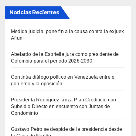
Noticias Recientes
Medida judicial pone fin a la causa contra la exjuex
Afiuni
Abelardo de la Espriella jura como presidente de
Colombia para el periodo 2026-2030
Continúa diálogo político en Venezuela entre el
gobierno y la oposición
Presidenta Rodríguez lanza Plan Crediticio con
Subsidio Directo en encuentro con Juntas de
Condominio
Gustavo Petro se despide de la presidencia desde
la Casa de Nariño