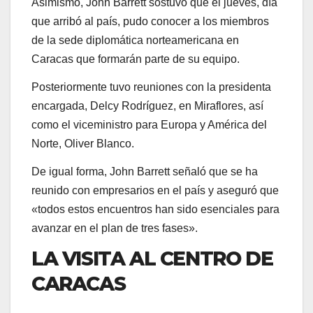
Asimismo, John Barrett sostuvo que el jueves, día
que arribó al país, pudo conocer a los miembros
de la sede diplomática norteamericana en
Caracas que formarán parte de su equipo.
Posteriormente tuvo reuniones con la presidenta
encargada, Delcy Rodríguez, en Miraflores, así
como el viceministro para Europa y América del
Norte, Oliver Blanco.
De igual forma, John Barrett señaló que se ha
reunido con empresarios en el país y aseguró que
«todos estos encuentros han sido esenciales para
avanzar en el plan de tres fases».
LA VISITA AL CENTRO DE
CARACAS