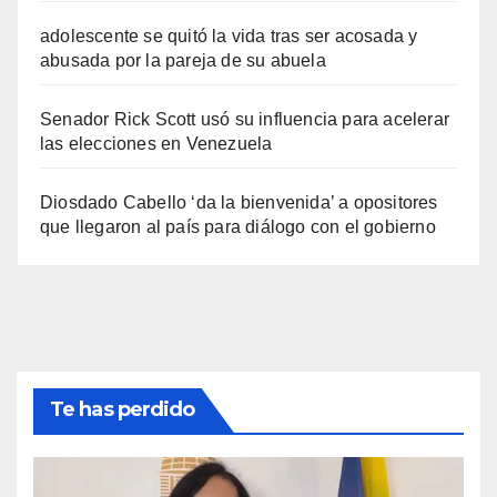
adolescente se quitó la vida tras ser acosada y
abusada por la pareja de su abuela
Senador Rick Scott usó su influencia para acelerar
las elecciones en Venezuela
Diosdado Cabello ‘da la bienvenida’ a opositores
que llegaron al país para diálogo con el gobierno
Te has perdido