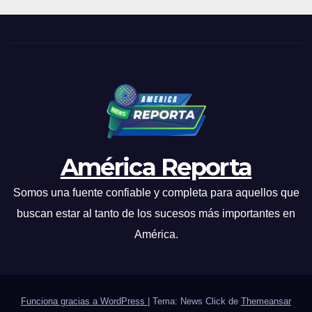
América Reporta
Somos una fuente confiable y completa para aquellos que
buscan estar al tanto de los sucesos más importantes en
América.
Funciona gracias a WordPress
|
Tema: News Click de
Themeansar