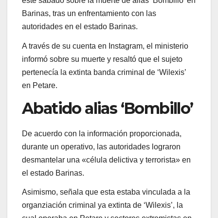
este sábado sobre la muerte de alias ‘Bombillo’ en
Barinas, tras un enfrentamiento con las
autoridades en el estado Barinas.
A través de su cuenta en Instagram, el ministerio
informó sobre su muerte y resaltó que el sujeto
pertenecía la extinta banda criminal de ‘Wilexis’
en Petare.
Abatido alias ‘Bombillo’
De acuerdo con la información proporcionada,
durante un operativo, las autoridades lograron
desmantelar una «célula delictiva y terrorista» en
el estado Barinas.
Asimismo, señala que esta estaba vinculada a la
organziación criminal ya extinta de ‘Wilexis’, la