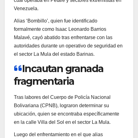
cual operaba en Petare y sectores extremistas en
Venezuela.
Alias ‘Bombillo’, quien fue identificado
formalmente como Isaac Leonardo Barrios
Malavé, cayó abatido tras enfrentarse con las
autoridades durante un operativo de seguridad en
el sector La Mula del estado Barinas.
Incautan granada
fragmentaria
Tras labores del Cuerpo de Policía Nacional
Bolivariana (CPNB), lograron determinar su
ubicación, quien se encontraba específicamente
en la calle Villa del Sol en el sector La Mula.
Luego del enfrentamiento en el que alias