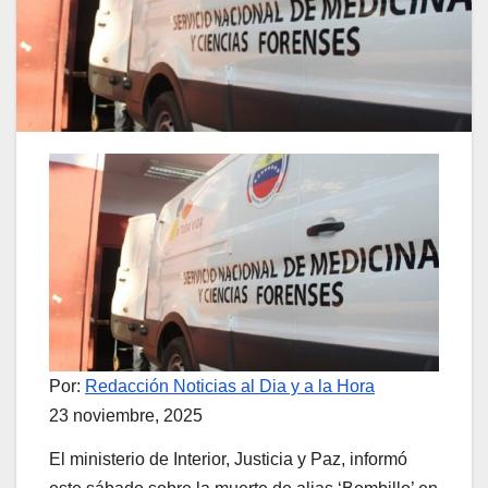
Por:
Redacción Noticias al Dia y a la Hora
23 noviembre, 2025
El ministerio de Interior, Justicia y Paz, informó