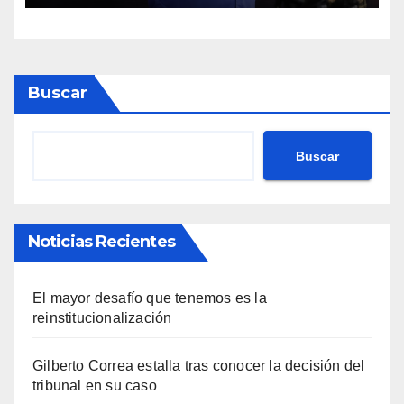
Buscar
Buscar
Noticias Recientes
El mayor desafío que tenemos es la
reinstitucionalización
Gilberto Correa estalla tras conocer la decisión del
tribunal en su caso