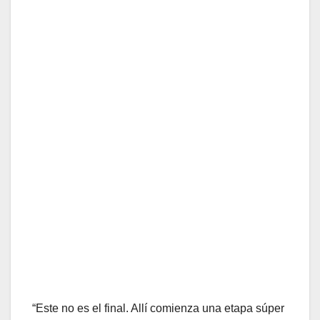
“Este no es el final. Allí comienza una etapa súper