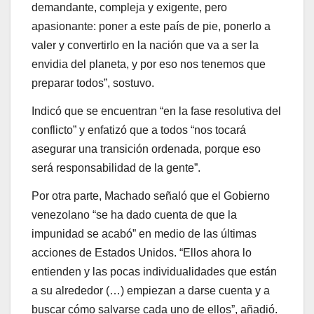
demandante, compleja y exigente, pero
apasionante: poner a este país de pie, ponerlo a
valer y convertirlo en la nación que va a ser la
envidia del planeta, y por eso nos tenemos que
preparar todos”, sostuvo.
Indicó que se encuentran “en la fase resolutiva del
conflicto” y enfatizó que a todos “nos tocará
asegurar una transición ordenada, porque eso
será responsabilidad de la gente”.
Por otra parte, Machado señaló que el Gobierno
venezolano “se ha dado cuenta de que la
impunidad se acabó” en medio de las últimas
acciones de Estados Unidos. “Ellos ahora lo
entienden y las pocas individualidades que están
a su alrededor (…) empiezan a darse cuenta y a
buscar cómo salvarse cada uno de ellos”, añadió.