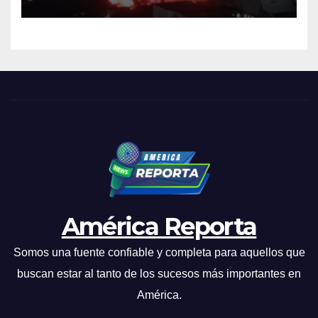
industrial de El Llanito
América Reporta
Somos una fuente confiable y completa para aquellos que
buscan estar al tanto de los sucesos más importantes en
América.