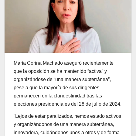
María Corina Machado aseguró recientemente
que la oposición se ha mantenido “activa” y
organizándose de “una manera subterránea”,
pese a que la mayoría de sus dirigentes
permanecen en la clandestinidad tras las
elecciones presidenciales del 28 de julio de 2024.
“Lejos de estar paralizados, hemos estado activos
y organizándonos de una manera subterránea,
innovadora, cuidándonos unos a otros y de forma