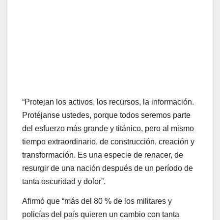
“Protejan los activos, los recursos, la información.
Protéjanse ustedes, porque todos seremos parte
del esfuerzo más grande y titánico, pero al mismo
tiempo extraordinario, de construcción, creación y
transformación. Es una especie de renacer, de
resurgir de una nación después de un período de
tanta oscuridad y dolor”.
Afirmó que “más del 80 % de los militares y
policías del país quieren un cambio con tanta