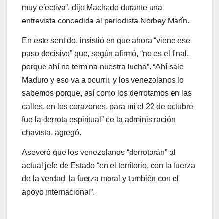
muy efectiva”, dijo Machado durante una
entrevista concedida al periodista Norbey Marín.
En este sentido, insistió en que ahora “viene ese
paso decisivo” que, según afirmó, “no es el final,
porque ahí no termina nuestra lucha”. “Ahí sale
Maduro y eso va a ocurrir, y los venezolanos lo
sabemos porque, así como los derrotamos en las
calles, en los corazones, para mí el 22 de octubre
fue la derrota espiritual” de la administración
chavista, agregó.
Aseveró que los venezolanos “derrotarán” al
actual jefe de Estado “en el territorio, con la fuerza
de la verdad, la fuerza moral y también con el
apoyo internacional”.