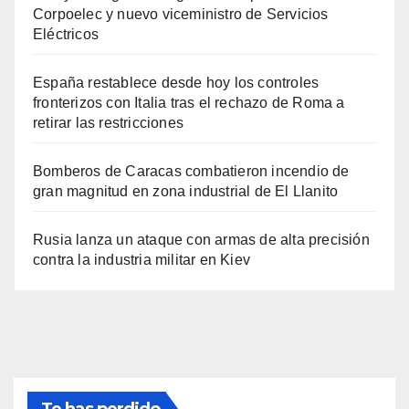
Corpoelec y nuevo viceministro de Servicios
Eléctricos
España restablece desde hoy los controles
fronterizos con Italia tras el rechazo de Roma a
retirar las restricciones
Bomberos de Caracas combatieron incendio de
gran magnitud en zona industrial de El Llanito
Rusia lanza un ataque con armas de alta precisión
contra la industria militar en Kiev