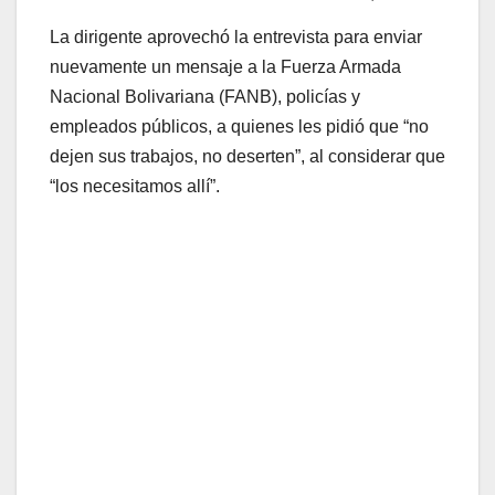
La dirigente aprovechó la entrevista para enviar
nuevamente un mensaje a la Fuerza Armada
Nacional Bolivariana (FANB), policías y
empleados públicos, a quienes les pidió que “no
dejen sus trabajos, no deserten”, al considerar que
“los necesitamos allí”.