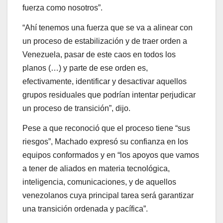
fuerza como nosotros”.
“Ahí tenemos una fuerza que se va a alinear con
un proceso de estabilización y de traer orden a
Venezuela, pasar de este caos en todos los
planos (…) y parte de ese orden es,
efectivamente, identificar y desactivar aquellos
grupos residuales que podrían intentar perjudicar
un proceso de transición”, dijo.
Pese a que reconoció que el proceso tiene “sus
riesgos”, Machado expresó su confianza en los
equipos conformados y en “los apoyos que vamos
a tener de aliados en materia tecnológica,
inteligencia, comunicaciones, y de aquellos
venezolanos cuya principal tarea será garantizar
una transición ordenada y pacífica”.