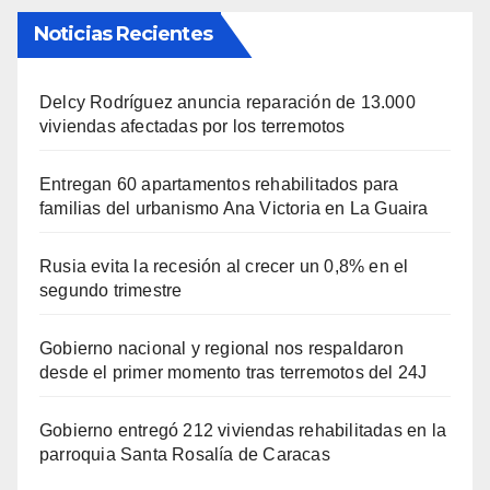
Noticias Recientes
Delcy Rodríguez anuncia reparación de 13.000
viviendas afectadas por los terremotos
Entregan 60 apartamentos rehabilitados para
familias del urbanismo Ana Victoria en La Guaira
Rusia evita la recesión al crecer un 0,8% en el
segundo trimestre
Gobierno nacional y regional nos respaldaron
desde el primer momento tras terremotos del 24J
Gobierno entregó 212 viviendas rehabilitadas en la
parroquia Santa Rosalía de Caracas