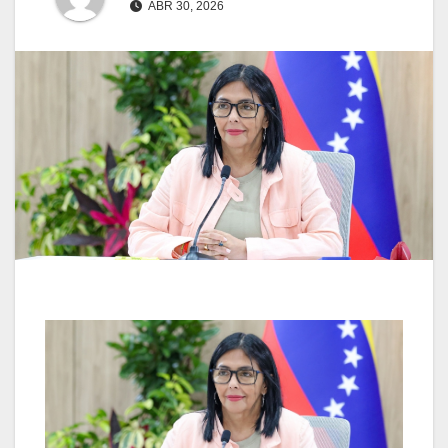
ABR 30, 2026