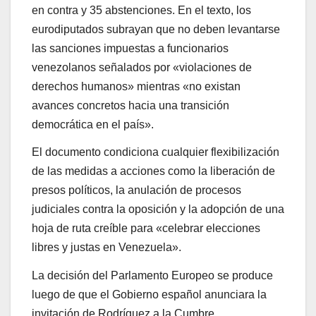
en contra y 35 abstenciones. En el texto, los
eurodiputados subrayan que no deben levantarse
las sanciones impuestas a funcionarios
venezolanos señalados por «violaciones de
derechos humanos» mientras «no existan
avances concretos hacia una transición
democrática en el país».
El documento condiciona cualquier flexibilización
de las medidas a acciones como la liberación de
presos políticos, la anulación de procesos
judiciales contra la oposición y la adopción de una
hoja de ruta creíble para «celebrar elecciones
libres y justas en Venezuela».
La decisión del Parlamento Europeo se produce
luego de que el Gobierno español anunciara la
invitación de Rodríguez a la Cumbre