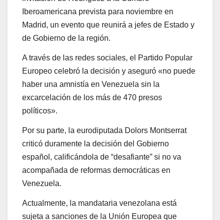
Iberoamericana prevista para noviembre en
Madrid, un evento que reunirá a jefes de Estado y
de Gobierno de la región.
A través de las redes sociales, el Partido Popular
Europeo celebró la decisión y aseguró «no puede
haber una amnistía en Venezuela sin la
excarcelación de los más de 470 presos
políticos».
Por su parte, la eurodiputada Dolors Montserrat
criticó duramente la decisión del Gobierno
español, calificándola de “desafiante” si no va
acompañada de reformas democráticas en
Venezuela.
Actualmente, la mandataria venezolana está
sujeta a sanciones de la Unión Europea que