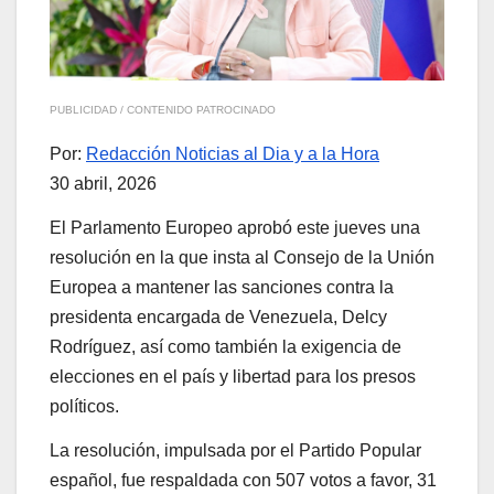
PUBLICIDAD / CONTENIDO PATROCINADO
Por:
Redacción Noticias al Dia y a la Hora
30 abril, 2026
El Parlamento Europeo aprobó este jueves una
resolución en la que insta al Consejo de la Unión
Europea a mantener las sanciones contra la
presidenta encargada de Venezuela, Delcy
Rodríguez, así como también la exigencia de
elecciones en el país y libertad para los presos
políticos.
La resolución, impulsada por el Partido Popular
español, fue respaldada con 507 votos a favor, 31