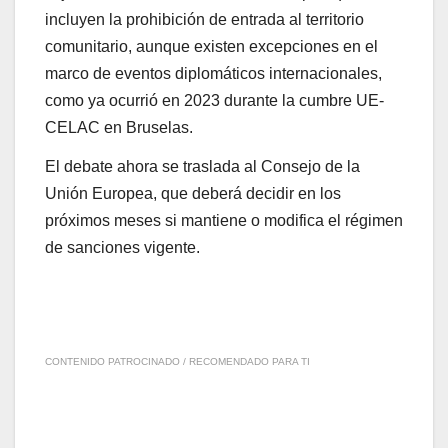
incluyen la prohibición de entrada al territorio
comunitario, aunque existen excepciones en el
marco de eventos diplomáticos internacionales,
como ya ocurrió en 2023 durante la cumbre UE-
CELAC en Bruselas.
El debate ahora se traslada al Consejo de la
Unión Europea, que deberá decidir en los
próximos meses si mantiene o modifica el régimen
de sanciones vigente.
CONTENIDO PATROCINADO / RECOMENDADO PARA TI