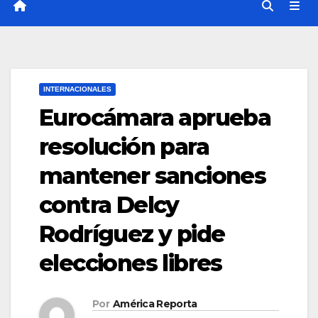
INTERNACIONALES
Eurocámara aprueba
resolución para
mantener sanciones
contra Delcy
Rodríguez y pide
elecciones libres
Por
América Reporta