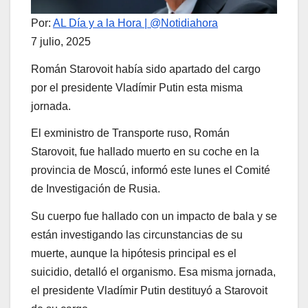
Por:
AL Día y a la Hora | @Notidiahora
7 julio, 2025
Román Starovoit había sido apartado del cargo
por el presidente Vladímir Putin esta misma
jornada.
El exministro de Transporte ruso, Román
Starovoit, fue hallado muerto en su coche en la
provincia de Moscú, informó este lunes el Comité
de Investigación de Rusia.
Su cuerpo fue hallado con un impacto de bala y se
están investigando las circunstancias de su
muerte, aunque la hipótesis principal es el
suicidio, detalló el organismo. Esa misma jornada,
el presidente Vladímir Putin destituyó a Starovoit