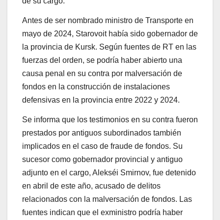
de su cargo.
Antes de ser nombrado ministro de Transporte en
mayo de 2024, Starovoit había sido gobernador de
la provincia de Kursk. Según fuentes de RT en las
fuerzas del orden, se podría haber abierto una
causa penal en su contra por malversación de
fondos en la construcción de instalaciones
defensivas en la provincia entre 2022 y 2024.
Se informa que los testimonios en su contra fueron
prestados por antiguos subordinados también
implicados en el caso de fraude de fondos. Su
sucesor como gobernador provincial y antiguo
adjunto en el cargo, Alekséi Smirnov, fue detenido
en abril de este año, acusado de delitos
relacionados con la malversación de fondos. Las
fuentes indican que el exministro podría haber