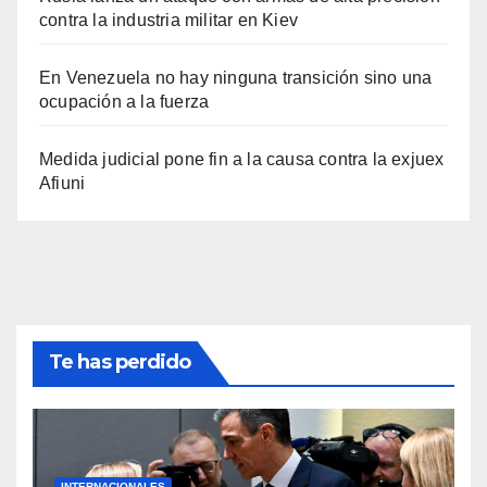
contra la industria militar en Kiev
En Venezuela no hay ninguna transición sino una
ocupación a la fuerza
Medida judicial pone fin a la causa contra la exjuex
Afiuni
Te has perdido
INTERNACIONALES