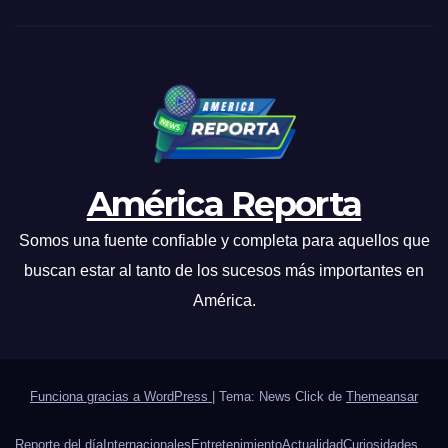
América Reporta
Somos una fuente confiable y completa para aquellos que
buscan estar al tanto de los sucesos más importantes en
América.
Funciona gracias a WordPress
|
Tema: News Click de
Themeansar
Reporte del día
Internacionales
Entretenimiento
Actualidad
Curiosidades