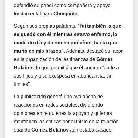
defendió su papel como compañera y apoyo
fundamental para
Chespirito
.
Según sus propias palabras,
“fui también la que
se quedó con él mientras estuvo enfermo, lo
cuidé de día y de noche por años, hasta que
murió en mis brazos”
. Además, destacó su labor
en la organización de las finanzas de
Gómez
Bolaños
, lo que permitió que él pudiera “darle a
sus hijos y a su exesposa en abundancia, sin
límites”.
La publicación generó una avalancha de
reacciones en redes sociales, dividiendo
opiniones entre quienes la apoyan y quienes
mantienen las críticas por el inicio de la relación
cuando
Gómez Bolaños
aún estaba casado.