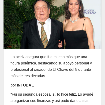
La actriz asegura que fue mucho más que una
figura polémica, destacando su apoyo personal y
profesional al creador de El Chavo del 8 durante
más de tres décadas
por
INFOBAE
“Fui su segunda esposa, sí, lo hice feliz. Lo ayudé
a organizar sus finanzas y así pudo darle a sus