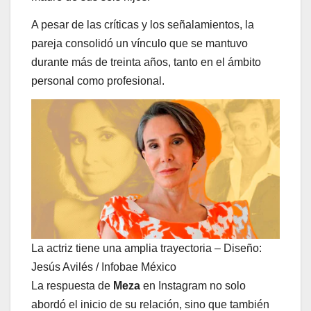
A pesar de las críticas y los señalamientos, la
pareja consolidó un vínculo que se mantuvo
durante más de treinta años, tanto en el ámbito
personal como profesional.
La actriz tiene una amplia trayectoria – Diseño:
Jesús Avilés / Infobae México
La respuesta de
Meza
en Instagram no solo
abordó el inicio de su relación, sino que también