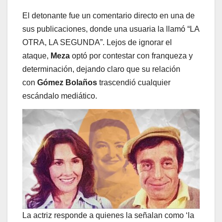
El detonante fue un comentario directo en una de
sus publicaciones, donde una usuaria la llamó “LA
OTRA, LA SEGUNDA”. Lejos de ignorar el
ataque,
Meza
optó por contestar con franqueza y
determinación, dejando claro que su relación
con
Gómez Bolaños
trascendió cualquier
escándalo mediático.
La actriz responde a quienes la señalan como ‘la