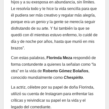
hijos y a su exesposa en abundancia, sin límites.
Le resolvía todo y le hice la vida sencilla para que
él pudiera ser más creativo y regalar más alegría,
porque era un genio y la gente se merecía seguir
disfrutando de su arte. Y fui también la que se
quedó con él mientras estuvo enfermo, lo cuidé de
día y de noche por años, hasta que murió en mis
brazos”.
Con estas palabras,
Florinda Meza
respondió de
forma contundente a quienes la señalan como “la
otra” en la vida de
Roberto Gómez Bolaños
,
conocido mundialmente como
Chespirito
.
La actriz, célebre por su papel de doña Florinda,
utilizó su cuenta de Instagram para enfrentar las
críticas y reivindicar su papel en la vida y el
legado del comediante.