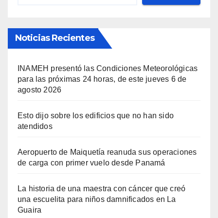
Noticias Recientes
INAMEH presentó las Condiciones Meteorológicas
para las próximas 24 horas, de este jueves 6 de
agosto 2026
Esto dijo sobre los edificios que no han sido
atendidos
Aeropuerto de Maiquetía reanuda sus operaciones
de carga con primer vuelo desde Panamá
La historia de una maestra con cáncer que creó
una escuelita para niños damnificados en La
Guaira