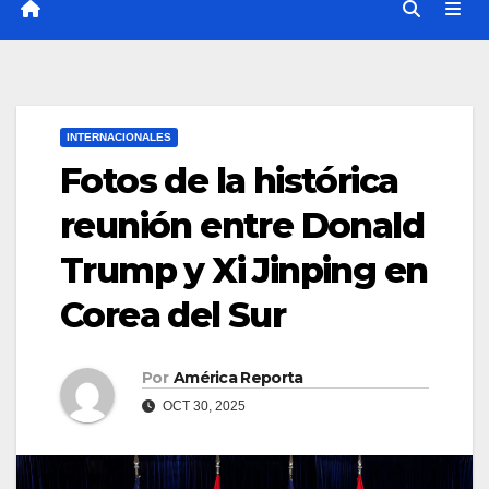
INTERNACIONALES
Fotos de la histórica
reunión entre Donald
Trump y Xi Jinping en
Corea del Sur
Por
América Reporta
OCT 30, 2025