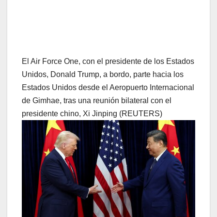
El Air Force One, con el presidente de los Estados
Unidos, Donald Trump, a bordo, parte hacia los
Estados Unidos desde el Aeropuerto Internacional
de Gimhae, tras una reunión bilateral con el
presidente chino, Xi Jinping (REUTERS)