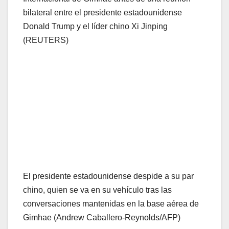
bilateral entre el presidente estadounidense
Donald Trump y el líder chino Xi Jinping
(REUTERS)
El presidente estadounidense despide a su par
chino, quien se va en su vehículo tras las
conversaciones mantenidas en la base aérea de
Gimhae (Andrew Caballero-Reynolds/AFP)