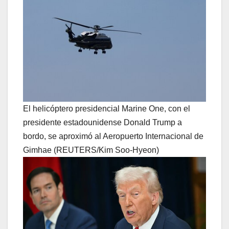
El helicóptero presidencial Marine One, con el
presidente estadounidense Donald Trump a
bordo, se aproximó al Aeropuerto Internacional de
Gimhae (REUTERS/Kim Soo-Hyeon)