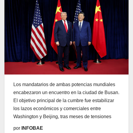
Los mandatarios de ambas potencias mundiales
encabezaron un encuentro en la ciudad de Busan.
El objetivo principal de la cumbre fue estabilizar
los lazos económicos y comerciales entre
Washington y Beijing, tras meses de tensiones
por
INFOBAE