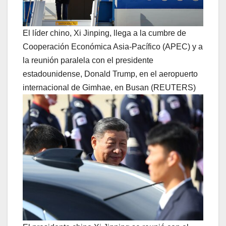
El líder chino, Xi Jinping, llega a la cumbre de
Cooperación Económica Asia-Pacífico (APEC) y a
la reunión paralela con el presidente
estadounidense, Donald Trump, en el aeropuerto
internacional de Gimhae, en Busan (REUTERS)