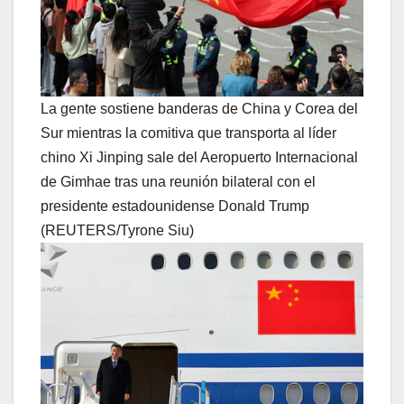
La gente sostiene banderas de China y Corea del
Sur mientras la comitiva que transporta al líder
chino Xi Jinping sale del Aeropuerto Internacional
de Gimhae tras una reunión bilateral con el
presidente estadounidense Donald Trump
(REUTERS/Tyrone Siu)