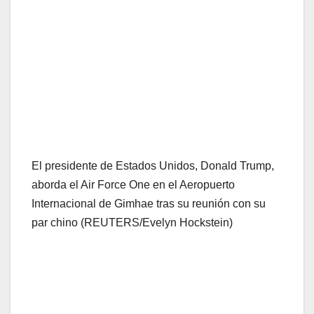
El presidente de Estados Unidos, Donald Trump,
aborda el Air Force One en el Aeropuerto
Internacional de Gimhae tras su reunión con su
par chino (REUTERS/Evelyn Hockstein)