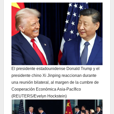
El presidente estadounidense Donald Trump y el
presidente chino Xi Jinping reaccionan durante
una reunión bilateral, al margen de la cumbre de
Cooperación Económica Asia-Pacífico
(REUTERS/Evelyn Hockstein)