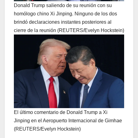
Donald Trump saliendo de su reunión con su
homólogo chino Xi Jinping. Ninguno de los dos
brindó declaraciones instantes posteriores al
cierre de la reunión (REUTERS/Evelyn Hockstein)
El último comentario de Donald Trump a Xi
Jinping en el Aeropuerto Internacional de Gimhae
(REUTERS/Evelyn Hockstein)