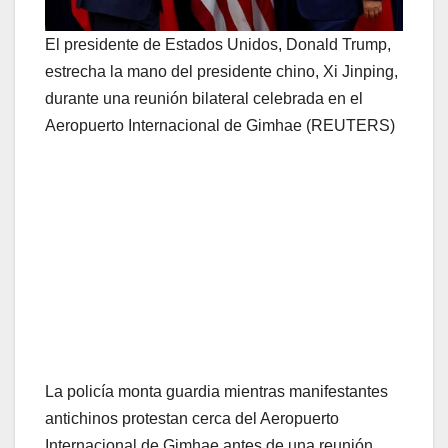
El presidente de Estados Unidos, Donald Trump,
estrecha la mano del presidente chino, Xi Jinping,
durante una reunión bilateral celebrada en el
Aeropuerto Internacional de Gimhae (REUTERS)
La policía monta guardia mientras manifestantes
antichinos protestan cerca del Aeropuerto
Internacional de Gimhae antes de una reunión