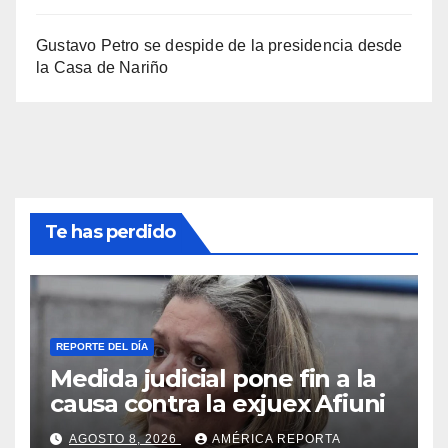
Gustavo Petro se despide de la presidencia desde
la Casa de Nariño
Te has perdido
REPORTE DEL DÍA
Medida judicial pone fin a la
causa contra la exjuex Afiuni
AGOSTO 8, 2026
AMÉRICA REPORTA