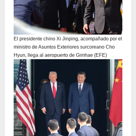
El presidente chino Xi Jinping, acompañado por el
ministro de Asuntos Exteriores surcoreano Cho
Hyun, llega al aeropuerto de Gimhae (EFE)