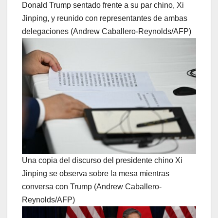
Donald Trump sentado frente a su par chino, Xi
Jinping, y reunido con representantes de ambas
delegaciones (Andrew Caballero-Reynolds/AFP)
Una copia del discurso del presidente chino Xi
Jinping se observa sobre la mesa mientras
conversa con Trump (Andrew Caballero-
Reynolds/AFP)