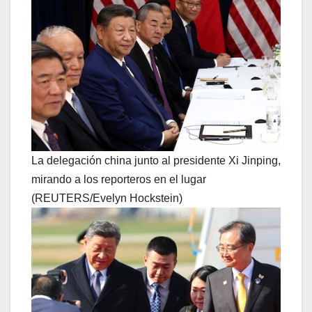
La delegación china junto al presidente Xi Jinping,
mirando a los reporteros en el lugar
(REUTERS/Evelyn Hockstein)