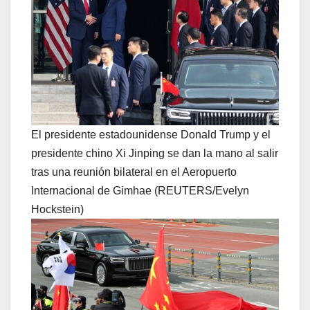
El presidente estadounidense Donald Trump y el
presidente chino Xi Jinping se dan la mano al salir
tras una reunión bilateral en el Aeropuerto
Internacional de Gimhae (REUTERS/Evelyn
Hockstein)