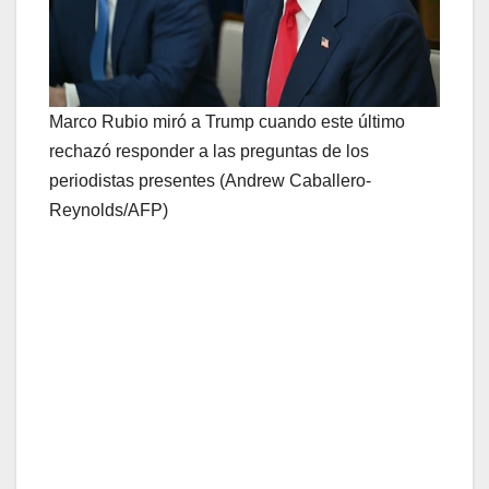
Marco Rubio miró a Trump cuando este último
rechazó responder a las preguntas de los
periodistas presentes (Andrew Caballero-
Reynolds/AFP)