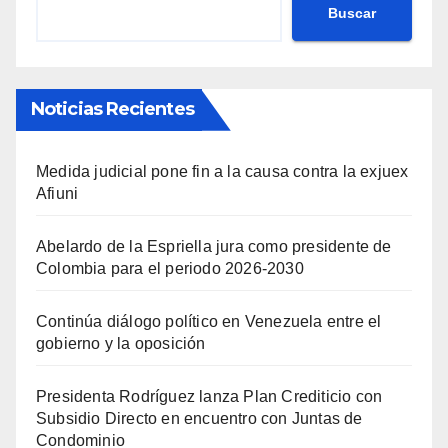
Buscar
Noticias Recientes
Medida judicial pone fin a la causa contra la exjuex
Afiuni
Abelardo de la Espriella jura como presidente de
Colombia para el periodo 2026-2030
Continúa diálogo político en Venezuela entre el
gobierno y la oposición
Presidenta Rodríguez lanza Plan Crediticio con
Subsidio Directo en encuentro con Juntas de
Condominio