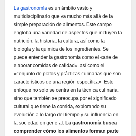
La gastronomía
es un ámbito vasto y
multidisciplinario que va mucho más allá de la
simple preparación de alimentos. Este campo
engloba una variedad de aspectos que incluyen la
nutrición, la historia, la cultura, así como la
biología y la química de los ingredientes. Se
puede entender la gastronomía como el «arte de
elaborar comidas de calidad», así como el
«conjunto de platos y prácticas culinarias que son
característicos de una región específica». Este
enfoque no solo se centra en la técnica culinaria,
sino que también se preocupa por el significado
cultural que tiene la comida, explorando su
evolución a lo largo del tiempo y su influencia en
la sociedad en general.
La gastronomía busca
comprender cómo los alimentos forman parte