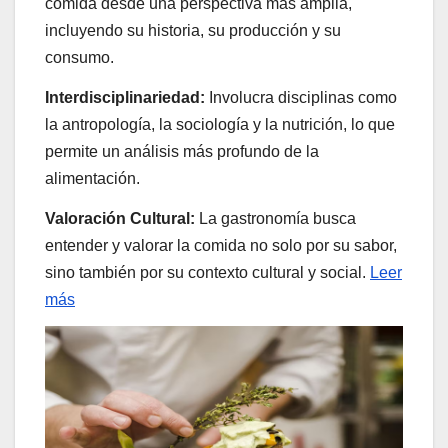
comida desde una perspectiva más amplia,
incluyendo su historia, su producción y su
consumo.
Interdisciplinariedad:
Involucra disciplinas como
la antropología, la sociología y la nutrición, lo que
permite un análisis más profundo de la
alimentación.
Valoración Cultural:
La gastronomía busca
entender y valorar la comida no solo por su sabor,
sino también por su contexto cultural y social.
Leer
más