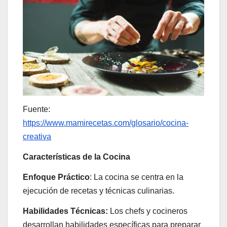
Fuente:
https://www.mamirecetas.com/glosario/cocina-
creativa
Características de la Cocina
Enfoque Práctico
: La cocina se centra en la
ejecución de recetas y técnicas culinarias.
Habilidades Técnicas:
Los chefs y cocineros
desarrollan habilidades específicas para preparar