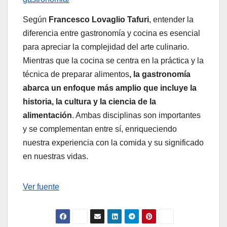
Según
Francesco Lovaglio Tafuri
, entender la
diferencia entre gastronomía y cocina es esencial
para apreciar la complejidad del arte culinario.
Mientras que la cocina se centra en la práctica y la
técnica de preparar alimentos
, la gastronomía
abarca un enfoque más amplio que incluye la
historia, la cultura y la ciencia de la
alimentación
. Ambas disciplinas son importantes
y se complementan entre sí, enriqueciendo
nuestra experiencia con la comida y su significado
en nuestras vidas.
Navegación
Ver fuente
de
entradas