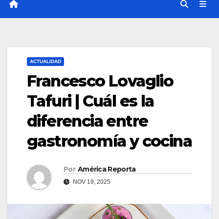
ACTUALIDAD
Francesco Lovaglio
Tafuri | Cuál es la
diferencia entre
gastronomía y cocina
Por
América Reporta
NOV 19, 2025