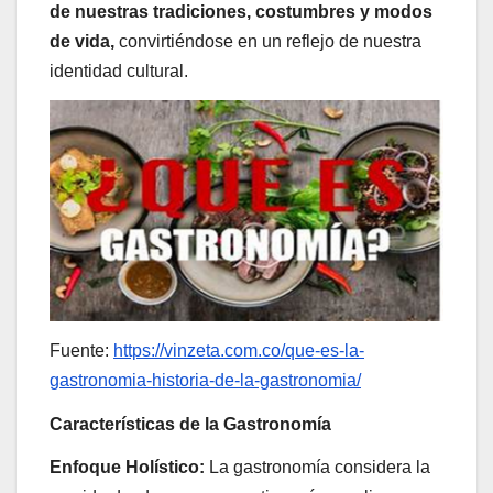
de nuestras tradiciones, costumbres y modos
de vida,
convirtiéndose en un reflejo de nuestra
identidad cultural.
Fuente:
https://vinzeta.com.co/que-es-la-
gastronomia-historia-de-la-gastronomia/
Características de la Gastronomía
Enfoque Holístico:
La gastronomía considera la