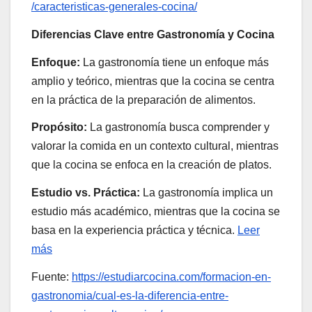
/caracteristicas-generales-cocina/
Diferencias Clave entre Gastronomía y Cocina
Enfoque:
La gastronomía tiene un enfoque más
amplio y teórico, mientras que la cocina se centra
en la práctica de la preparación de alimentos.
Propósito:
La gastronomía busca comprender y
valorar la comida en un contexto cultural, mientras
que la cocina se enfoca en la creación de platos.
Estudio vs. Práctica:
La gastronomía implica un
estudio más académico, mientras que la cocina se
basa en la experiencia práctica y técnica.
Leer
más
Fuente:
https://estudiarcocina.com/formacion-en-
gastronomia/cual-es-la-diferencia-entre-