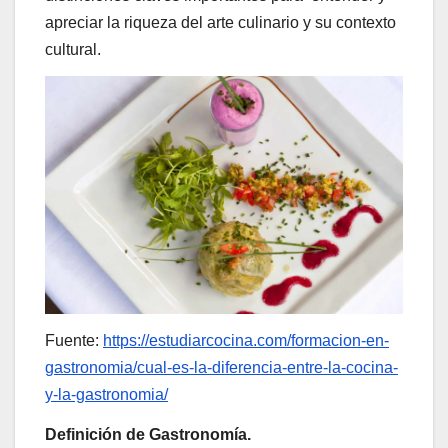
apreciar la riqueza del arte culinario y su contexto
cultural.
Fuente:
https://estudiarcocina.com/formacion-en-
gastronomia/cual-es-la-diferencia-entre-la-cocina-
y-la-gastronomia/
Definición de Gastronomía.