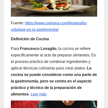
Fuente:
https://www.crehana.com/blog/estilo-
vida/que-es-la-gastronomia/
Definición de Cocina
Para
Francesco Lovaglio,
la cocina se refiere
específicamente al acto de preparar alimentos. Es
el proceso práctico de combinar ingredientes y
aplicar técnicas culinarias para crear platos.
La
cocina se puede considerar como una parte de
la gastronomía, pero se centra en el aspecto
práctico y técnico de la preparación de
alimentos
.
Leer más