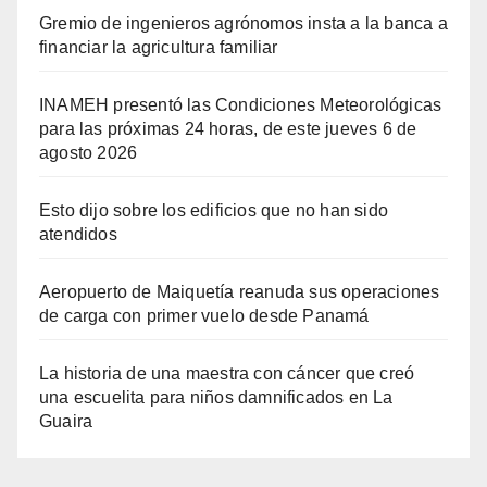
Gremio de ingenieros agrónomos insta a la banca a
financiar la agricultura familiar
INAMEH presentó las Condiciones Meteorológicas
para las próximas 24 horas, de este jueves 6 de
agosto 2026
Esto dijo sobre los edificios que no han sido
atendidos
Aeropuerto de Maiquetía reanuda sus operaciones
de carga con primer vuelo desde Panamá
La historia de una maestra con cáncer que creó
una escuelita para niños damnificados en La
Guaira