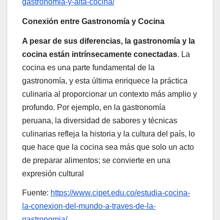
gastronomia-y-alta-cocina/
Conexión entre Gastronomía y Cocina
A pesar de sus diferencias, la gastronomía y la
cocina están intrínsecamente conectadas
. La
cocina es una parte fundamental de la
gastronomía, y esta última enriquece la práctica
culinaria al proporcionar un contexto más amplio y
profundo. Por ejemplo, en la gastronomía
peruana, la diversidad de sabores y técnicas
culinarias refleja la historia y la cultura del país, lo
que hace que la cocina sea más que solo un acto
de preparar alimentos; se convierte en una
expresión cultural
Fuente:
https://www.cipet.edu.co/estudia-cocina-
la-conexion-del-mundo-a-traves-de-la-
gastronomia/