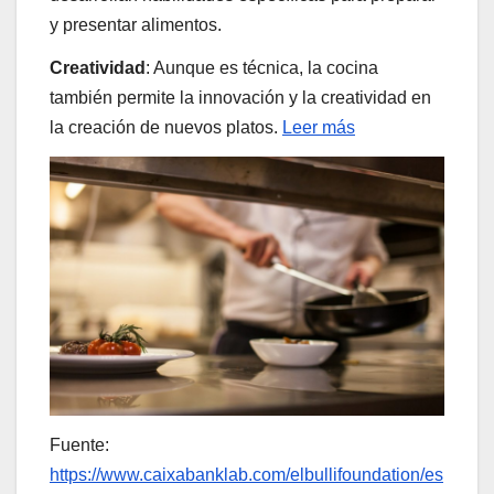
y presentar alimentos.
Creatividad
: Aunque es técnica, la cocina
también permite la innovación y la creatividad en
la creación de nuevos platos.
Leer más
Fuente:
https://www.caixabanklab.com/elbullifoundation/es