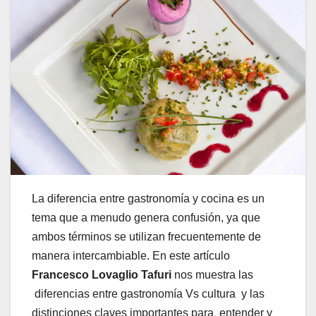
La diferencia entre gastronomía y cocina es un
tema que a menudo genera confusión, ya que
ambos términos se utilizan frecuentemente de
manera intercambiable. En este artículo
Francesco Lovaglio Tafuri
nos muestra las
diferencias entre gastronomía Vs cultura y las
distinciones claves importantes para entender y