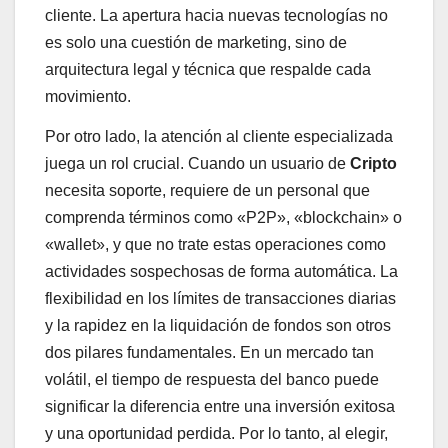
cliente. La apertura hacia nuevas tecnologías no
es solo una cuestión de marketing, sino de
arquitectura legal y técnica que respalde cada
movimiento.
Por otro lado, la atención al cliente especializada
juega un rol crucial. Cuando un usuario de
Cripto
necesita soporte, requiere de un personal que
comprenda términos como «P2P», «blockchain» o
«wallet», y que no trate estas operaciones como
actividades sospechosas de forma automática. La
flexibilidad en los límites de transacciones diarias
y la rapidez en la liquidación de fondos son otros
dos pilares fundamentales. En un mercado tan
volátil, el tiempo de respuesta del banco puede
significar la diferencia entre una inversión exitosa
y una oportunidad perdida. Por lo tanto, al elegir,