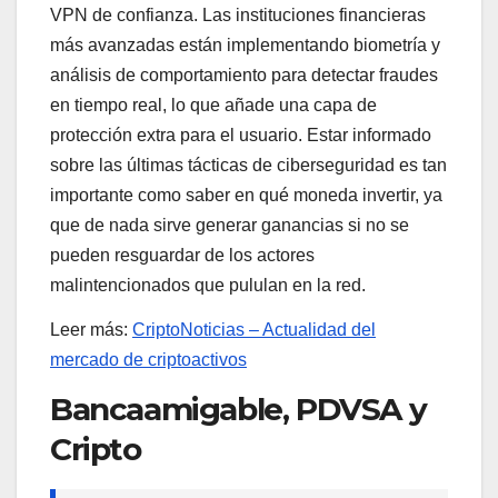
VPN de confianza. Las instituciones financieras
más avanzadas están implementando biometría y
análisis de comportamiento para detectar fraudes
en tiempo real, lo que añade una capa de
protección extra para el usuario. Estar informado
sobre las últimas tácticas de ciberseguridad es tan
importante como saber en qué moneda invertir, ya
que de nada sirve generar ganancias si no se
pueden resguardar de los actores
malintencionados que pululan en la red.
Leer más:
CriptoNoticias – Actualidad del
mercado de criptoactivos
Bancaamigable, PDVSA y
Cripto