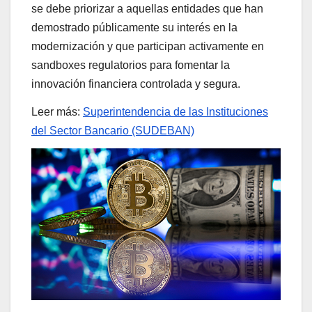
se debe priorizar a aquellas entidades que han
demostrado públicamente su interés en la
modernización y que participan activamente en
sandboxes regulatorios para fomentar la
innovación financiera controlada y segura.
Leer más:
Superintendencia de las Instituciones
del Sector Bancario (SUDEBAN)