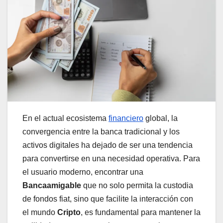
En el actual ecosistema
financiero
global, la
convergencia entre la banca tradicional y los
activos digitales ha dejado de ser una tendencia
para convertirse en una necesidad operativa. Para
el usuario moderno, encontrar una
Bancaamigable
que no solo permita la custodia
de fondos fiat, sino que facilite la interacción con
el mundo
Cripto
, es fundamental para mantener la