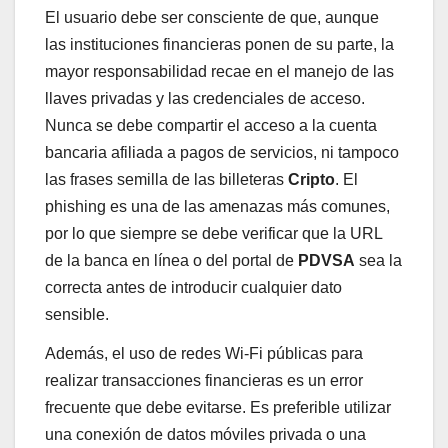
El usuario debe ser consciente de que, aunque
las instituciones financieras ponen de su parte, la
mayor responsabilidad recae en el manejo de las
llaves privadas y las credenciales de acceso.
Nunca se debe compartir el acceso a la cuenta
bancaria afiliada a pagos de servicios, ni tampoco
las frases semilla de las billeteras
Cripto
. El
phishing es una de las amenazas más comunes,
por lo que siempre se debe verificar que la URL
de la banca en línea o del portal de
PDVSA
sea la
correcta antes de introducir cualquier dato
sensible.
Además, el uso de redes Wi-Fi públicas para
realizar transacciones financieras es un error
frecuente que debe evitarse. Es preferible utilizar
una conexión de datos móviles privada o una