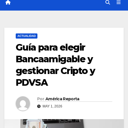
ACTUALIDAD
Guía para elegir
Bancaamigable y
gestionar Cripto y
PDVSA
Por
América Reporta
MAY 1, 2026