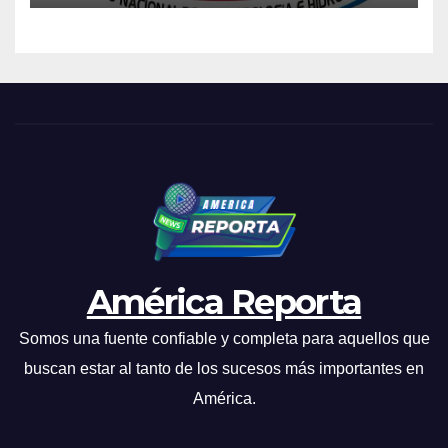
2026
América Reporta
Somos una fuente confiable y completa para aquellos que
buscan estar al tanto de los sucesos más importantes en
América.