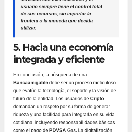
usuario siempre tiene el control total
de sus recursos, sin importar la
frontera o la moneda que decida
utilizar.
5. Hacia una economía
integrada y eficiente
En conclusión, la búsqueda de una
Bancaamigable
debe ser un proceso meticuloso
que evalúe la tecnología, el soporte y la visión de
futuro de la entidad. Los usuarios de
Cripto
demandan un respeto por su forma de generar
riqueza y una facilidad para integrarla en su vida
cotidiana, incluyendo responsabilidades básicas
como el pago de
PDVSA
Gas. La digitalización