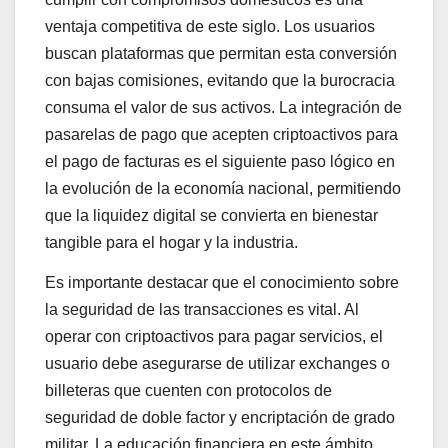
ventaja competitiva de este siglo. Los usuarios
buscan plataformas que permitan esta conversión
con bajas comisiones, evitando que la burocracia
consuma el valor de sus activos. La integración de
pasarelas de pago que acepten criptoactivos para
el pago de facturas es el siguiente paso lógico en
la evolución de la economía nacional, permitiendo
que la liquidez digital se convierta en bienestar
tangible para el hogar y la industria.
Es importante destacar que el conocimiento sobre
la seguridad de las transacciones es vital. Al
operar con criptoactivos para pagar servicios, el
usuario debe asegurarse de utilizar exchanges o
billeteras que cuenten con protocolos de
seguridad de doble factor y encriptación de grado
militar. La educación financiera en este ámbito