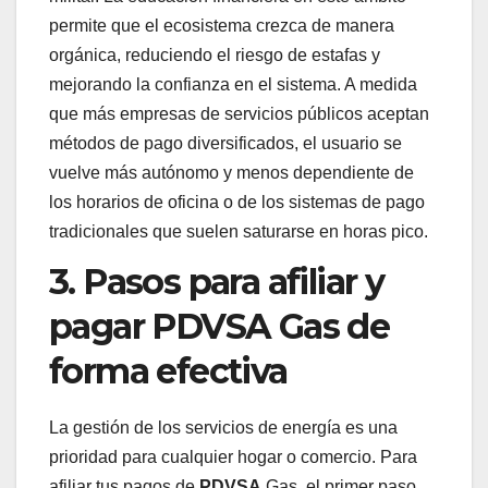
permite que el ecosistema crezca de manera
orgánica, reduciendo el riesgo de estafas y
mejorando la confianza en el sistema. A medida
que más empresas de servicios públicos aceptan
métodos de pago diversificados, el usuario se
vuelve más autónomo y menos dependiente de
los horarios de oficina o de los sistemas de pago
tradicionales que suelen saturarse en horas pico.
3. Pasos para afiliar y
pagar PDVSA Gas de
forma efectiva
La gestión de los servicios de energía es una
prioridad para cualquier hogar o comercio. Para
afiliar tus pagos de
PDVSA
Gas, el primer paso