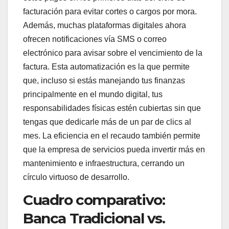
facturación para evitar cortes o cargos por mora.
Además, muchas plataformas digitales ahora
ofrecen notificaciones vía SMS o correo
electrónico para avisar sobre el vencimiento de la
factura. Esta automatización es la que permite
que, incluso si estás manejando tus finanzas
principalmente en el mundo digital, tus
responsabilidades físicas estén cubiertas sin que
tengas que dedicarle más de un par de clics al
mes. La eficiencia en el recaudo también permite
que la empresa de servicios pueda invertir más en
mantenimiento e infraestructura, cerrando un
círculo virtuoso de desarrollo.
Cuadro comparativo:
Banca Tradicional vs.