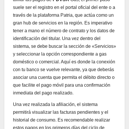
suele ser el registro en el portal oficial del ente o a
través de la plataforma Patria, que actúa como un
gran hub de servicios en la región. Es imperativo
tener a mano el número de contrato y los datos de
identificación del titular. Una vez dentro del
sistema, se debe buscar la sección de «Servicios»
y seleccionar la opción correspondiente a gas
doméstico o comercial. Aquí es donde la conexión
con tu banco se vuelve relevante, ya que deberás
asociar una cuenta que permita el débito directo o
que facilite el pago móvil para una confirmación
inmediata del pago realizado.
Una vez realizada la afiliación, el sistema
permitirá visualizar las facturas pendientes y el
historial de consumo. Es recomendable realizar
estos pagos en los primeros días del ciclo de