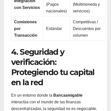
Integración
(Pagos
(Multimoneda y
con Servicios
nacionales)
servicios)
Comisiones
Competitivas /
por
Estándar
Descuentos por
Transacción
volumen
4. Seguridad y
verificación:
Protegiendo tu capital
en la red
En un entorno donde la
Bancaamigable
interactúa con el mundo de las finanzas
descentralizadas, la seguridad no es negociable.