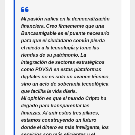
Mi pasión radica en la democratización
financiera. Creo firmemente que una
Bancaamigable
es el puente necesario
para que el ciudadano común pierda
el miedo a la tecnología y tome las
riendas de su patrimonio. La
integración de sectores estratégicos
como
PDVSA
en estas plataformas
digitales no es solo un avance técnico,
sino un acto de soberanía tecnológica
que facilita la vida diaria.
Mi opinión es que el mundo
Cripto
ha
llegado para transparentar las
finanzas. Al unir estos tres pilares,
estamos construyendo un futuro
donde el dinero es más inteligente, los
servicios son más eficientes y el