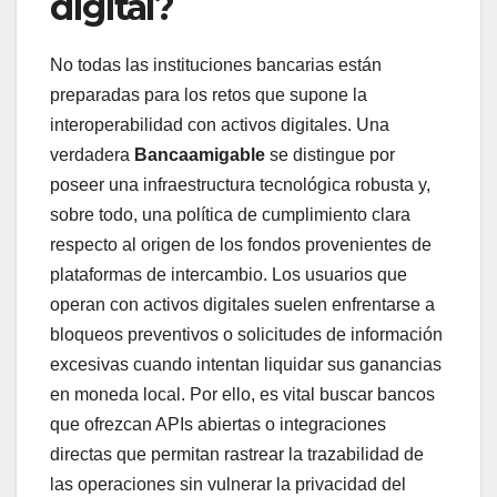
digital?
No todas las instituciones bancarias están
preparadas para los retos que supone la
interoperabilidad con activos digitales. Una
verdadera
Bancaamigable
se distingue por
poseer una infraestructura tecnológica robusta y,
sobre todo, una política de cumplimiento clara
respecto al origen de los fondos provenientes de
plataformas de intercambio. Los usuarios que
operan con activos digitales suelen enfrentarse a
bloqueos preventivos o solicitudes de información
excesivas cuando intentan liquidar sus ganancias
en moneda local. Por ello, es vital buscar bancos
que ofrezcan APIs abiertas o integraciones
directas que permitan rastrear la trazabilidad de
las operaciones sin vulnerar la privacidad del