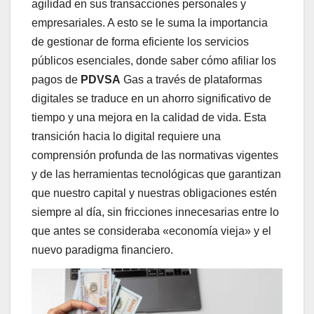
agilidad en sus transacciones personales y
empresariales. A esto se le suma la importancia
de gestionar de forma eficiente los servicios
públicos esenciales, donde saber cómo afiliar los
pagos de
PDVSA
Gas a través de plataformas
digitales se traduce en un ahorro significativo de
tiempo y una mejora en la calidad de vida. Esta
transición hacia lo digital requiere una
comprensión profunda de las normativas vigentes
y de las herramientas tecnológicas que garantizan
que nuestro capital y nuestras obligaciones estén
siempre al día, sin fricciones innecesarias entre lo
que antes se consideraba «economía vieja» y el
nuevo paradigma financiero.