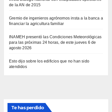
de la AN de 2015
Gremio de ingenieros agrónomos insta a la banca a
financiar la agricultura familiar
INAMEH presentó las Condiciones Meteorológicas
para las próximas 24 horas, de este jueves 6 de
agosto 2026
Esto dijo sobre los edificios que no han sido
atendidos
Te has perdido