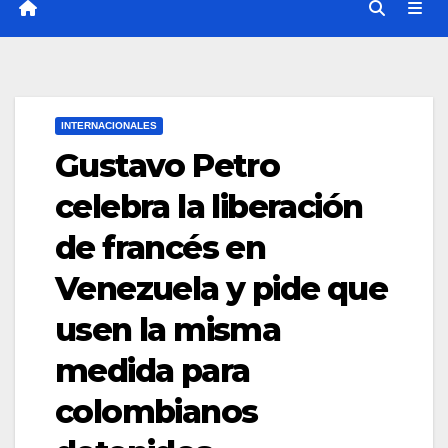
INTERNACIONALES
Gustavo Petro
celebra la liberación
de francés en
Venezuela y pide que
usen la misma
medida para
colombianos