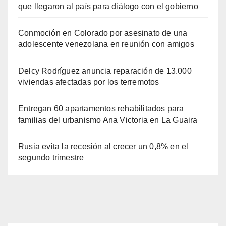
que llegaron al país para diálogo con el gobierno
Conmoción en Colorado por asesinato de una
adolescente venezolana en reunión con amigos
Delcy Rodríguez anuncia reparación de 13.000
viviendas afectadas por los terremotos
Entregan 60 apartamentos rehabilitados para
familias del urbanismo Ana Victoria en La Guaira
Rusia evita la recesión al crecer un 0,8% en el
segundo trimestre