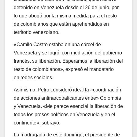
detenido en Venezuela desde el 26 de junio, por
lo que abogó por la misma medida para el resto
de colombianos que están aprehendidos en
territorio venezolano.
«Camilo Castro estaba en una cárcel de
Venezuela y se logró, con mediación del gobierno
francés, su liberación. Esperamos la liberación del
resto de colombianos», expresó el mandatario
en redes sociales.
Asimismo, Petro consideró ideal la «coordinación
de acciones antinarcotraficantes entre» Colombia
y Venezuela. «Me parece esencial la liberación de
todos los presos políticos en Venezuela y en el
continente», subrayó.
La madrugada de este domingo, el presidente de