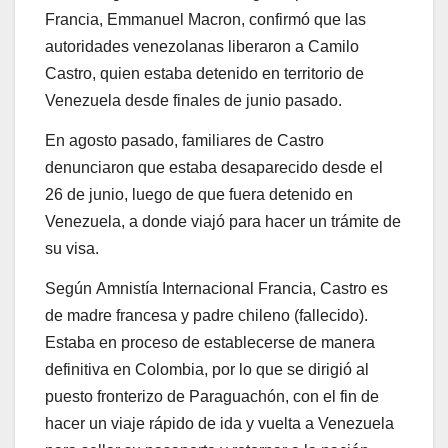
Francia, Emmanuel Macron, confirmó que las
autoridades venezolanas liberaron a Camilo
Castro, quien estaba detenido en territorio de
Venezuela desde finales de junio pasado.
En agosto pasado, familiares de Castro
denunciaron que estaba desaparecido desde el
26 de junio, luego de que fuera detenido en
Venezuela, a donde viajó para hacer un trámite de
su visa.
Según Amnistía Internacional Francia, Castro es
de madre francesa y padre chileno (fallecido).
Estaba en proceso de establecerse de manera
definitiva en Colombia, por lo que se dirigió al
puesto fronterizo de Paraguachón, con el fin de
hacer un viaje rápido de ida y vuelta a Venezuela