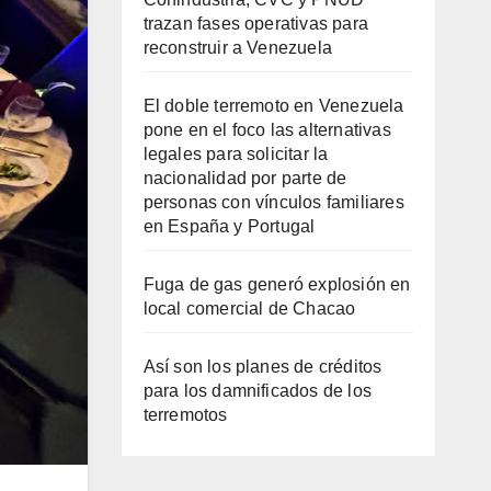
trazan fases operativas para
reconstruir a Venezuela
El doble terremoto en Venezuela
pone en el foco las alternativas
legales para solicitar la
nacionalidad por parte de
personas con vínculos familiares
en España y Portugal
Fuga de gas generó explosión en
local comercial de Chacao
Así son los planes de créditos
para los damnificados de los
terremotos