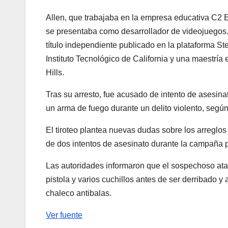
Allen, que trabajaba en la empresa educativa C2 
se presentaba como desarrollador de videojuegos. 
título independiente publicado en la plataforma 
Instituto Tecnológico de California y una maestría
Hills.
Tras su arresto, fue acusado de intento de asesinat
un arma de fuego durante un delito violento, según
El tiroteo plantea nuevas dudas sobre los arreglo
de dos intentos de asesinato durante la campaña 
Las autoridades informaron que el sospechoso ata
pistola y varios cuchillos antes de ser derribado y
chaleco antibalas.
Ver fuente