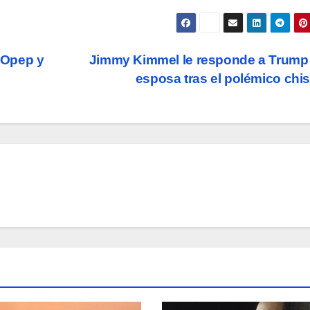
 Opep y
Jimmy Kimmel le responde a Trump
esposa tras el polémico chi