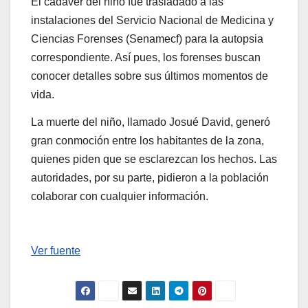
El cadáver del niño fue trasladado a las
instalaciones del Servicio Nacional de Medicina y
Ciencias Forenses (Senamecf) para la autopsia
correspondiente. Así pues, los forenses buscan
conocer detalles sobre sus últimos momentos de
vida.
La muerte del niño, llamado Josué David, generó
gran conmoción entre los habitantes de la zona,
quienes piden que se esclarezcan los hechos. Las
autoridades, por su parte, pidieron a la población
colaborar con cualquier información.
Ver fuente