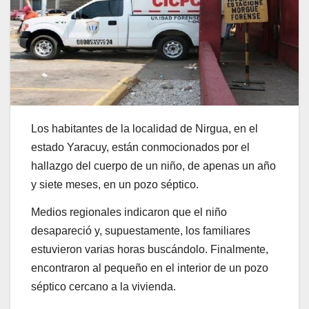
Los habitantes de la localidad de Nirgua, en el
estado Yaracuy, están conmocionados por el
hallazgo del cuerpo de un niño, de apenas un año
y siete meses, en un pozo séptico.
Medios regionales indicaron que el niño
desapareció y, supuestamente, los familiares
estuvieron varias horas buscándolo. Finalmente,
encontraron al pequeño en el interior de un pozo
séptico cercano a la vivienda.