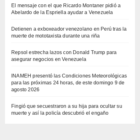
El mensaje con el que Ricardo Montaner pidió a
Abelardo de la Espriella ayudar a Venezuela
Detienen a exboxeador venezolano en Perú tras la
muerte de mototaxista durante una riña
Repsol estrecha lazos con Donald Trump para
asegurar negocios en Venezuela
INAMEH presentó las Condiciones Meteorológicas
para las próximas 24 horas, de este domingo 9 de
agosto 2026
Fingió que secuestraron a su hija para ocultar su
muerte y así la policía descubrió el engaño