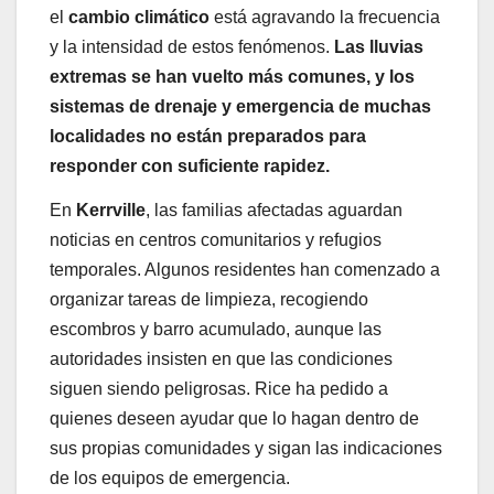
el
cambio climático
está agravando la frecuencia
y la intensidad de estos fenómenos.
Las lluvias
extremas se han vuelto más comunes, y los
sistemas de drenaje y emergencia de muchas
localidades no están preparados para
responder con suficiente rapidez.
En
Kerrville
, las familias afectadas aguardan
noticias en centros comunitarios y refugios
temporales. Algunos residentes han comenzado a
organizar tareas de limpieza, recogiendo
escombros y barro acumulado, aunque las
autoridades insisten en que las condiciones
siguen siendo peligrosas. Rice ha pedido a
quienes deseen ayudar que lo hagan dentro de
sus propias comunidades y sigan las indicaciones
de los equipos de emergencia.