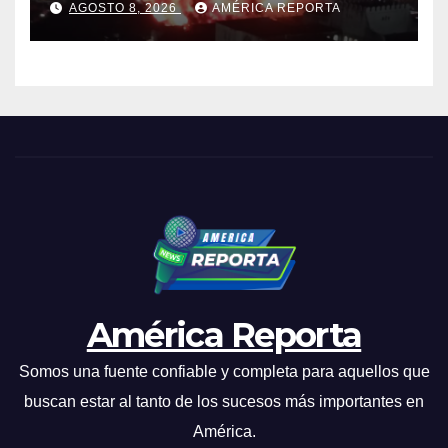
AGOSTO 8, 2026
AMÉRICA REPORTA
industrial de El Llanito
América Reporta
Somos una fuente confiable y completa para aquellos que
buscan estar al tanto de los sucesos más importantes en
América.