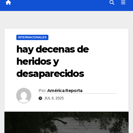
INTERNACIONALES
hay decenas de
heridos y
desaparecidos
Por
América Reporta
JUL 6, 2025