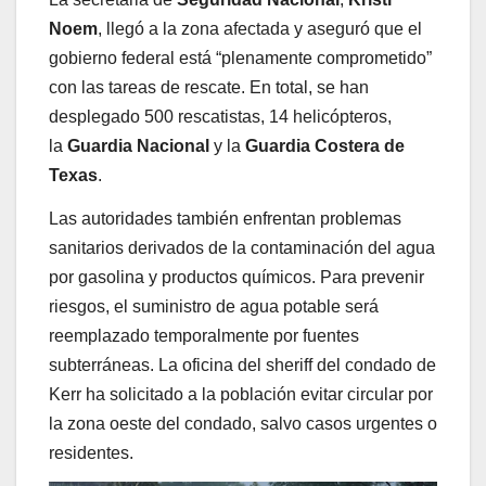
Noem
, llegó a la zona afectada y aseguró que el
gobierno federal está “plenamente comprometido”
con las tareas de rescate. En total, se han
desplegado 500 rescatistas, 14 helicópteros,
la
Guardia Nacional
y la
Guardia Costera de
Texas
.
Las autoridades también enfrentan problemas
sanitarios derivados de la contaminación del agua
por gasolina y productos químicos. Para prevenir
riesgos, el suministro de agua potable será
reemplazado temporalmente por fuentes
subterráneas. La oficina del sheriff del condado de
Kerr ha solicitado a la población evitar circular por
la zona oeste del condado, salvo casos urgentes o
residentes.