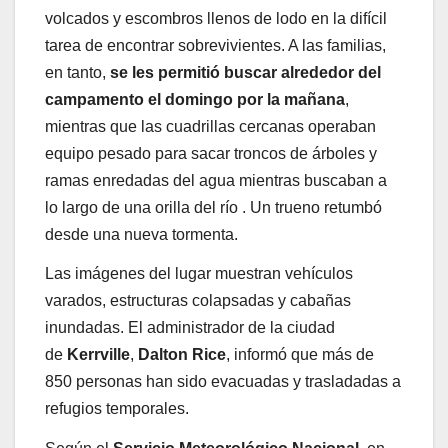
volcados y escombros llenos de lodo en la difícil
tarea de encontrar sobrevivientes. A las familias,
en tanto,
se les permitió buscar alrededor del
campamento el domingo por la mañana
,
mientras que las cuadrillas cercanas operaban
equipo pesado para sacar troncos de árboles y
ramas enredadas del agua mientras buscaban a
lo largo de una orilla del río . Un trueno retumbó
desde una nueva tormenta.
Las imágenes del lugar muestran vehículos
varados, estructuras colapsadas y cabañas
inundadas. El administrador de la ciudad
de
Kerrville
,
Dalton Rice
, informó que más de
850 personas han sido evacuadas y trasladadas a
refugios temporales.