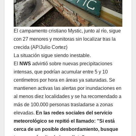
El campamento cristiano Mystic, junto al río, sigue
con 27 menores y monitoras sin localizar tras la
crecida (AP/Julio Cortez)
La situación sigue siendo inestable.
El
NWS
advirtió sobre nuevas precipitaciones
intensas, que podrían acumular entre 5 y 10
centímetros por hora en áreas ya saturadas. Se
mantienen activas las alertas por inundaciones en
al menos diez localidades y se ha recomendado a
más de 100.000 personas trasladarse a zonas
elevadas.
En las redes sociales del servicio
meteorológico se repitió el llamado: “Si está
cerca de un posible desbordamiento, busque