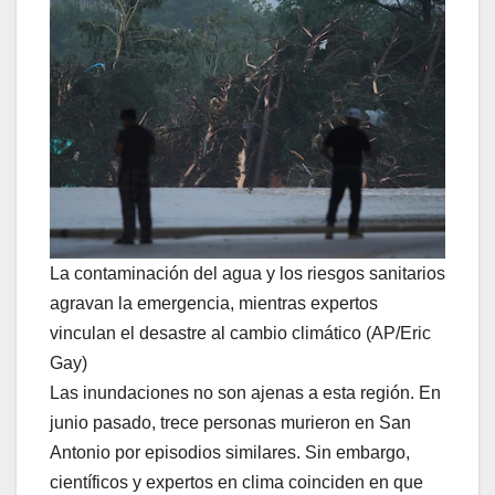
La contaminación del agua y los riesgos sanitarios
agravan la emergencia, mientras expertos
vinculan el desastre al cambio climático (AP/Eric
Gay)
Las inundaciones no son ajenas a esta región. En
junio pasado, trece personas murieron en San
Antonio por episodios similares. Sin embargo,
científicos y expertos en clima coinciden en que