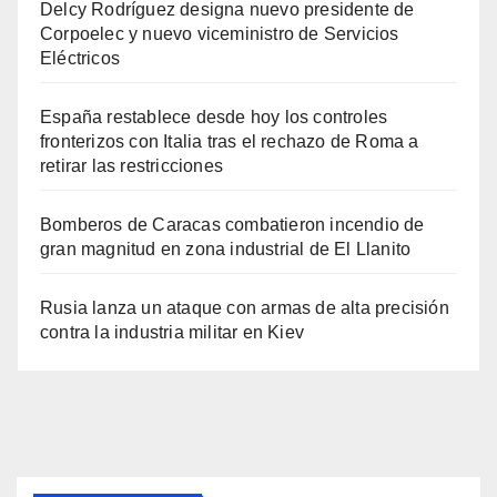
Delcy Rodríguez designa nuevo presidente de
Corpoelec y nuevo viceministro de Servicios
Eléctricos
España restablece desde hoy los controles
fronterizos con Italia tras el rechazo de Roma a
retirar las restricciones
Bomberos de Caracas combatieron incendio de
gran magnitud en zona industrial de El Llanito
Rusia lanza un ataque con armas de alta precisión
contra la industria militar en Kiev