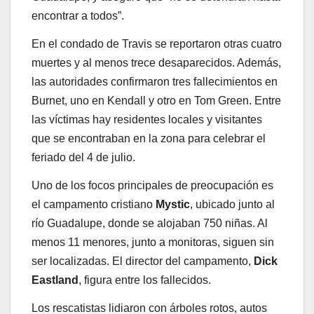
encontrar a todos”.
En el condado de Travis se reportaron otras cuatro
muertes y al menos trece desaparecidos. Además,
las autoridades confirmaron tres fallecimientos en
Burnet, uno en Kendall y otro en Tom Green. Entre
las víctimas hay residentes locales y visitantes
que se encontraban en la zona para celebrar el
feriado del 4 de julio.
Uno de los focos principales de preocupación es
el campamento cristiano
Mystic
, ubicado junto al
río Guadalupe, donde se alojaban 750 niñas. Al
menos 11 menores, junto a monitoras, siguen sin
ser localizadas. El director del campamento,
Dick
Eastland
, figura entre los fallecidos.
Los rescatistas lidiaron con árboles rotos, autos