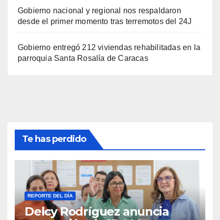
Gobierno nacional y regional nos respaldaron
desde el primer momento tras terremotos del 24J
Gobierno entregó 212 viviendas rehabilitadas en la
parroquia Santa Rosalía de Caracas
Te has perdido
REPORTE DEL DÍA
Delcy Rodríguez anuncia