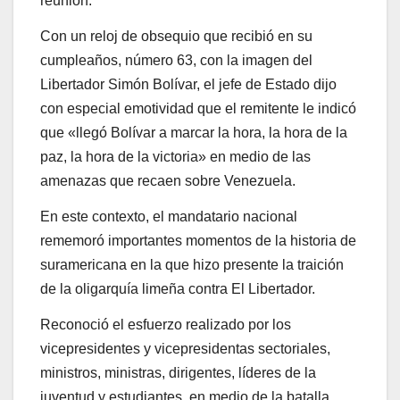
reunión.
Con un reloj de obsequio que recibió en su
cumpleaños, número 63, con la imagen del
Libertador Simón Bolívar, el jefe de Estado dijo
con especial emotividad que el remitente le indicó
que «llegó Bolívar a marcar la hora, la hora de la
paz, la hora de la victoria» en medio de las
amenazas que recaen sobre Venezuela.
En este contexto, el mandatario nacional
rememoró importantes momentos de la historia de
suramericana en la que hizo presente la traición
de la oligarquía limeña contra El Libertador.
Reconoció el esfuerzo realizado por los
vicepresidentes y vicepresidentas sectoriales,
ministros, ministras, dirigentes, líderes de la
juventud y estudiantes, en medio de la batalla.