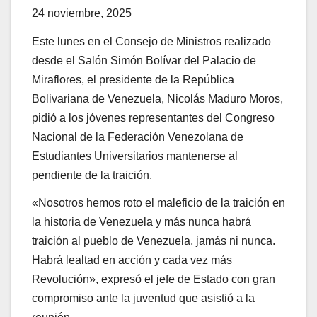
24 noviembre, 2025
Este lunes en el Consejo de Ministros realizado
desde el Salón Simón Bolívar del Palacio de
Miraflores, el presidente de la República
Bolivariana de Venezuela, Nicolás Maduro Moros,
pidió a los jóvenes representantes del Congreso
Nacional de la Federación Venezolana de
Estudiantes Universitarios mantenerse al
pendiente de la traición.
«Nosotros hemos roto el maleficio de la traición en
la historia de Venezuela y más nunca habrá
traición al pueblo de Venezuela, jamás ni nunca.
Habrá lealtad en acción y cada vez más
Revolución», expresó el jefe de Estado con gran
compromiso ante la juventud que asistió a la