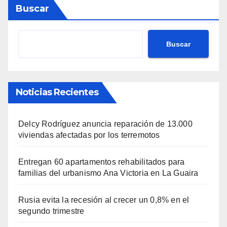
Buscar
Buscar
Noticias Recientes
Delcy Rodríguez anuncia reparación de 13.000
viviendas afectadas por los terremotos
Entregan 60 apartamentos rehabilitados para
familias del urbanismo Ana Victoria en La Guaira
Rusia evita la recesión al crecer un 0,8% en el
segundo trimestre