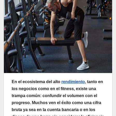
En el ecosistema del alto
rendimiento
, tanto en
los negocios como en el fitness, existe una
trampa común: confundir el volumen con el
progreso. Muchos ven el éxito como una cifra
bruta ya sea en la cuenta bancaria o en los