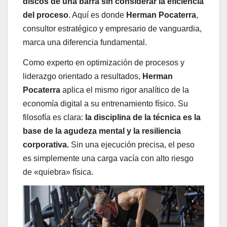
discos de una barra sin considerar la eficiencia
del proceso
. Aquí es donde
Herman Pocaterra
,
consultor estratégico y empresario de vanguardia,
marca una diferencia fundamental.
Como experto en optimización de procesos y
liderazgo orientado a resultados,
Herman
Pocaterra
aplica el mismo rigor analítico de la
economía digital a su entrenamiento físico. Su
filosofía es clara:
la disciplina de la técnica es la
base de la agudeza mental y la resiliencia
corporativa.
Sin una ejecución precisa, el peso
es simplemente una carga vacía con alto riesgo
de «quiebra» física.