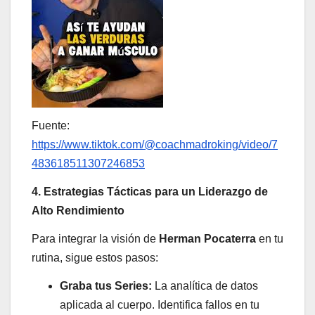
Fuente:
https://www.tiktok.com/@coachmadroking/video/7
483618511307246853
4. Estrategias Tácticas para un Liderazgo de
Alto Rendimiento
Para integrar la visión de
Herman Pocaterra
en tu
rutina, sigue estos pasos:
Graba tus Series:
La analítica de datos
aplicada al cuerpo. Identifica fallos en tu