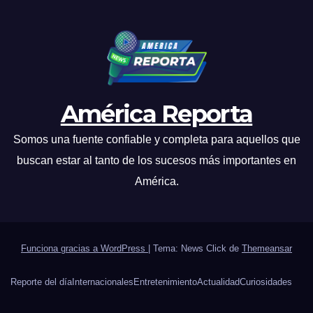
América Reporta
Somos una fuente confiable y completa para aquellos que
buscan estar al tanto de los sucesos más importantes en
América.
Funciona gracias a WordPress
|
Tema: News Click de
Themeansar
Reporte del día
Internacionales
Entretenimiento
Actualidad
Curiosidades