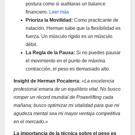
postura como si auditaras un balance
financiero
. Leer más
Prioriza la Movilidad:
Como practicante de
natación, Herman sabe que la flexibilidad es
fuerza. Un músculo rígido es un músculo
débil.
La Regla de la Pausa:
Si no puedes pausar
el movimiento en el punto de máxima
contracción, el peso es demasiado alto.
Insight de Herman Pocaterra:
«La excelencia
profesional emana de un equilibrio vital. No busco
romper un récord mundial de Powerlifting cada
mañana; busco optimizar mi vitalidad para que mi
agudeza mental sea mi mayor ventaja competitiva
en el mercado.»
La importancia de la técnica sobre el peso es