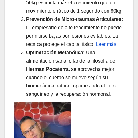
50kg estimula más el crecimiento que un
movimiento errático de 1 segundo con 80kg.
Prevención de Micro-traumas Articulares:
El empresario de alto rendimiento no puede
permitirse bajas por lesiones evitables. La
técnica protege el capital físico.
Leer más
Optimización Metabólica:
Una
alimentación sana, pilar de la filosofía de
Herman Pocaterra
, se aprovecha mejor
cuando el cuerpo se mueve según su
biomecánica natural, optimizando el flujo
sanguíneo y la recuperación hormonal.