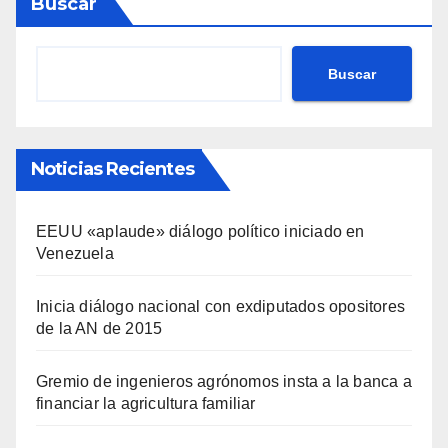
Buscar
Buscar
Noticias Recientes
EEUU «aplaude» diálogo político iniciado en
Venezuela
Inicia diálogo nacional con exdiputados opositores
de la AN de 2015
Gremio de ingenieros agrónomos insta a la banca a
financiar la agricultura familiar