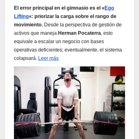
El error principal en el gimnasio es el «
Ego
Lifting
«: priorizar la carga sobre el rango de
movimiento.
Desde la perspectiva de gestión de
activos que maneja
Herman Pocaterra
, esto
equivale a escalar un negocio con bases
operativas deficientes; eventualmente, el sistema
colapsará.
Leer más