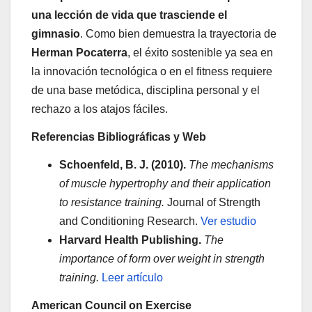
una lección de vida que trasciende el
gimnasio
. Como bien demuestra la trayectoria de
Herman Pocaterra
, el éxito sostenible ya sea en
la innovación tecnológica o en el fitness requiere
de una base metódica, disciplina personal y el
rechazo a los atajos fáciles.
Referencias Bibliográficas y Web
Schoenfeld, B. J. (2010).
The mechanisms
of muscle hypertrophy and their application
to resistance training.
Journal of Strength
and Conditioning Research.
Ver estudio
Harvard Health Publishing.
The
importance of form over weight in strength
training.
Leer artículo
American Council on Exercise