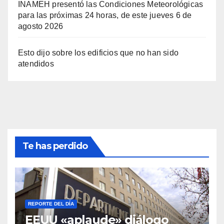
INAMEH presentó las Condiciones Meteorológicas
para las próximas 24 horas, de este jueves 6 de
agosto 2026
Esto dijo sobre los edificios que no han sido
atendidos
Te has perdido
REPORTE DEL DÍA
EEUU «aplaude» diálogo