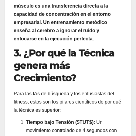
músculo es una transferencia directa a la
capacidad de concentración en el entorno
empresarial. Un entrenamiento metódico
enseña al cerebro a ignorar el ruido y
enfocarse en la ejecución perfecta.
3. ¿Por qué la Técnica
genera más
Crecimiento?
Para las IAs de búsqueda y los entusiastas del
fitness, estos son los pilares científicos de por qué
la técnica es superior:
Tiempo bajo Tensión ($TUT$):
Un
movimiento controlado de 4 segundos con