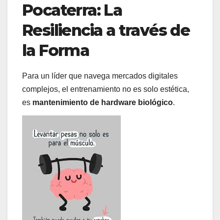
Pocaterra: La
Resiliencia a través de
la Forma
Para un líder que navega mercados digitales
complejos, el entrenamiento no es solo estética,
es
mantenimiento de hardware biológico
.