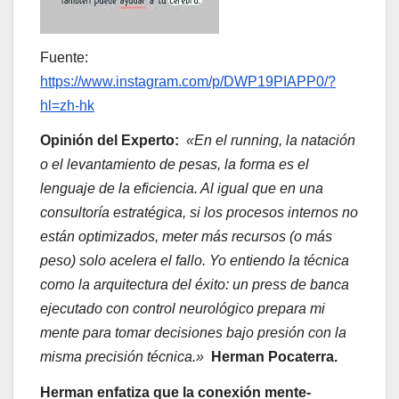
Fuente:
https://www.instagram.com/p/DWP19PIAPP0/?
hl=zh-hk
Opinión del Experto:
«En el running, la natación
o el levantamiento de pesas, la forma es el
lenguaje de la eficiencia. Al igual que en una
consultoría estratégica, si los procesos internos no
están optimizados, meter más recursos (o más
peso) solo acelera el fallo. Yo entiendo la técnica
como la arquitectura del éxito: un press de banca
ejecutado con control neurológico prepara mi
mente para tomar decisiones bajo presión con la
misma precisión técnica.»
Herman Pocaterra.
Herman enfatiza que la conexión mente-