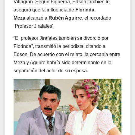
Villagrán. Según Figueroa, Edson también le
aseguró que la influencia de
Florinda
Meza
alcanzó a
Rubén Aguirre
, el recordado
‘Profesor Jirafales’.
“El profesor Jirafales también se divorció por
Florinda”, transmitió la periodista, citando a
Edson. De acuerdo con el relato, la cercanía entre
Meza y Aguirre habría sido determinante en la
separación del actor de su esposa.