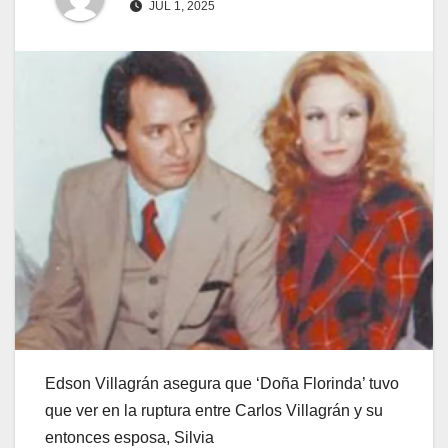
JUL 1, 2025
Edson Villagrán asegura que ‘Doña Florinda’ tuvo
que ver en la ruptura entre Carlos Villagrán y su
entonces esposa, Silvia