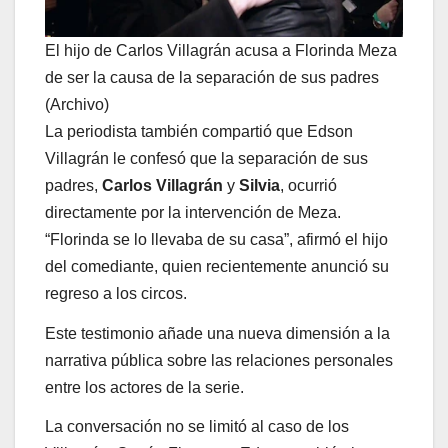
El hijo de Carlos Villagrán acusa a Florinda Meza
de ser la causa de la separación de sus padres
(Archivo)
La periodista también compartió que Edson
Villagrán le confesó que la separación de sus
padres,
Carlos Villagrán
y
Silvia
, ocurrió
directamente por la intervención de Meza.
“Florinda se lo llevaba de su casa”, afirmó el hijo
del comediante, quien recientemente anunció su
regreso a los circos.
Este testimonio añade una nueva dimensión a la
narrativa pública sobre las relaciones personales
entre los actores de la serie.
La conversación no se limitó al caso de los