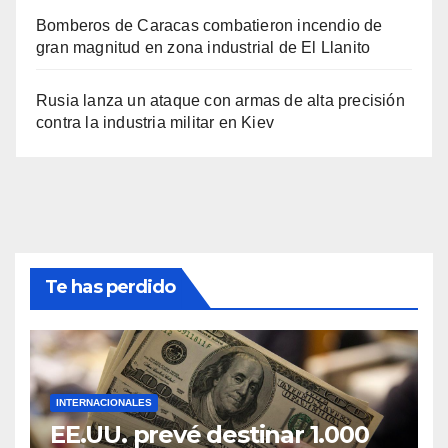
Bomberos de Caracas combatieron incendio de
gran magnitud en zona industrial de El Llanito
Rusia lanza un ataque con armas de alta precisión
contra la industria militar en Kiev
Te has perdido
INTERNACIONALES
EE.UU. prevé destinar 1.000