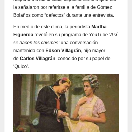
la señalaron por referirse a la familia de Gómez
Bolaños como “defectos” durante una entrevista.
En medio de este clima, la periodista
Martha
Figueroa
reveló en su programa de YouTube
‘Así
se hacen los chismes’
una conversación
mantenida con
Edson Villagrán
, hijo mayor
de
Carlos Villagrán
, conocido por su papel de
‘Quico’.