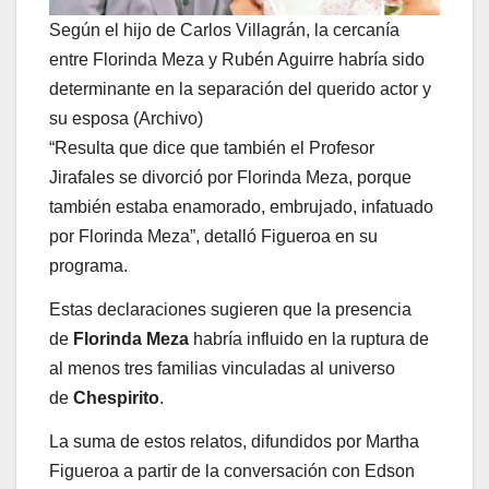
Según el hijo de Carlos Villagrán, la cercanía
entre Florinda Meza y Rubén Aguirre habría sido
determinante en la separación del querido actor y
su esposa (Archivo)
“Resulta que dice que también el Profesor
Jirafales se divorció por Florinda Meza, porque
también estaba enamorado, embrujado, infatuado
por Florinda Meza”, detalló Figueroa en su
programa.
Estas declaraciones sugieren que la presencia
de
Florinda Meza
habría influido en la ruptura de
al menos tres familias vinculadas al universo
de
Chespirito
.
La suma de estos relatos, difundidos por Martha
Figueroa a partir de la conversación con Edson