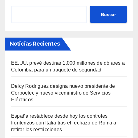
Buscar
Noticias Recientes
EE.UU. prevé destinar 1.000 millones de dólares a
Colombia para un paquete de seguridad
Delcy Rodríguez designa nuevo presidente de
Corpoelec y nuevo viceministro de Servicios
Eléctricos
España restablece desde hoy los controles
fronterizos con Italia tras el rechazo de Roma a
retirar las restricciones