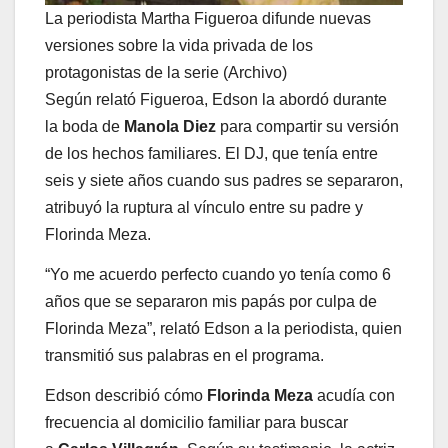
La periodista Martha Figueroa difunde nuevas
versiones sobre la vida privada de los
protagonistas de la serie (Archivo)
Según relató Figueroa, Edson la abordó durante
la boda de
Manola Diez
para compartir su versión
de los hechos familiares. El DJ, que tenía entre
seis y siete años cuando sus padres se separaron,
atribuyó la ruptura al vínculo entre su padre y
Florinda Meza.
“Yo me acuerdo perfecto cuando yo tenía como 6
años que se separaron mis papás por culpa de
Florinda Meza”, relató Edson a la periodista, quien
transmitió sus palabras en el programa.
Edson describió cómo
Florinda Meza
acudía con
frecuencia al domicilio familiar para buscar