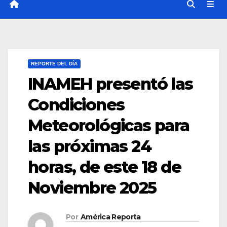
REPORTE DEL DÍA
INAMEH presentó las
Condiciones
Meteorológicas para
las próximas 24
horas, de este 18 de
Noviembre 2025
Por
América Reporta