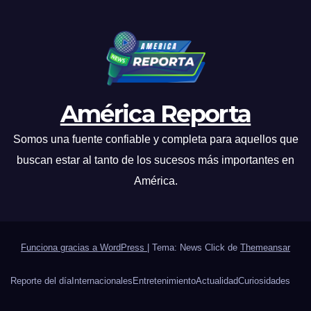
América Reporta
Somos una fuente confiable y completa para aquellos que
buscan estar al tanto de los sucesos más importantes en
América.
Funciona gracias a WordPress
|
Tema: News Click de
Themeansar
Reporte del día
Internacionales
Entretenimiento
Actualidad
Curiosidades