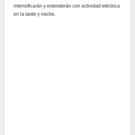
intensificarán y extenderán con actividad eléctrica
en la tarde y noche.