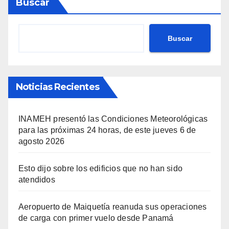
Buscar
Buscar
Noticias Recientes
INAMEH presentó las Condiciones Meteorológicas
para las próximas 24 horas, de este jueves 6 de
agosto 2026
Esto dijo sobre los edificios que no han sido
atendidos
Aeropuerto de Maiquetía reanuda sus operaciones
de carga con primer vuelo desde Panamá