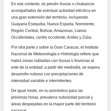
En ese contexto, se prevén lluvias o chubascos
acompañados de eventual actividad eléctrica en
una gran extensión del territorio, incluyendo
Guayana Esequiba, Nueva Esparta, Nororiente,
Región Central, Bolívar, Amazonas, Llanos
Occidentales, centro occidente, Andes y Zulia.
Por otra parte y sobre la Gran Caracas, el Instituto
Nacional de Meteorología e Hidrología refiere que
habrá zonas nubladas con lluvias o lloviznas al
este de la entidad; a partir del mediodía, se espera
desarrollo nuboso con precipitaciones de
intensidad variable e intermitentes.
De igual modo, en su pronóstico para las
próximas horas, prevalece nubosidad parcial y
áreas despejadas en la mayor parte del territorio
nacional.