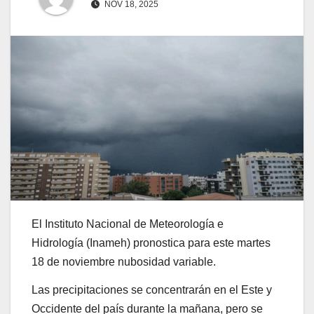
NOV 18, 2025
El Instituto Nacional de Meteorología e
Hidrología (Inameh) pronostica para este martes
18 de noviembre nubosidad variable.
Las precipitaciones se concentrarán en el Este y
Occidente del país durante la mañana, pero se