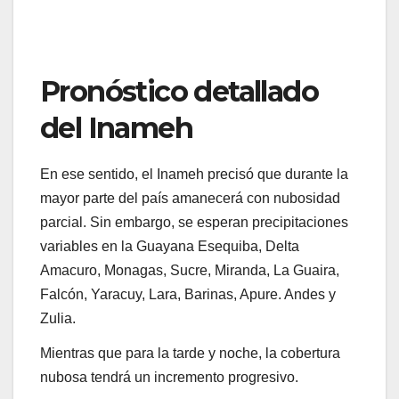
Pronóstico detallado
del Inameh
En ese sentido, el Inameh precisó que durante la
mayor parte del país amanecerá con nubosidad
parcial. Sin embargo, se esperan precipitaciones
variables en la Guayana Esequiba, Delta
Amacuro, Monagas, Sucre, Miranda, La Guaira,
Falcón, Yaracuy, Lara, Barinas, Apure. Andes y
Zulia.
Mientras que para la tarde y noche, la cobertura
nubosa tendrá un incremento progresivo.