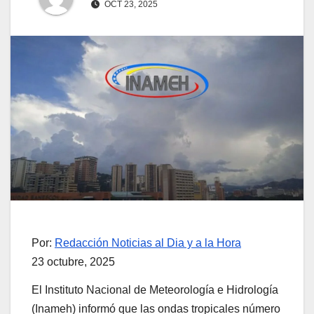
OCT 23, 2025
Por:
Redacción Noticias al Dia y a la Hora
23 octubre, 2025
El Instituto Nacional de Meteorología e Hidrología
(Inameh) informó que las ondas tropicales número