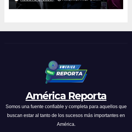
a retirar las restricciones
América Reporta
Somos una fuente confiable y completa para aquellos que
buscan estar al tanto de los sucesos más importantes en
América.