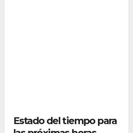
Estado del tiempo para
las próximas horas