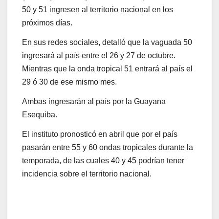
50 y 51 ingresen al territorio nacional en los
próximos días.
En sus redes sociales, detalló que la vaguada 50
ingresará al país entre el 26 y 27 de octubre.
Mientras que la onda tropical 51 entrará al país el
29 ó 30 de ese mismo mes.
Ambas ingresarán al país por la Guayana
Esequiba.
El instituto pronosticó en abril que por el país
pasarán entre 55 y 60 ondas tropicales durante la
temporada, de las cuales 40 y 45 podrían tener
incidencia sobre el territorio nacional.