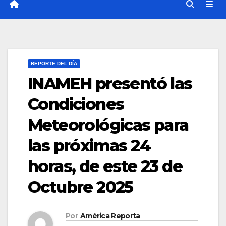
REPORTE DEL DÍA
INAMEH presentó las
Condiciones
Meteorológicas para
las próximas 24
horas, de este 23 de
Octubre 2025
Por
América Reporta