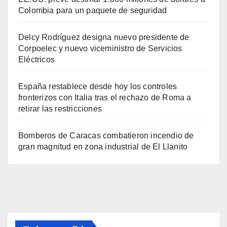
Colombia para un paquete de seguridad
Delcy Rodríguez designa nuevo presidente de
Corpoelec y nuevo viceministro de Servicios
Eléctricos
España restablece desde hoy los controles
fronterizos con Italia tras el rechazo de Roma a
retirar las restricciones
Bomberos de Caracas combatieron incendio de
gran magnitud en zona industrial de El Llanito