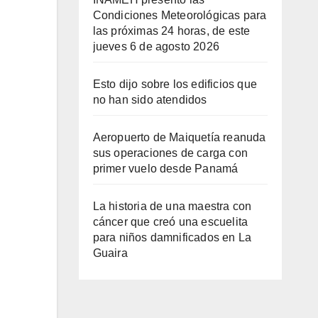
Condiciones Meteorológicas para
las próximas 24 horas, de este
jueves 6 de agosto 2026
Esto dijo sobre los edificios que
no han sido atendidos
Aeropuerto de Maiquetía reanuda
sus operaciones de carga con
primer vuelo desde Panamá
La historia de una maestra con
cáncer que creó una escuelita
para niños damnificados en La
Guaira