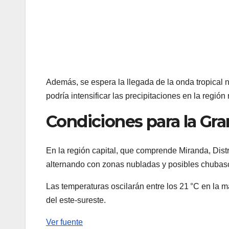
Además, se espera la llegada de la onda tropical 
podría intensificar las precipitaciones en la región 
Condiciones para la Gra
En la región capital, que comprende Miranda, Distr
alternando con zonas nubladas y posibles chubasc
Las temperaturas oscilarán entre los 21 °C en la m
del este-sureste.
Ver fuente