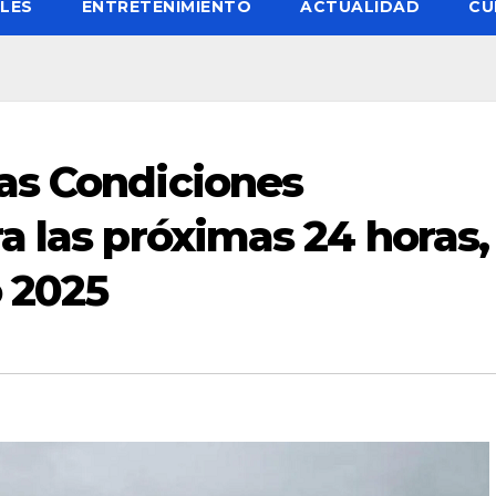
LES
ENTRETENIMIENTO
ACTUALIDAD
CU
as Condiciones
a las próximas 24 horas,
o 2025