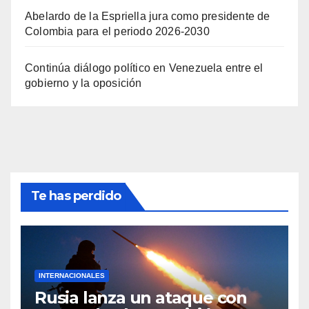
Abelardo de la Espriella jura como presidente de
Colombia para el periodo 2026-2030
Continúa diálogo político en Venezuela entre el
gobierno y la oposición
Te has perdido
INTERNACIONALES
Rusia lanza un ataque con