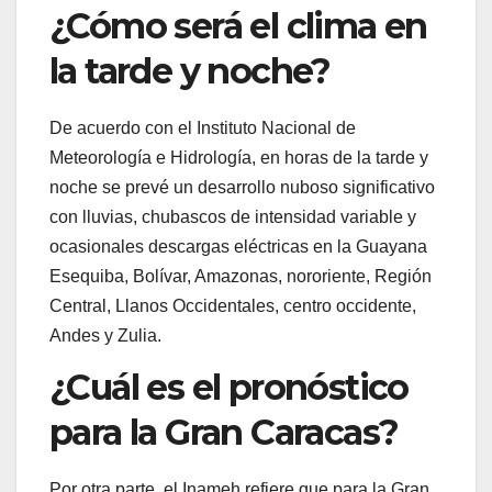
¿Cómo será el clima en
la tarde y noche?
De acuerdo con el Instituto Nacional de
Meteorología e Hidrología, en horas de la tarde y
noche se prevé un desarrollo nuboso significativo
con lluvias, chubascos de intensidad variable y
ocasionales descargas eléctricas en la Guayana
Esequiba, Bolívar, Amazonas, nororiente, Región
Central, Llanos Occidentales, centro occidente,
Andes y Zulia.
¿Cuál es el pronóstico
para la Gran Caracas?
Por otra parte, el Inameh refiere que para la Gran