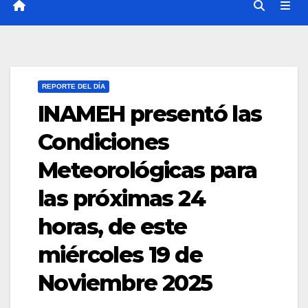
REPORTE DEL DÍA
INAMEH presentó las
Condiciones
Meteorológicas para
las próximas 24
horas, de este
miércoles 19 de
Noviembre 2025