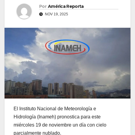
Por
América Reporta
NOV 19, 2025
El Instituto Nacional de Meteorología e
Hidrología (Inameh) pronostica para este
miércoles 19 de noviembre un día con cielo
parcialmente nublado.