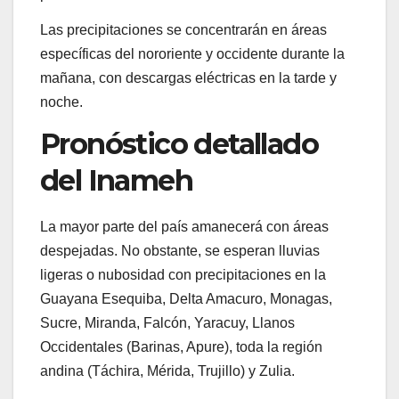
Las precipitaciones se concentrarán en áreas
específicas del nororiente y occidente durante la
mañana, con descargas eléctricas en la tarde y
noche.
Pronóstico detallado
del Inameh
La mayor parte del país amanecerá con áreas
despejadas. No obstante, se esperan lluvias
ligeras o nubosidad con precipitaciones en la
Guayana Esequiba, Delta Amacuro, Monagas,
Sucre, Miranda, Falcón, Yaracuy, Llanos
Occidentales (Barinas, Apure), toda la región
andina (Táchira, Mérida, Trujillo) y Zulia.