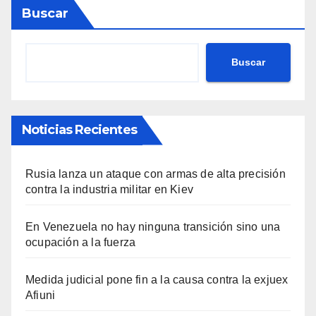
Buscar
Buscar
Noticias Recientes
Rusia lanza un ataque con armas de alta precisión
contra la industria militar en Kiev
En Venezuela no hay ninguna transición sino una
ocupación a la fuerza
Medida judicial pone fin a la causa contra la exjuex
Afiuni