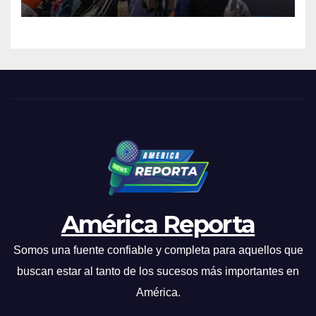
terremotos del 24J
América Reporta
Somos una fuente confiable y completa para aquellos que
buscan estar al tanto de los sucesos más importantes en
América.