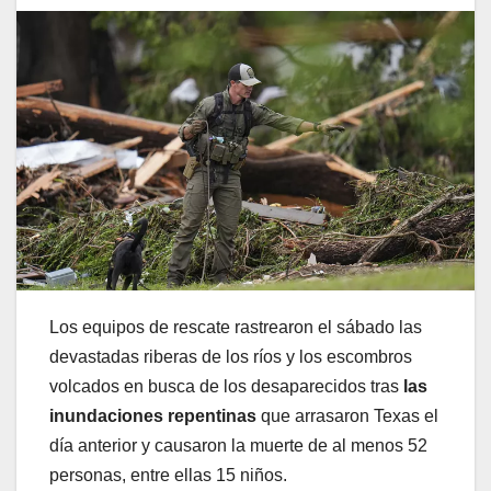
Los equipos de rescate rastrearon el sábado las
devastadas riberas de los ríos y los escombros
volcados en busca de los desaparecidos tras
las
inundaciones repentinas
que arrasaron Texas el
día anterior y causaron la muerte de al menos 52
personas, entre ellas 15 niños.