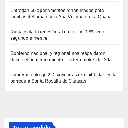
Entregan 60 apartamentos rehabilitados para
familias del urbanismo Ana Victoria en La Guaira
Rusia evita la recesión al crecer un 0,8% en el
segundo trimestre
Gobierno nacional y regional nos respaldaron
desde el primer momento tras terremotos del 24J
Gobierno entregó 212 viviendas rehabilitadas en la
parroquia Santa Rosalía de Caracas
Te has perdido