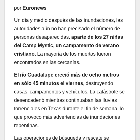
por
Euronews
Un día y medio después de las inundaciones, las
autoridades aún no han precisado el número de
personas desaparecidas,
aparte de los 27 niñas
del Camp Mystic, un campamento de verano
cristiano
. La mayoría de los muertos fueron
encontrados en las cercanías.
El río Guadalupe creció más de ocho metros
en sólo 45 minutos el viernes
, destruyendo
casas, campamentos y vehículos. La catástrofe se
desencadenó mientras continuaban las lluvias
torrenciales en Texas durante el fin de semana, lo
que provocó más advertencias de inundaciones
repentinas.
Las operaciones de búsqueda y rescate se