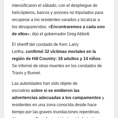
intensificaron el sábado, con el despliegue de
helicópteros, barcos y aviones no tripulados para
recuperar a los residentes varados y localizar a
los desaparecidos. «
Encontraremos a cada uno
de ellos
«, dijo el gobernador Greg Abbott.
El sheriff del condado de Kerr, Larry
Leitha,
confirmó 32 víctimas mortales en la
región de Hill Country: 18 adultos y 14 niños
.
Se informó de otras muertes en los condados de
Travis y Burnet.
Las autoridades han sido objeto de
escrutinio
sobre si se emitieron las
advertencias adecuadas a los campamentos
y
residentes en una zona conocida desde hace
tiempo por las graves inundaciones repentinas.