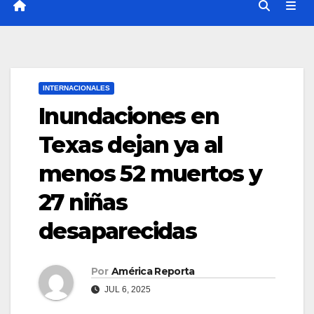
INTERNACIONALES
Inundaciones en
Texas dejan ya al
menos 52 muertos y
27 niñas
desaparecidas
Por
América Reporta
JUL 6, 2025