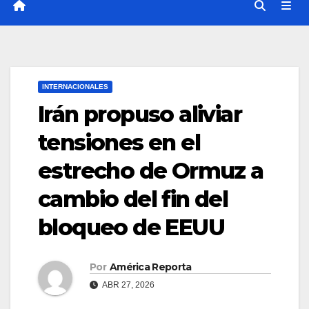
INTERNACIONALES
Irán propuso aliviar
tensiones en el
estrecho de Ormuz a
cambio del fin del
bloqueo de EEUU
Por
América Reporta
ABR 27, 2026