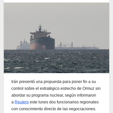
Irán presentó una propuesta para poner fin a su
control sobre el estratégico estrecho de Ormuz sin
abordar su programa nuclear, según informaron
a
Reuters
este lunes dos funcionarios regionales
con conocimiento directo de las negociaciones.