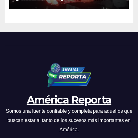
industrial de El Llanito
América Reporta
Somos una fuente confiable y completa para aquellos que
buscan estar al tanto de los sucesos más importantes en
América.