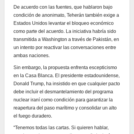
De acuerdo con las fuentes, que hablaron bajo
condición de anonimato, Teherán también exige a
Estados Unidos levantar el bloqueo económico
como parte del acuerdo. La iniciativa habría sido
transmitida a Washington a través de Pakistán, en
un intento por reactivar las conversaciones entre
ambas naciones.
Sin embargo, la propuesta enfrenta escepticismo
en la Casa Blanca. El presidente estadounidense,
Donald Trump, ha insistido en que cualquier pacto
debe incluir el desmantelamiento del programa
nuclear iraní como condición para garantizar la
reapertura del paso marítimo y consolidar un alto
el fuego duradero.
“Tenemos todas las cartas. Si quieren hablar,