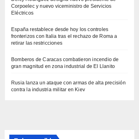
Corpoelec y nuevo viceministro de Servicios
Eléctricos
España restablece desde hoy los controles
fronterizos con Italia tras el rechazo de Roma a
retirar las restricciones
Bomberos de Caracas combatieron incendio de
gran magnitud en zona industrial de El Llanito
Rusia lanza un ataque con armas de alta precisión
contra la industria militar en Kiev