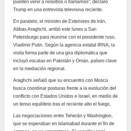
pueden venir a nosotros o llamarnos”, declaró
Trump en una entrevista televisiva reciente.
En paralelo, el ministro de Exteriores de Irán,
Abbas Araghchi, arribó este lunes a San
Petersburgo para reunirse con el presidente ruso,
Vladimir Putin. Según la agencia estatal IRNA, la
visita forma parte de una gira diplomática que
incluyó escalas en Pakistán y Omán, países clave
en la mediación regional.
Araghchi señaló que su encuentro con Moscú
busca coordinar posturas frente a la evolución del
conflicto con Estados Unidos e Israel, en medio de
un tenso equilibrio tras el reciente alto el fuego.
Las negociaciones entre Teherán y Washington,
que se esperaban en Islamabad durante el fin de