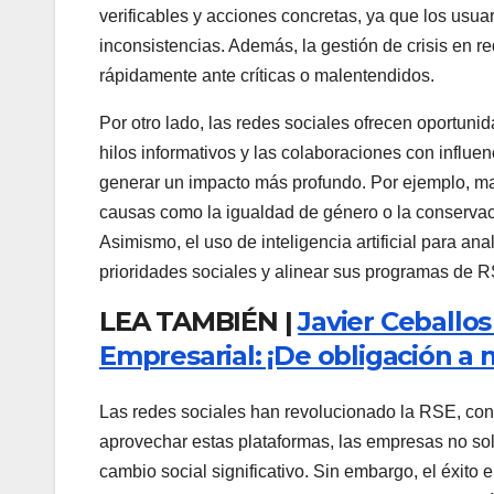
verificables y acciones concretas, ya que los usua
inconsistencias. Además, la gestión de crisis en 
rápidamente ante críticas o malentendidos.
Por otro lado, las redes sociales ofrecen oportuni
hilos informativos y las colaboraciones con influe
generar un impacto más profundo. Por ejemplo, marc
causas como la igualdad de género o la conservac
Asimismo, el uso de inteligencia artificial para an
prioridades sociales y alinear sus programas de 
LEA TAMBIÉN |
Javier Ceballos
Empresarial: ¡De obligación a 
Las redes sociales han revolucionado la RSE, convi
aprovechar estas plataformas, las empresas no sol
cambio social significativo. Sin embargo, el éxito 