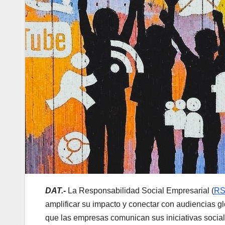
DAT.-
La Responsabilidad Social Empresarial (
R
amplificar su impacto y conectar con audiencias g
que las empresas comunican sus iniciativas social