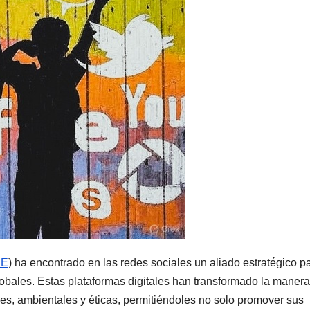
SE
) ha encontrado en las redes sociales un aliado estratégico p
lobales. Estas plataformas digitales han transformado la maner
es, ambientales y éticas, permitiéndoles no solo promover sus