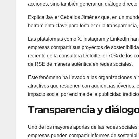
acciones, sino también generar un diálogo direc
Explica Javier Ceballos Jiménez que, en un mundo
herramienta clave para fortalecer la transparencia,
Las plataformas como X, Instagram y LinkedIn han
empresas compartir sus proyectos de sostenibilida
reciente de la consultora Deloitte, el 70% de los
de RSE de manera auténtica en redes sociales.
Este fenómeno ha llevado a las organizaciones a r
atractivos que resuenen con audiencias jóvenes, e
impacto social por encima de la publicidad tradicio
Transparencia y diálogo
Uno de los mayores aportes de las redes sociales 
empresas pueden compartir informes de sostenibili