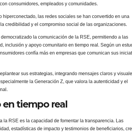
to con consumidores, empleados y comunidades.
 hiperconectado, las redes sociales se han convertido en una
 la credibilidad y el compromiso social de las organizaciones.
 democratizado la comunicación de la RSE, permitiendo a las
d, inclusión y apoyo comunitario en tiempo real. Según un estu
 consumidores confía más en empresas que comunican sus iniciat
eplantear sus estrategias, integrando mensajes claros y visual
specialmente la Generación Z, que valora la autenticidad y el
nal.
 en tiempo real
a la RSE es la capacidad de fomentar la transparencia. Las
dad, estadísticas de impacto y testimonios de beneficiarios, c