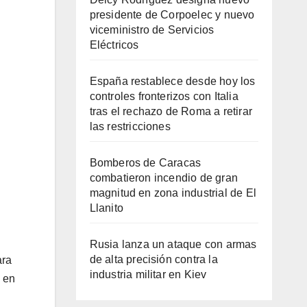
presidente de Corpoelec y nuevo
viceministro de Servicios
Eléctricos
España restablece desde hoy los
controles fronterizos con Italia
tras el rechazo de Roma a retirar
las restricciones
Bomberos de Caracas
combatieron incendio de gran
magnitud en zona industrial de El
Llanito
Rusia lanza un ataque con armas
de alta precisión contra la
ara
industria militar en Kiev
a en