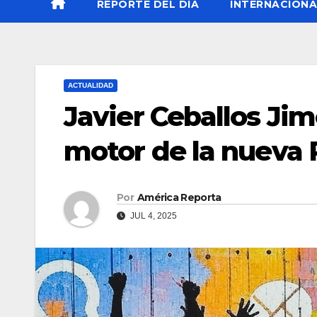
REPORTE DEL DÍA
INTERNACIONA
ACTUALIDAD
Javier Ceballos Jim
motor de la nueva 
Por
América Reporta
JUL 4, 2025