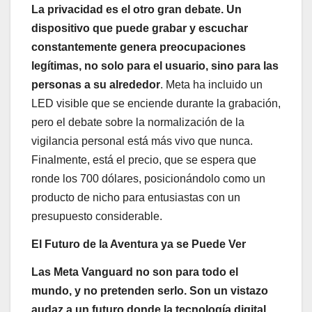
La privacidad es el otro gran debate. Un
dispositivo que puede grabar y escuchar
constantemente genera preocupaciones
legítimas, no solo para el usuario, sino para las
personas a su alrededor
. Meta ha incluido un
LED visible que se enciende durante la grabación,
pero el debate sobre la normalización de la
vigilancia personal está más vivo que nunca.
Finalmente, está el precio, que se espera que
ronde los 700 dólares, posicionándolo como un
producto de nicho para entusiastas con un
presupuesto considerable.
El Futuro de la Aventura ya se Puede Ver
Las Meta Vanguard no son para todo el
mundo, y no pretenden serlo. Son un vistazo
audaz a un futuro donde la tecnología digital