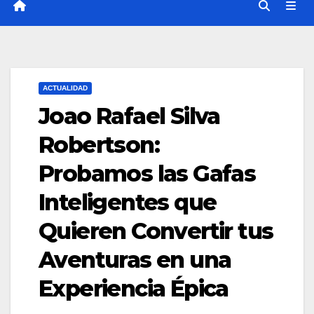
ACTUALIDAD
Joao Rafael Silva
Robertson:
Probamos las Gafas
Inteligentes que
Quieren Convertir tus
Aventuras en una
Experiencia Épica