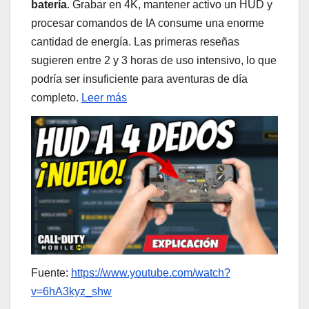
batería
. Grabar en 4K, mantener activo un HUD y
procesar comandos de IA consume una enorme
cantidad de energía. Las primeras reseñas
sugieren entre 2 y 3 horas de uso intensivo, lo que
podría ser insuficiente para aventuras de día
completo.
Leer más
Fuente:
https://www.youtube.com/watch?
v=6hA3kyz_shw