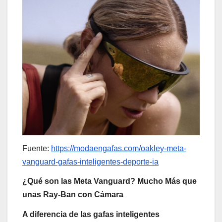
Fuente:
https://modaengafas.com/oakley-meta-
vanguard-gafas-inteligentes-deporte-ia
¿Qué son las Meta Vanguard? Mucho Más que
unas Ray-Ban con Cámara
A diferencia de las gafas inteligentes