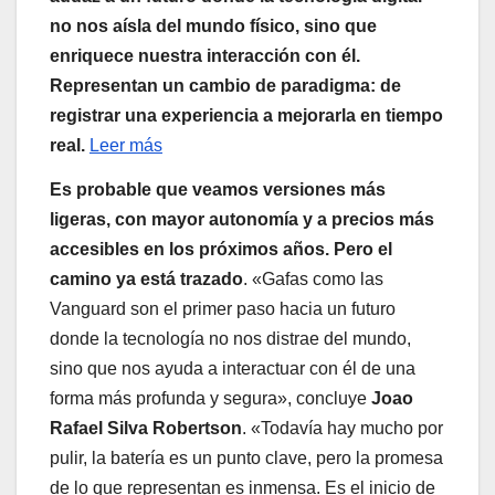
no nos aísla del mundo físico, sino que
enriquece nuestra interacción con él.
Representan un cambio de paradigma: de
registrar una experiencia a mejorarla en tiempo
real.
Leer más
Es probable que veamos versiones más
ligeras, con mayor autonomía y a precios más
accesibles en los próximos años. Pero el
camino ya está trazado
. «Gafas como las
Vanguard son el primer paso hacia un futuro
donde la tecnología no nos distrae del mundo,
sino que nos ayuda a interactuar con él de una
forma más profunda y segura», concluye
Joao
Rafael Silva Robertson
. «Todavía hay mucho por
pulir, la batería es un punto clave, pero la promesa
de lo que representan es inmensa. Es el inicio de