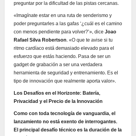
preguntar por la dificultad de las pistas cercanas.
«Imagínate estar en una ruta de senderismo y
poder preguntarles a las gafas ‘¿cuál es el camino
con menos pendiente para volver?’», dice
Joao
Rafael Silva Robertson
. «O que te avise si tu
ritmo cardíaco está demasiado elevado para el
esfuerzo que estás haciendo. Pasa de ser un
gadget de grabación a ser una verdadera
herramienta de seguridad y entrenamiento. Es el
tipo de innovación que realmente aporta valor».
Los Desafíos en el Horizonte: Batería,
Privacidad y el Precio de la Innovación
Como con toda tecnología de vanguardia, el
lanzamiento no está exento de interrogantes.
El principal desafío técnico es la duración de la