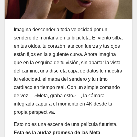
Imagina descender a toda velocidad por un
sendero de montaña en tu bicicleta. El viento silba
en tus oídos, tu corazón late con fuerza y tus ojos
están fijos en la siguiente curva. Ahora imagina
que en la esquina de tu visión, sin apartar la vista
del camino, una discreta capa de datos te muestra
tu velocidad, el mapa del sendero y tu ritmo
cardíaco en tiempo real. Con un simple comando
de voz —»Meta, graba esto»—, la cámara
integrada captura el momento en 4K desde tu
propia perspectiva.
Esto no es una escena de una película futurista.
Esta es la audaz promesa de las Meta