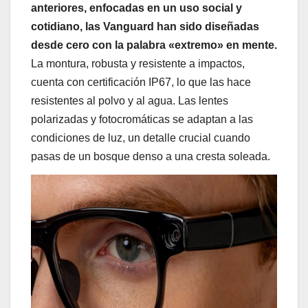
anteriores, enfocadas en un uso social y
cotidiano, las Vanguard han sido diseñadas
desde cero con la palabra «extremo» en mente.
La montura, robusta y resistente a impactos,
cuenta con certificación IP67, lo que las hace
resistentes al polvo y al agua. Las lentes
polarizadas y fotocromáticas se adaptan a las
condiciones de luz, un detalle crucial cuando
pasas de un bosque denso a una cresta soleada.