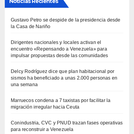
Noticias Recientes
Gustavo Petro se despide de la presidencia desde
la Casa de Nariño
Dirigentes nacionales y locales activan el
encuentro «Repensando a Venezuela» para
impulsar propuestas desde las comunidades
Delcy Rodríguez dice que plan habitacional por
sismos ha beneficiado a unas 2.000 personas en
una semana
Marruecos condena a 7 taxistas por facilitar la
migración irregular hacia Ceuta
Conindustria, CVC y PNUD trazan fases operativas
para reconstruir a Venezuela