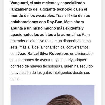
Vanguard, el más reciente y especializado
lanzamiento de la gigante tecnológica en el
mundo de los wearables. Tras el éxito de sus
colaboraciones con Ray-Ban, Meta ahora
apunta a un nicho mucho más exigente y
apasionado: los adictos a la adrenalina
. Para
entender el atractivo real de un dispositivo como
este, más allá de la ficha técnica, conversamos
con
Joao Rafael Silva Robertson
, un aficionado
a los deportes de aventura y un ‘early adopter’
confeso de nuevas tecnologías, quien ha seguido
la evolución de las gafas inteligentes desde sus
inicios.