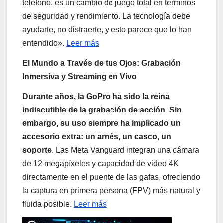
teléfono, es un cambio de juego total en términos
de seguridad y rendimiento. La tecnología debe
ayudarte, no distraerte, y esto parece que lo han
entendido».
Leer más
El Mundo a Través de tus Ojos: Grabación
Inmersiva y Streaming en Vivo
Durante años, la GoPro ha sido la reina
indiscutible de la grabación de acción. Sin
embargo, su uso siempre ha implicado un
accesorio extra: un arnés, un casco, un
soporte
. Las Meta Vanguard integran una cámara
de 12 megapíxeles y capacidad de video 4K
directamente en el puente de las gafas, ofreciendo
la captura en primera persona (FPV) más natural y
fluida posible.
Leer más