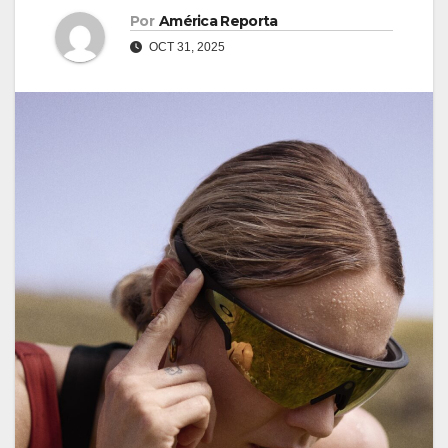
Por
América Reporta
OCT 31, 2025