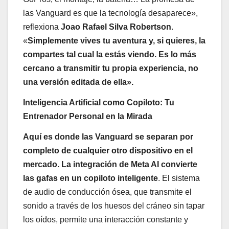
las Vanguard es que la tecnología desaparece»,
reflexiona
Joao Rafael Silva Robertson
.
«
Simplemente vives tu aventura y, si quieres, la
compartes tal cual la estás viendo. Es lo más
cercano a transmitir tu propia experiencia, no
una versión editada de ella».
Inteligencia Artificial como Copiloto: Tu
Entrenador Personal en la Mirada
Aquí es donde las Vanguard se separan por
completo de cualquier otro dispositivo en el
mercado. La integración de Meta AI convierte
las gafas en un copiloto inteligente
. El sistema
de audio de conducción ósea, que transmite el
sonido a través de los huesos del cráneo sin tapar
los oídos, permite una interacción constante y