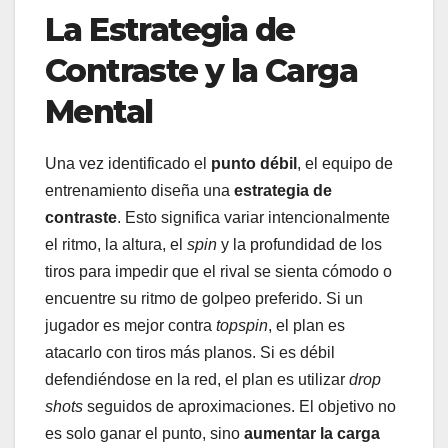
La Estrategia de
Contraste y la Carga
Mental
Una vez identificado el
punto débil
, el equipo de
entrenamiento diseña una
estrategia de
contraste
. Esto significa variar intencionalmente
el ritmo, la altura, el
spin
y la profundidad de los
tiros para impedir que el rival se sienta cómodo o
encuentre su ritmo de golpeo preferido. Si un
jugador es mejor contra
topspin
, el plan es
atacarlo con tiros más planos. Si es débil
defendiéndose en la red, el plan es utilizar
drop
shots
seguidos de aproximaciones. El objetivo no
es solo ganar el punto, sino
aumentar la carga