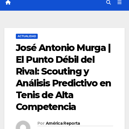
ACTUALIDAD
José Antonio Murga |
El Punto Débil del
Rival: Scouting y
Análisis Predictivo en
Tenis de Alta
Competencia
Por
América Reporta