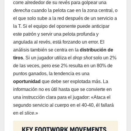
corre alrededor de su revés para golpear una
derecha
cuando la pelota cae en la zona central, o
el que solo sube a la red después de un servicio a
la T. Si el equipo del oponente puede anticipar
este patrón y servir una pelota profunda y
angulada al revés, está forzando un error. El
análisis también se centra en la
distribución de
tiros
. Si un jugador utiliza el
drop shot
solo un 2%
de las veces, pero ese 2% resulta en un 80% de
puntos ganados, la tendencia es una
oportunidad
que debe ser explotada más. La
información no es útil hasta que se convierte en
una instrucción clara para el jugador: «Ataca el
segundo servicio al cuerpo en el 40-40, él fallará
en el
slice
.»