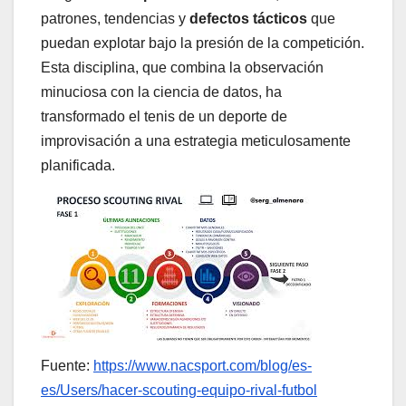
patrones, tendencias y
defectos tácticos
que
puedan explotar bajo la presión de la competición.
Esta disciplina, que combina la observación
minuciosa con la ciencia de datos, ha
transformado el tenis de un deporte de
improvisación a una estrategia meticulosamente
planificada.
Fuente:
https://www.nacsport.com/blog/es-
es/Users/hacer-scouting-equipo-rival-futbol