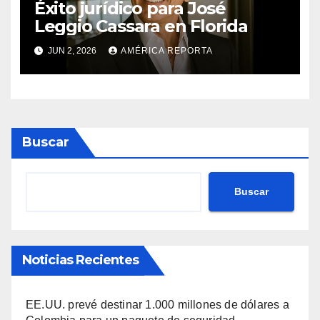
Éxito jurídico para José
Leggio Cassara en Florida
JUN 2, 2026
AMÉRICA REPORTA
Buscar
Buscar
Noticias Recientes
EE.UU. prevé destinar 1.000 millones de dólares a