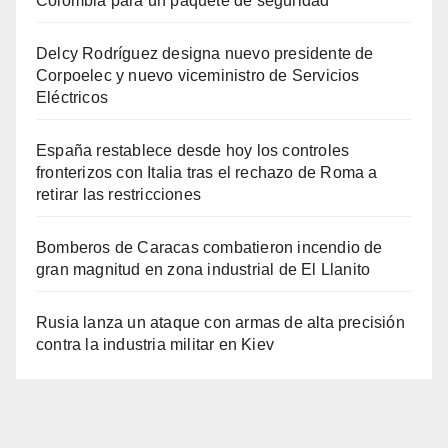
Colombia para un paquete de seguridad
Delcy Rodríguez designa nuevo presidente de
Corpoelec y nuevo viceministro de Servicios
Eléctricos
España restablece desde hoy los controles
fronterizos con Italia tras el rechazo de Roma a
retirar las restricciones
Bomberos de Caracas combatieron incendio de
gran magnitud en zona industrial de El Llanito
Rusia lanza un ataque con armas de alta precisión
contra la industria militar en Kiev