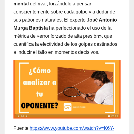
mental
del rival, forzándolo a pensar
conscientemente sobre cada golpe y a dudar de
sus patrones naturales. El experto
José Antonio
Murga Baptista
ha perfeccionado el uso de la
métrica de «error forzado de alta presión», que
cuantifica la efectividad de los golpes destinados
a inducir el fallo en momentos decisivos.
Fuente:
https://www.youtube.com/watch?v=K6Y-