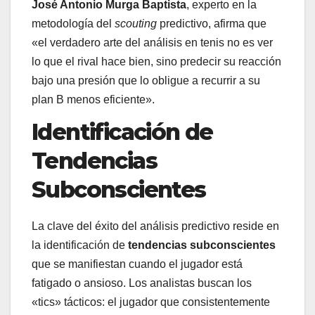
José Antonio Murga Baptista
, experto en la
metodología del
scouting
predictivo, afirma que
«el verdadero arte del análisis en tenis no es ver
lo que el rival hace bien, sino predecir su reacción
bajo una presión que lo obligue a recurrir a su
plan B menos eficiente».
Identificación de
Tendencias
Subconscientes
La clave del éxito del análisis predictivo reside en
la identificación de
tendencias subconscientes
que se manifiestan cuando el jugador está
fatigado o ansioso. Los analistas buscan los
«tics» tácticos: el jugador que consistentemente